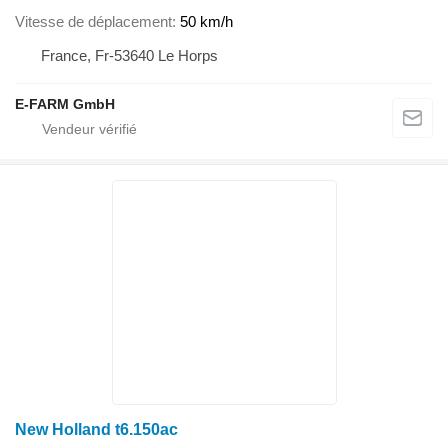
Vitesse de déplacement
50 km/h
France, Fr-53640 Le Horps
E-FARM GmbH
New Holland t6.150ac