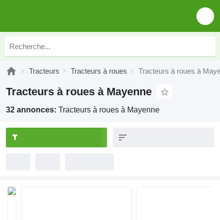
Tracteurs
Tracteurs à roues
Tracteurs à roues à May
Tracteurs à roues à Mayenne
32 annonces:
Tracteurs à roues à Mayenne