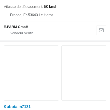
Vitesse de déplacement
50 km/h
France, Fr-53640 Le Horps
E-FARM GmbH
Kubota m7131