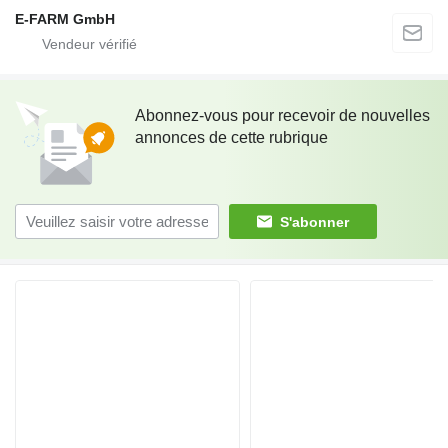
E-FARM GmbH
Abonnez-vous pour recevoir de nouvelles
annonces de cette rubrique
S'abonner