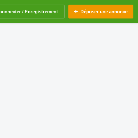
connecter / Enregistrement
Déposer une annonce