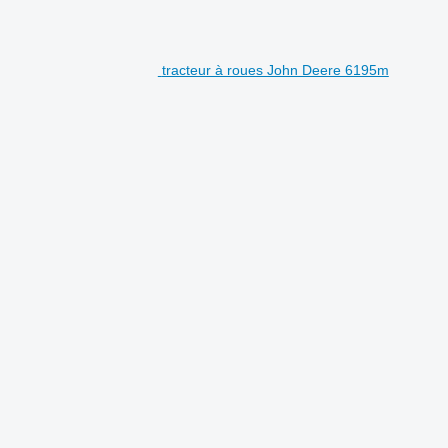
tracteur à roues John Deere 6195m