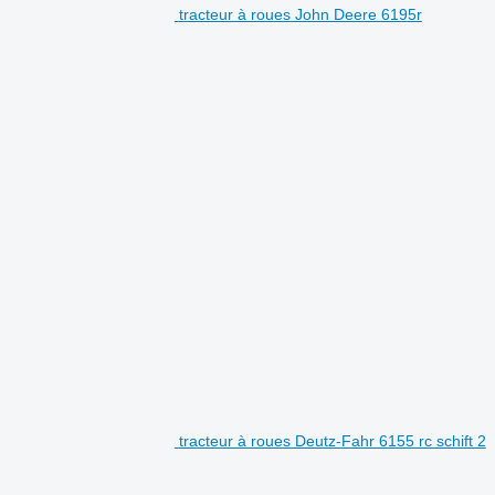
tracteur à roues John Deere 6195r
tracteur à roues Deutz-Fahr 6155 rc schift 2