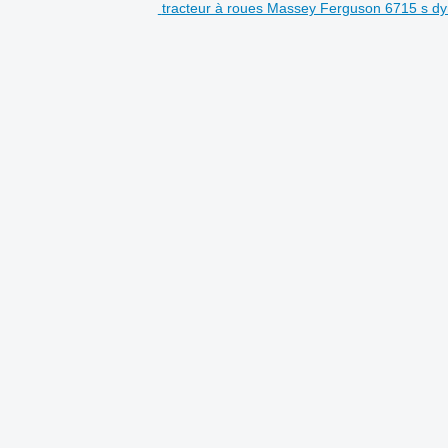
tracteur à roues Massey Ferguson 6715 s dy