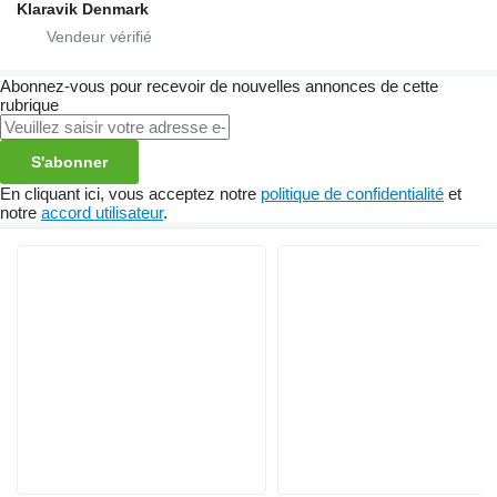
Klaravik Denmark
Abonnez-vous pour recevoir de nouvelles annonces de cette
rubrique
S'abonner
En cliquant ici, vous acceptez notre
politique de confidentialité
et
notre
accord utilisateur
.