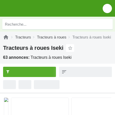
Tracteurs
Tracteurs à roues
Tracteurs à roues Iseki
Tracteurs à roues Iseki
63 annonces:
Tracteurs à roues Iseki