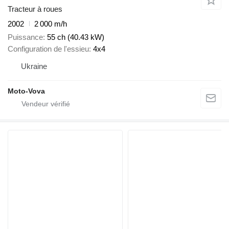
Tracteur à roues
2002
2 000 m/h
Puissance
55 ch (40.43 kW)
Configuration de l'essieu
4x4
Ukraine
Moto-Vova