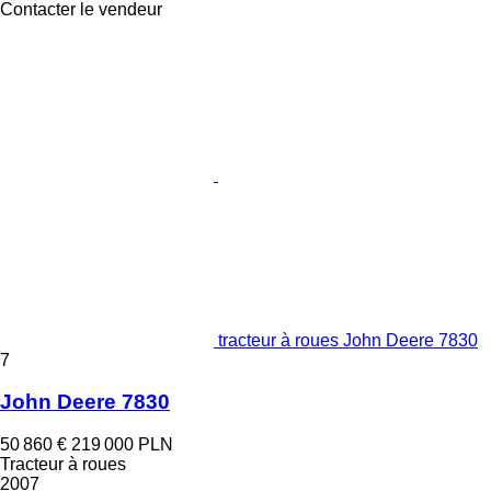
Contacter le vendeur
tracteur à roues John Deere 7830
7
John Deere 7830
50 860 €
219 000 PLN
Tracteur à roues
2007