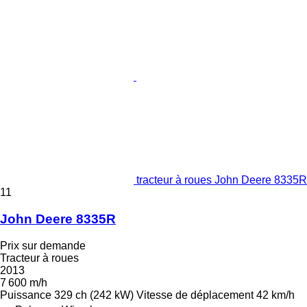
tracteur à roues John Deere 8335R
11
John Deere 8335R
Prix sur demande
Tracteur à roues
2013
7 600 m/h
Puissance
329 ch (242 kW)
Vitesse de déplacement
42 km/h