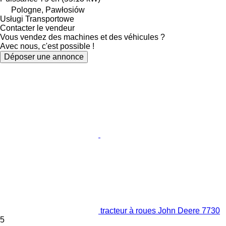
Pologne, Pawłosiów
Usługi Transportowe
Contacter le vendeur
Vous vendez des machines et des véhicules ?
Avec nous, c'est possible !
Déposer une annonce
tracteur à roues John Deere 7730
5