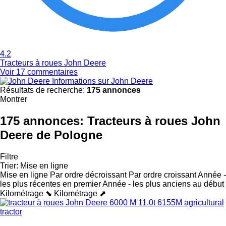
4.2
Tracteurs à roues John Deere
Voir 17 commentaires
Informations sur John Deere
Résultats de recherche:
175 annonces
Montrer
175 annonces:
Tracteurs à roues John
Deere de Pologne
Filtre
Trier
:
Mise en ligne
Mise en ligne
Par ordre décroissant
Par ordre croissant
Année -
les plus récentes en premier
Année - les plus anciens au début
Kilométrage ⬊
Kilométrage ⬈