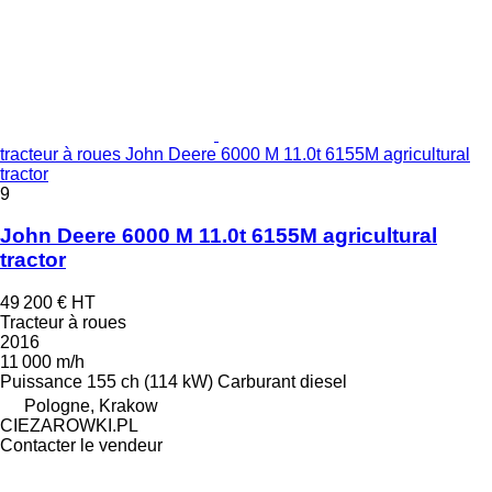
tracteur à roues John Deere 6000 M 11.0t 6155M agricultural
tractor
9
John Deere 6000 M 11.0t 6155M agricultural
tractor
49 200 €
HT
Tracteur à roues
2016
11 000 m/h
Puissance
155 ch (114 kW)
Carburant
diesel
Pologne, Krakow
CIEZAROWKI.PL
Contacter le vendeur