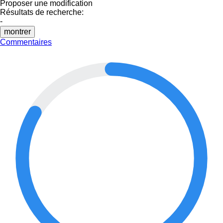
Proposer une modification
Résultats de recherche:
-
montrer
Commentaires