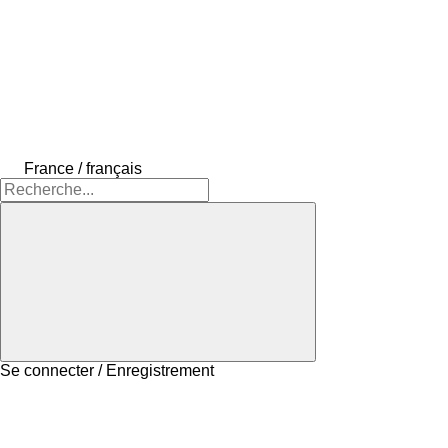
France / français
Se connecter / Enregistrement