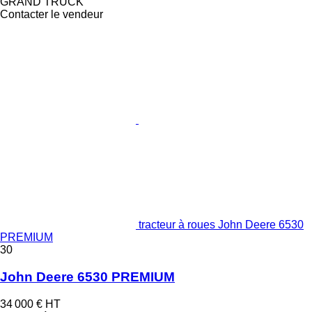
GRAND TRUCK
Contacter le vendeur
tracteur à roues John Deere 6530
PREMIUM
30
John Deere 6530 PREMIUM
34 000 €
HT