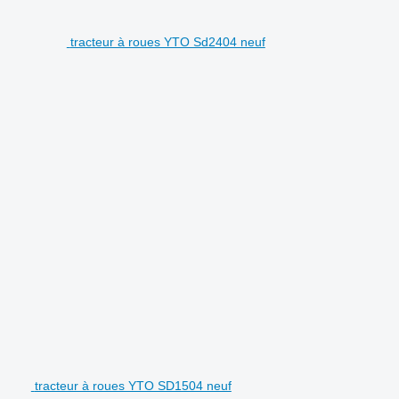
tracteur à roues YTO Sd2404 neuf
tracteur à roues YTO SD1504 neuf