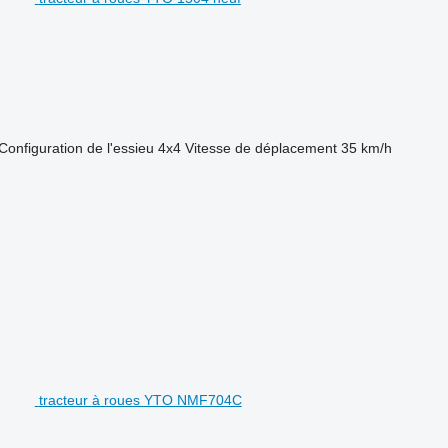
Configuration de l'essieu
4x4
Vitesse de déplacement
35 km/h
tracteur à roues YTO NMF704C