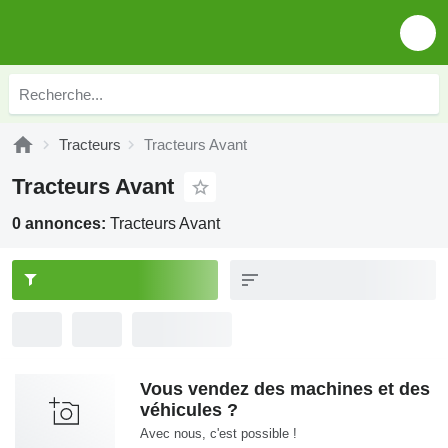
Tracteurs
Tracteurs Avant
Tracteurs Avant
0 annonces:
Tracteurs Avant
Vous vendez des machines et des
véhicules ?
Avec nous, c'est possible !