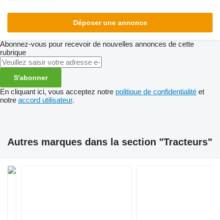
Déposer une annonce
Abonnez-vous pour recevoir de nouvelles annonces de cette
rubrique
S'abonner
En cliquant ici, vous acceptez notre
politique de confidentialité
et
notre
accord utilisateur
.
Autres marques dans la section "Tracteurs"