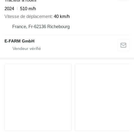
2024
510 m/h
Vitesse de déplacement
40 km/h
France, Fr-62136 Richebourg
E-FARM GmbH