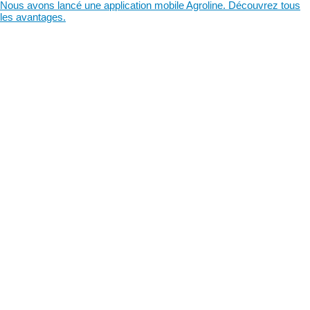
Nous avons lancé une application mobile Agroline. Découvrez tous
les avantages.