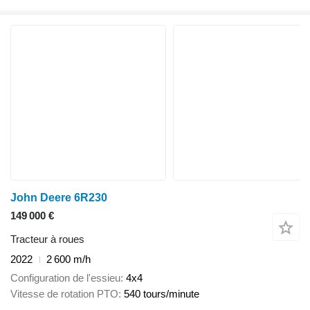
John Deere 6R230
149 000 €
Tracteur à roues
2022
2 600 m/h
Configuration de l'essieu
4x4
Vitesse de rotation PTO
540 tours/minute