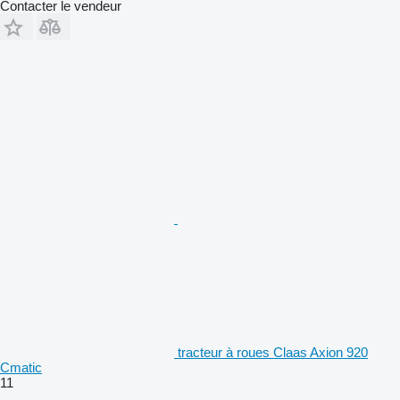
Contacter le vendeur
tracteur à roues Claas Axion 920
Cmatic
11