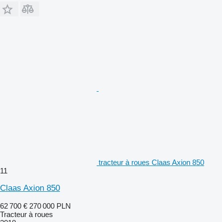
tracteur à roues Claas Axion 850
11
Claas Axion 850
62 700 €
270 000 PLN
Tracteur à roues