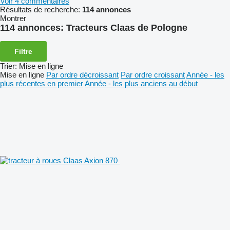
Voir 4 commentaires
Résultats de recherche:
114 annonces
Montrer
114 annonces:
Tracteurs Claas de Pologne
Filtre
Trier
:
Mise en ligne
Mise en ligne
Par ordre décroissant
Par ordre croissant
Année - les
plus récentes en premier
Année - les plus anciens au début