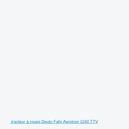
tracteur à roues Deutz-Fahr Agrotron 1160 TTV