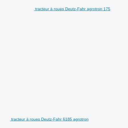
tracteur à roues Deutz-Fahr agrotron 175
tracteur à roues Deutz-Fahr 6185 agrotron