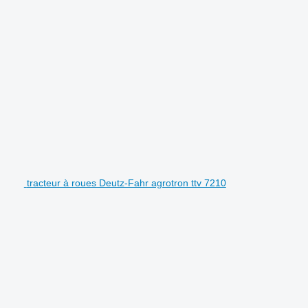
tracteur à roues Deutz-Fahr agrotron ttv 7210