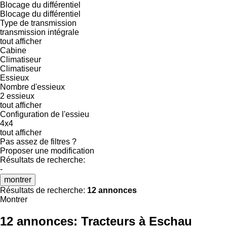
Blocage du différentiel
Blocage du différentiel
Type de transmission
transmission intégrale
tout afficher
Cabine
Climatiseur
Climatiseur
Essieux
Nombre d'essieux
2 essieux
tout afficher
Configuration de l'essieu
4x4
tout afficher
Pas assez de filtres ?
Proposer une modification
Résultats de recherche:
-
montrer
Résultats de recherche:
12 annonces
Montrer
12 annonces:
Tracteurs à Eschau