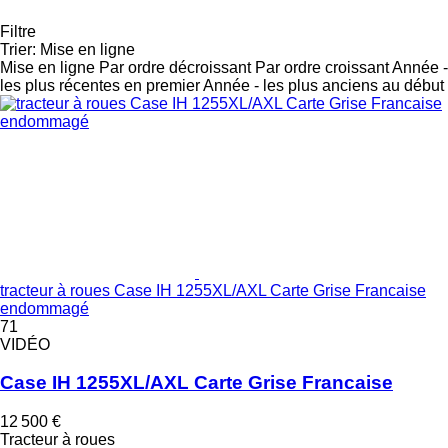
Filtre
Trier
:
Mise en ligne
Mise en ligne
Par ordre décroissant
Par ordre croissant
Année -
les plus récentes en premier
Année - les plus anciens au début
tracteur à roues Case IH 1255XL/AXL Carte Grise Francaise
endommagé
71
VIDÉO
Case IH 1255XL/AXL Carte Grise Francaise
12 500 €
Tracteur à roues