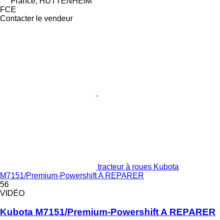
France, HUTTENHEIM
FCE
Contacter le vendeur
tracteur à roues Kubota
M7151/Premium-Powershift A REPARER
56
VIDÉO
Kubota M7151/Premium-Powershift A REPARER