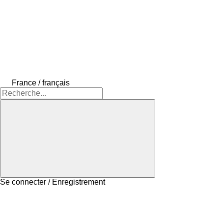
France / français
Se connecter / Enregistrement