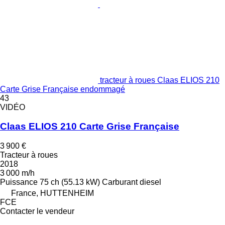
tracteur à roues Claas ELIOS 210
Carte Grise Française endommagé
43
VIDÉO
Claas ELIOS 210 Carte Grise Française
3 900 €
Tracteur à roues
2018
3 000 m/h
Puissance
75 ch (55.13 kW)
Carburant
diesel
France, HUTTENHEIM
FCE
Contacter le vendeur