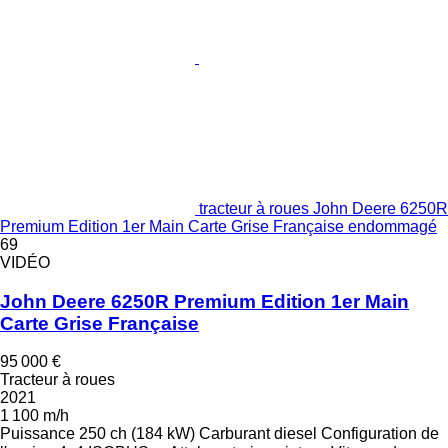
tracteur à roues John Deere 6250R
Premium Edition 1er Main Carte Grise Française endommagé
69
VIDÉO
John Deere 6250R Premium Edition 1er Main
Carte Grise Française
95 000 €
Tracteur à roues
2021
1 100 m/h
Puissance
250 ch (184 kW)
Carburant
diesel
Configuration de