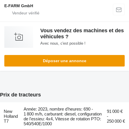
E-FARM GmbH
Vous vendez des machines et des
véhicules ?
Avec nous, c'est possible !
Déposer une annonce
Prix de tracteurs
Année: 2023, nombre d'heures: 690 -
New
91 000 €
1 800 m/h, carburant: diesel, configuration
Holland
-
de l'essieu: 4x4, Vitesse de rotation PTO:
T7
250 000 €
540/540E/1000