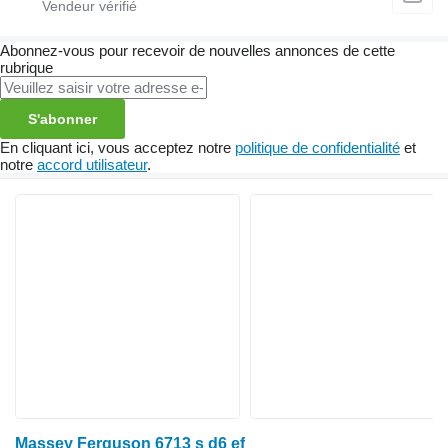
Abonnez-vous pour recevoir de nouvelles annonces de cette
rubrique
S'abonner
En cliquant ici, vous acceptez notre
politique de confidentialité
et
notre
accord utilisateur
.
Massey Ferguson 6713 s d6 ef