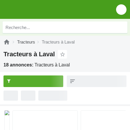
Tracteurs
Tracteurs à Laval
Tracteurs à Laval
18 annonces:
Tracteurs à Laval