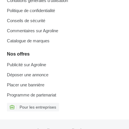
Conditions générales d'utilisation
Politique de confidentialité
Conseils de sécurité
Commentaires sur Agroline
Catalogue de marques
Nos offres
Publicité sur Agroline
Déposer une annonce
Placer une bannière
Programme de partenariat
Pour les entreprises