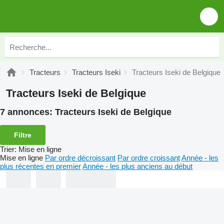
Tracteurs
Tracteurs Iseki
Tracteurs Iseki de Belgique
Tracteurs Iseki de Belgique
7 annonces:
Tracteurs Iseki de Belgique
Filtre
Trier
:
Mise en ligne
Mise en ligne
Par ordre décroissant
Par ordre croissant
Année - les
plus récentes en premier
Année - les plus anciens au début