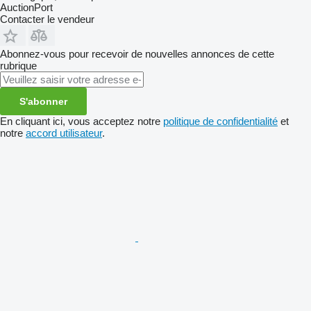
AuctionPort
Contacter le vendeur
Abonnez-vous pour recevoir de nouvelles annonces de cette
rubrique
S'abonner
En cliquant ici, vous acceptez notre
politique de confidentialité
et
notre
accord utilisateur
.