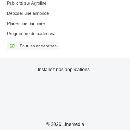
Publicité sur Agroline
Déposer une annonce
Placer une bannière
Programme de partenariat
Pour les entreprises
Installez nos applications
© 2026 Linemedia