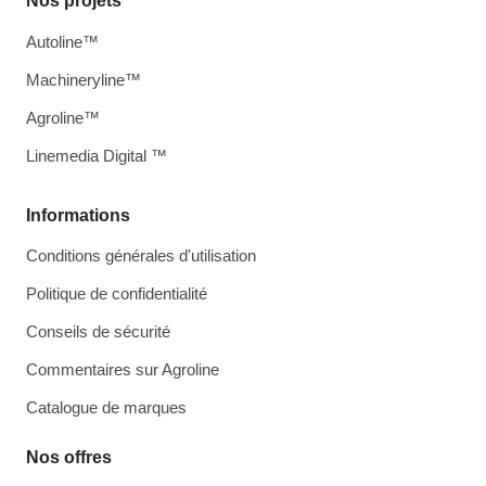
Nos projets
Autoline™
Machineryline™
Agroline™
Linemedia Digital ™
Informations
Conditions générales d'utilisation
Politique de confidentialité
Conseils de sécurité
Commentaires sur Agroline
Catalogue de marques
Nos offres