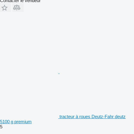
Contacter le vendeur
tracteur à roues Deutz-Fahr deutz
5100 g premium
5