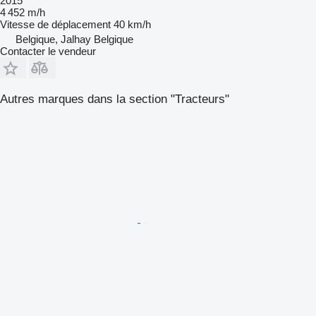
2015
4 452 m/h
Vitesse de déplacement
40 km/h
Belgique, Jalhay Belgique
Contacter le vendeur
Autres marques dans la section "Tracteurs"