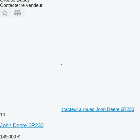
Contacter le vendeur
tracteur à roues John Deere 6R230
14
John Deere 6R230
149 000 €