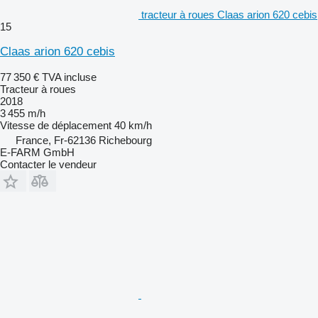
tracteur à roues Claas arion 620 cebis
15
Claas arion 620 cebis
77 350 €
TVA incluse
Tracteur à roues
2018
3 455 m/h
Vitesse de déplacement
40 km/h
France, Fr-62136 Richebourg
E-FARM GmbH
Contacter le vendeur