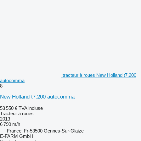
tracteur à roues New Holland t7.200
autocomma
8
New Holland t7.200 autocomma
53 550 €
TVA incluse
Tracteur à roues
2013
6 790 m/h
France, Fr-53500 Gennes-Sur-Glaize
E-FARM GmbH