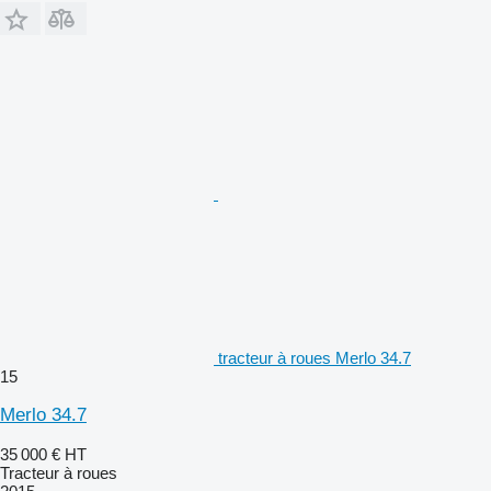
tracteur à roues Merlo 34.7
15
Merlo 34.7
35 000 €
HT
Tracteur à roues