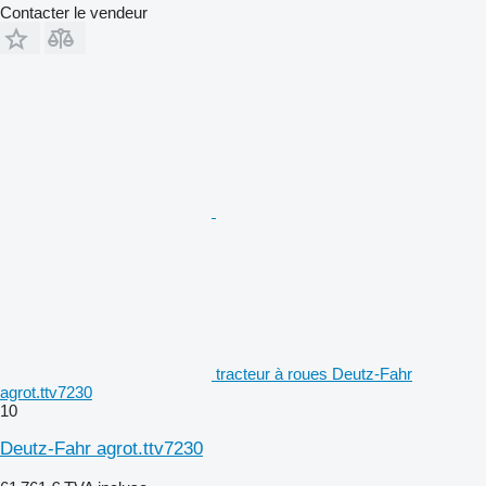
Contacter le vendeur
tracteur à roues Deutz-Fahr
agrot.ttv7230
10
Deutz-Fahr agrot.ttv7230