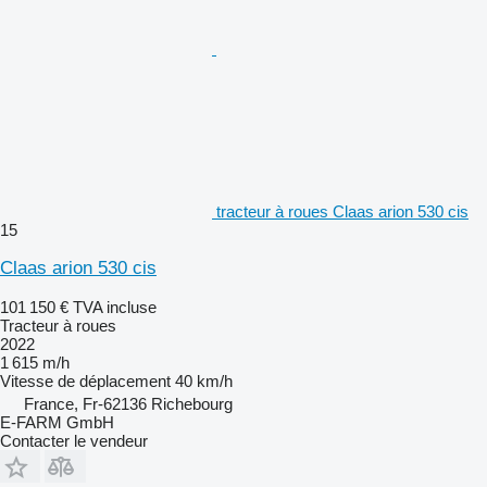
tracteur à roues Claas arion 530 cis
15
Claas arion 530 cis
101 150 €
TVA incluse
Tracteur à roues
2022
1 615 m/h
Vitesse de déplacement
40 km/h
France, Fr-62136 Richebourg
E-FARM GmbH
Contacter le vendeur