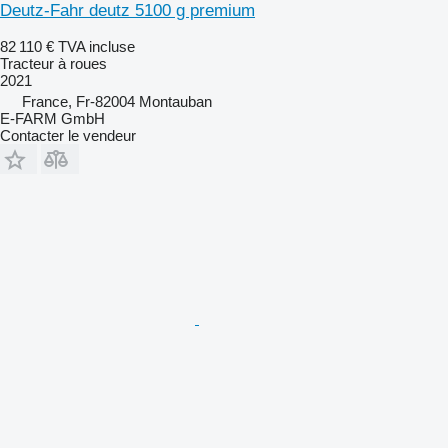
Deutz-Fahr deutz 5100 g premium
82 110 €
TVA incluse
Tracteur à roues
2021
France, Fr-82004 Montauban
E-FARM GmbH
Contacter le vendeur