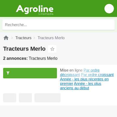
Tracteurs
Tracteurs Merlo
Tracteurs Merlo
2 annonces:
Tracteurs Merlo
Mise en ligne
Par ordre
décroissant
Par ordre croissant
Année - les plus récentes en
premier
Année - les plus
anciens au début