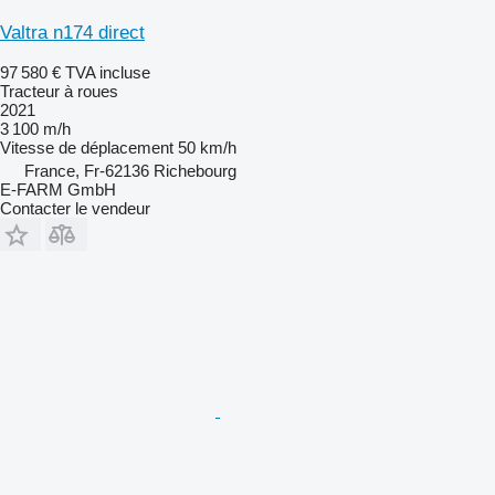
Valtra n174 direct
97 580 €
TVA incluse
Tracteur à roues
2021
3 100 m/h
Vitesse de déplacement
50 km/h
France, Fr-62136 Richebourg
E-FARM GmbH
Contacter le vendeur