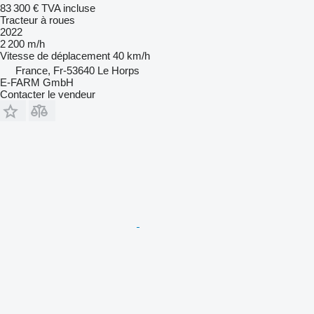
83 300 €
TVA incluse
Tracteur à roues
2022
2 200 m/h
Vitesse de déplacement
40 km/h
France, Fr-53640 Le Horps
E-FARM GmbH
Contacter le vendeur