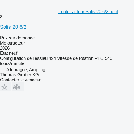
mototracteur Solis 20 6/2 neuf
8
Solis 20 6/2
Prix sur demande
Mototracteur
2026
État
neuf
Configuration de l'essieu
4x4
Vitesse de rotation PTO
540
tours/minute
Allemagne, Ampfing
Thomas Gruber KG
Contacter le vendeur