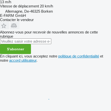
13 m/h
Vitesse de déplacement
20 km/h
Allemagne, De-46325 Borken
E-FARM GmbH
Contacter le vendeur
Abonnez-vous pour recevoir de nouvelles annonces de cette
rubrique
S'abonner
En cliquant ici, vous acceptez notre
politique de confidentialité
et
notre
accord utilisateur
.