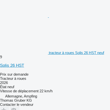
tracteur à roues Solis 26 HST neuf
9
Solis 26 HST
Prix sur demande
Tracteur à roues
2026
État
neuf
Vitesse de déplacement
22 km/h
Allemagne, Ampfing
Thomas Gruber KG
Contacter le vendeur