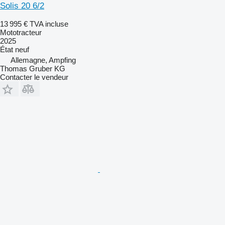
Solis 20 6/2
13 995 €
TVA incluse
Mototracteur
2025
État
neuf
Allemagne, Ampfing
Thomas Gruber KG
Contacter le vendeur