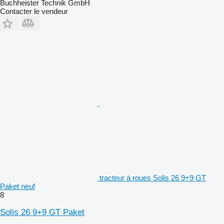
Buchheister Technik GmbH
Contacter le vendeur
tracteur à roues Solis 26 9+9 GT
Paket neuf
8
Solis 26 9+9 GT Paket