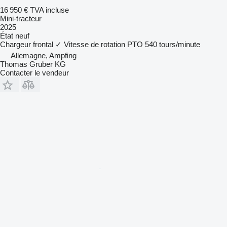
16 950 €
TVA incluse
Mini-tracteur
2025
État
neuf
Chargeur frontal
✓
Vitesse de rotation PTO
540 tours/minute
Allemagne, Ampfing
Thomas Gruber KG
Contacter le vendeur