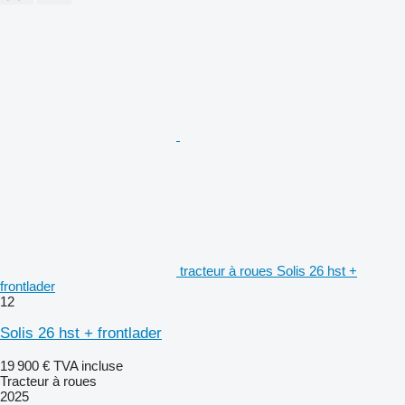
tracteur à roues Solis 26 hst +
frontlader
12
Solis 26 hst + frontlader
19 900 €
TVA incluse
Tracteur à roues
2025