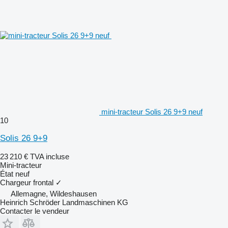
mini-tracteur Solis 26 9+9 neuf
10
Solis 26 9+9
23 210 €
TVA incluse
Mini-tracteur
État
neuf
Chargeur frontal
✓
Allemagne, Wildeshausen
Heinrich Schröder Landmaschinen KG
Contacter le vendeur