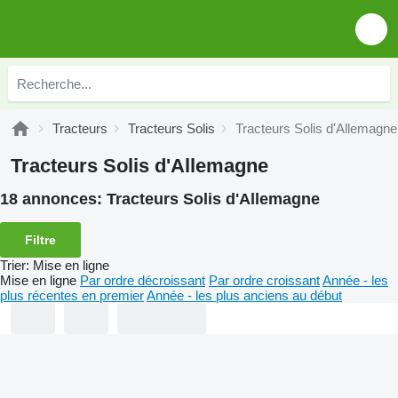
Tracteurs
Tracteurs Solis
Tracteurs Solis d'Allemagne
Tracteurs Solis d'Allemagne
18 annonces:
Tracteurs Solis d'Allemagne
Filtre
Trier
:
Mise en ligne
Mise en ligne
Par ordre décroissant
Par ordre croissant
Année - les
plus récentes en premier
Année - les plus anciens au début