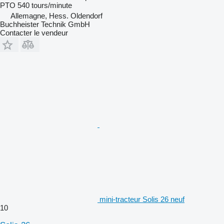
PTO
540 tours/minute
Allemagne, Hess. Oldendorf
Buchheister Technik GmbH
Contacter le vendeur
mini-tracteur Solis 26 neuf
10