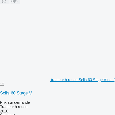
tracteur à roues Solis 60 Stage V neuf
12
Solis 60 Stage V
Prix sur demande
Tracteur à roues
2026