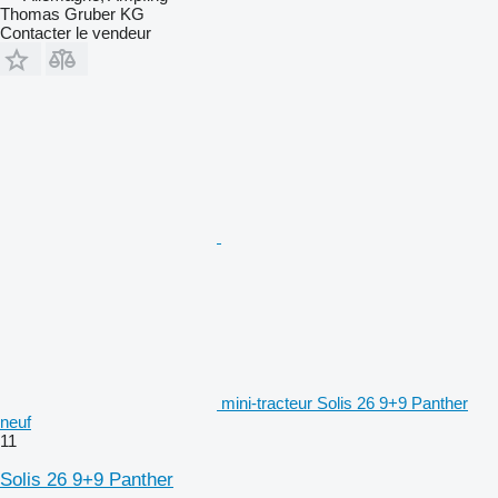
Thomas Gruber KG
Contacter le vendeur
mini-tracteur Solis 26 9+9 Panther
neuf
11
Solis 26 9+9 Panther