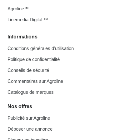
Agroline™
Linemedia Digital ™
Informations
Conditions générales d'utilisation
Politique de confidentialité
Conseils de sécurité
Commentaires sur Agroline
Catalogue de marques
Nos offres
Publicité sur Agroline
Déposer une annonce
Placer une bannière