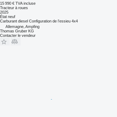
15 990 €
TVA incluse
Tracteur à roues
2025
État
neuf
Carburant
diesel
Configuration de l'essieu
4x4
Allemagne, Ampfing
Thomas Gruber KG
Contacter le vendeur