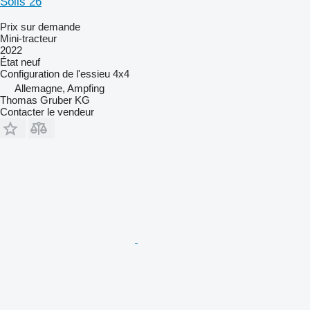
Solis 26
Prix sur demande
Mini-tracteur
2022
État
neuf
Configuration de l'essieu
4x4
Allemagne, Ampfing
Thomas Gruber KG
Contacter le vendeur