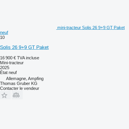
mini-tracteur Solis 26 9+9 GT Paket
neuf
10
Solis 26 9+9 GT Paket
16 900 €
TVA incluse
Mini-tracteur
2025
État
neuf
Allemagne, Ampfing
Thomas Gruber KG
Contacter le vendeur