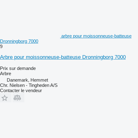
arbre pour moissonneuse-batteuse
Dronningborg 7000
9
Arbre pour moissonneuse-batteuse Dronningborg 7000
Prix sur demande
Arbre
Danemark, Hemmet
Chr. Nielsen - Tingheden A/S
Contacter le vendeur