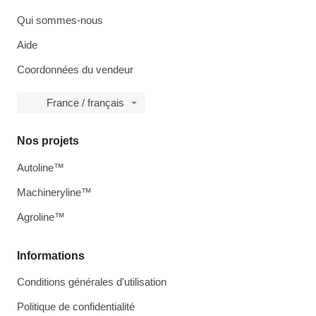
Qui sommes-nous
Aide
Coordonnées du vendeur
France / français
Nos projets
Autoline™
Machineryline™
Agroline™
Informations
Conditions générales d'utilisation
Politique de confidentialité