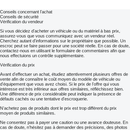
Conseils concernant l'achat
Conseils de sécurité
Vérification du vendeur
Si vous décidez d'acheter un véhicule ou du matériel à bas prix,
assurez-vous que vous communiquez avec un vendeur réel.
Cherchez autant d'informations sur le propriétaire que possible. Un
escroc peut se faire passer pour une société réelle. En cas de doute,
contactez-nous en utilisant le formulaire de commentaires afin que
nous effectuions un contrôle supplémentaire.
Vérification du prix
Avant d'effectuer un achat, étudiez attentivement plusieurs offres de
vente afin de connaître le coût moyen du modèle de véhicule ou
d'équipement que vous avez choisi. Si le prix de l'offre qui vous
intéresse est très inférieur aux offres similaires, réfléchissez bien.
Une différence de prix considérable peut indiquer la présence de
défauts cachés ou une tentative d'escroquerie.
N'achetez pas de produits dont le prix est trop différent du prix
moyen de produits similaires.
Ne consentez pas à payer une caution ou une avance douteuse. En
cas de doute, n’hésitez pas à demander des précisions, des photos