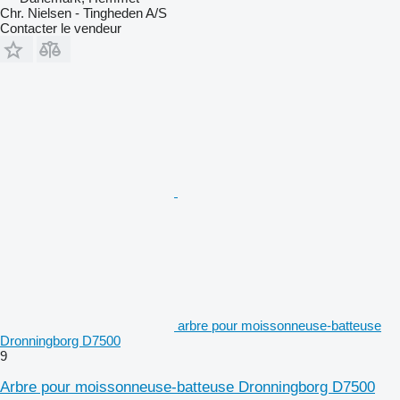
Chr. Nielsen - Tingheden A/S
Contacter le vendeur
arbre pour moissonneuse-batteuse
Dronningborg D7500
9
Arbre pour moissonneuse-batteuse Dronningborg D7500