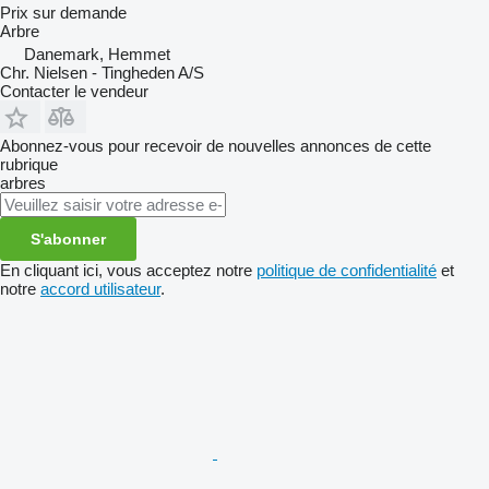
Prix sur demande
Arbre
Danemark, Hemmet
Chr. Nielsen - Tingheden A/S
Contacter le vendeur
Abonnez-vous pour recevoir de nouvelles annonces de cette
rubrique
arbres
S'abonner
En cliquant ici, vous acceptez notre
politique de confidentialité
et
notre
accord utilisateur
.