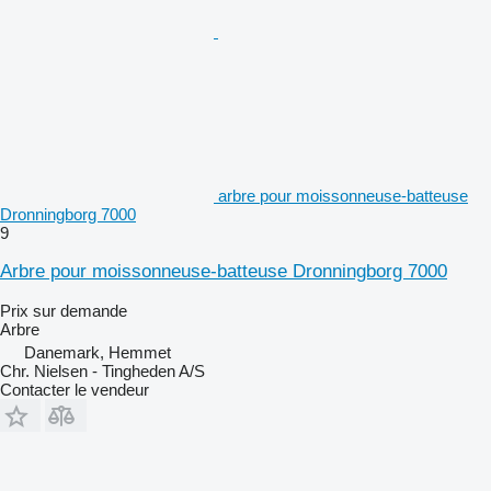
arbre pour moissonneuse-batteuse
Dronningborg 7000
9
Arbre pour moissonneuse-batteuse Dronningborg 7000
Prix sur demande
Arbre
Danemark, Hemmet
Chr. Nielsen - Tingheden A/S
Contacter le vendeur