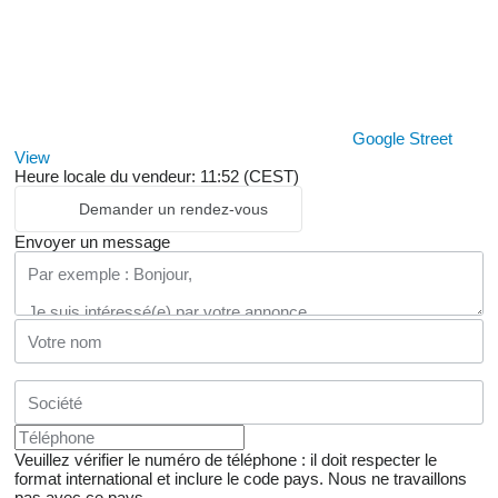
Google Street
View
Heure locale du vendeur: 11:52 (CEST)
Demander un rendez-vous
Envoyer un message
Veuillez vérifier le numéro de téléphone : il doit respecter le
format international et inclure le code pays.
Nous ne travaillons
pas avec ce pays