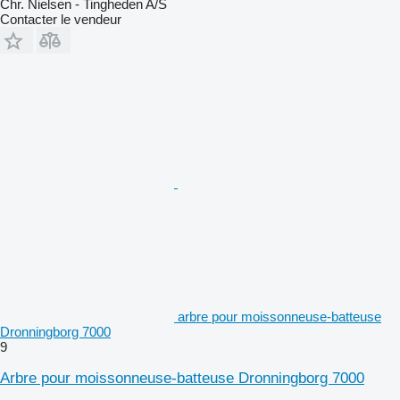
Chr. Nielsen - Tingheden A/S
Contacter le vendeur
arbre pour moissonneuse-batteuse
Dronningborg 7000
9
Arbre pour moissonneuse-batteuse Dronningborg 7000