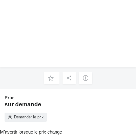
Prix:
sur demande
Demander le prix
M'avertir lorsque le prix change