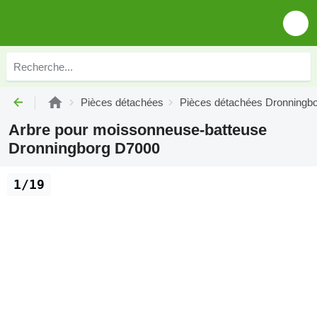
Pièces détachées
Pièces détachées Dronningb
Arbre pour moissonneuse-batteuse
Dronningborg D7000
1/19