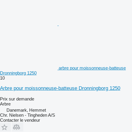
arbre pour moissonneuse-batteuse
Dronningborg 1250
10
Arbre pour moissonneuse-batteuse Dronningborg 1250
Prix sur demande
Arbre
Danemark, Hemmet
Chr. Nielsen - Tingheden A/S
Contacter le vendeur