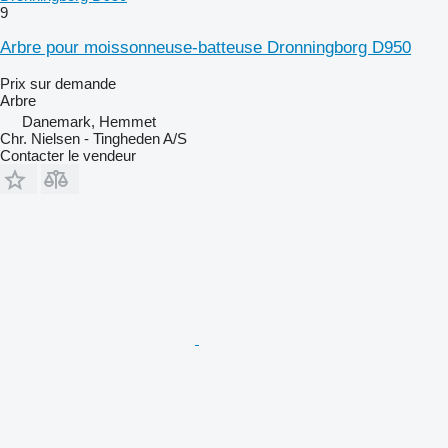
9
Arbre pour moissonneuse-batteuse Dronningborg D950
Prix sur demande
Arbre
Danemark, Hemmet
Chr. Nielsen - Tingheden A/S
Contacter le vendeur