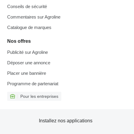
Conseils de sécurité
Commentaires sur Agroline
Catalogue de marques
Nos offres
Publicité sur Agroline
Déposer une annonce
Placer une bannière
Programme de partenariat
Pour les entreprises
Installez nos applications