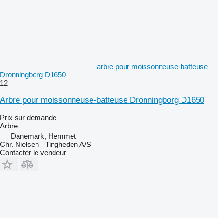
arbre pour moissonneuse-batteuse
Dronningborg D1650
12
Arbre pour moissonneuse-batteuse Dronningborg D1650
Prix sur demande
Arbre
Danemark, Hemmet
Chr. Nielsen - Tingheden A/S
Contacter le vendeur