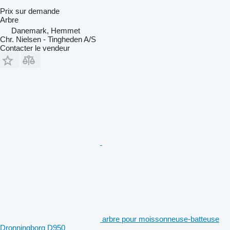
Prix sur demande
Arbre
Danemark, Hemmet
Chr. Nielsen - Tingheden A/S
Contacter le vendeur
arbre pour moissonneuse-batteuse
Dronningborg D950