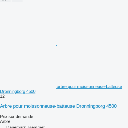
arbre pour moissonneuse-batteuse
Dronningborg 4500
12
Arbre pour moissonneuse-batteuse Dronningborg 4500
Prix sur demande
Arbre
Danemark, Hemmet