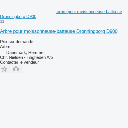
arbre pour moissonneuse-batteuse
Dronningborg D900
11
Arbre pour moissonneuse-batteuse Dronningborg D900
Prix sur demande
Arbre
Danemark, Hemmet
Chr. Nielsen - Tingheden A/S
Contacter le vendeur