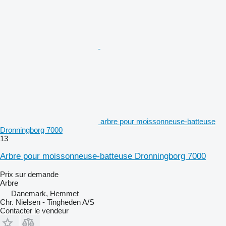
arbre pour moissonneuse-batteuse
Dronningborg 7000
13
Arbre pour moissonneuse-batteuse Dronningborg 7000
Prix sur demande
Arbre
Danemark, Hemmet
Chr. Nielsen - Tingheden A/S
Contacter le vendeur