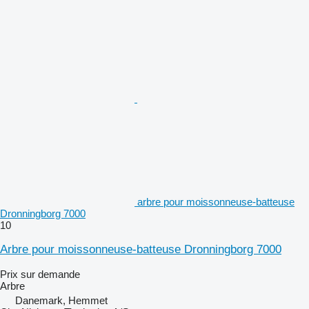
arbre pour moissonneuse-batteuse
Dronningborg 7000
10
Arbre pour moissonneuse-batteuse Dronningborg 7000
Prix sur demande
Arbre
Danemark, Hemmet