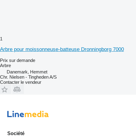
1
Arbre pour moissonneuse-batteuse Dronningborg 7000
Prix sur demande
Arbre
Danemark, Hemmet
Chr. Nielsen - Tingheden A/S
Contacter le vendeur
Société