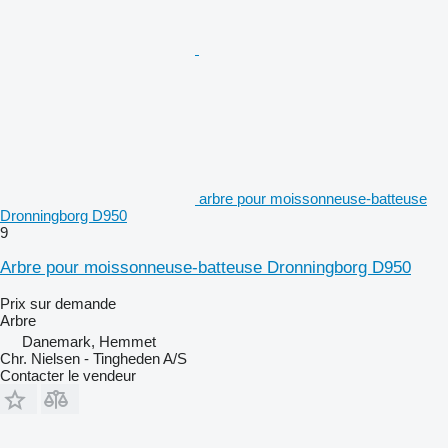
arbre pour moissonneuse-batteuse
Dronningborg D950
9
Arbre pour moissonneuse-batteuse Dronningborg D950
Prix sur demande
Arbre
Danemark, Hemmet
Chr. Nielsen - Tingheden A/S
Contacter le vendeur