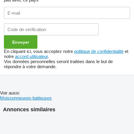
En cliquant ici, vous acceptez notre
politique de confidentialité
et
notre
accord utilisateur
.
Vos données personnelles seront traitées dans le but de
répondre à votre demande.
Voir aussi
Moissonneuses-batteuses
Annonces similaires