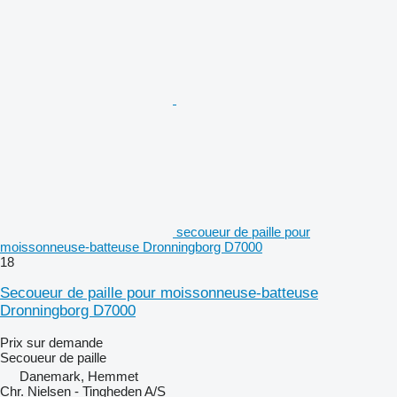
secoueur de paille pour
moissonneuse-batteuse Dronningborg D7000
18
Secoueur de paille pour moissonneuse-batteuse
Dronningborg D7000
Prix sur demande
Secoueur de paille
Danemark, Hemmet
Chr. Nielsen - Tingheden A/S