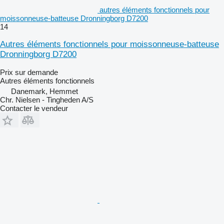
autres éléments fonctionnels pour
moissonneuse-batteuse Dronningborg D7200
14
Autres éléments fonctionnels pour moissonneuse-batteuse
Dronningborg D7200
Prix sur demande
Autres éléments fonctionnels
Danemark, Hemmet
Chr. Nielsen - Tingheden A/S
Contacter le vendeur