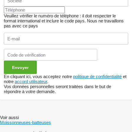
Veuillez vérifier le numéro de téléphone : il doit respecter le
format international et inclure le code pays.
Nous ne travaillons
pas avec ce pays
En cliquant ici, vous acceptez notre
politique de confidentialité
et
notre
accord utilisateur
.
Vos données personnelles seront traitées dans le but de
répondre à votre demande.
Voir aussi
Moissonneuses-batteuses