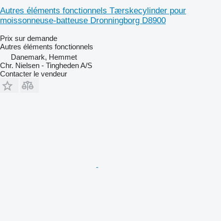
Autres éléments fonctionnels Tærskecylinder pour
moissonneuse-batteuse Dronningborg D8900
Prix sur demande
Autres éléments fonctionnels
Danemark, Hemmet
Chr. Nielsen - Tingheden A/S
Contacter le vendeur