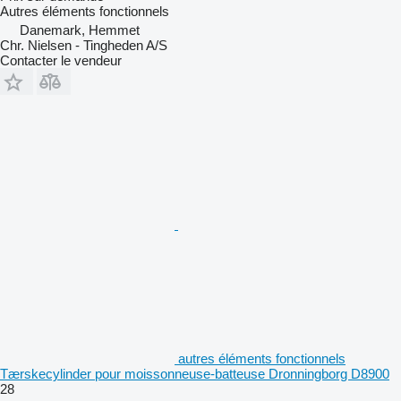
Autres éléments fonctionnels
Danemark, Hemmet
Chr. Nielsen - Tingheden A/S
Contacter le vendeur
autres éléments fonctionnels
Tærskecylinder pour moissonneuse-batteuse Dronningborg D8900
28