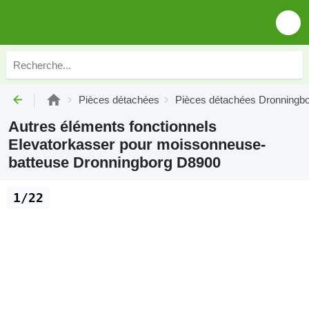
Pièces détachées
Pièces détachées Dronningb
Autres éléments fonctionnels
Elevatorkasser pour moissonneuse-
batteuse Dronningborg D8900
1/22