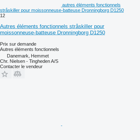
autres éléments fonctionnels
stråskiller pour moissonneuse-batteuse Dronningborg D1250
12
Autres éléments fonctionnels stråskiller pour
moissonneuse-batteuse Dronningborg D1250
Prix sur demande
Autres éléments fonctionnels
Danemark, Hemmet
Chr. Nielsen - Tingheden A/S
Contacter le vendeur