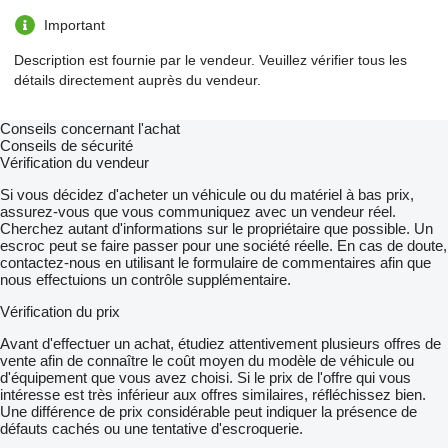
Important
Description est fournie par le vendeur. Veuillez vérifier tous les
détails directement auprès du vendeur.
Conseils concernant l'achat
Conseils de sécurité
Vérification du vendeur
Si vous décidez d'acheter un véhicule ou du matériel à bas prix,
assurez-vous que vous communiquez avec un vendeur réel.
Cherchez autant d'informations sur le propriétaire que possible. Un
escroc peut se faire passer pour une société réelle. En cas de doute,
contactez-nous en utilisant le formulaire de commentaires afin que
nous effectuions un contrôle supplémentaire.
Vérification du prix
Avant d'effectuer un achat, étudiez attentivement plusieurs offres de
vente afin de connaître le coût moyen du modèle de véhicule ou
d'équipement que vous avez choisi. Si le prix de l'offre qui vous
intéresse est très inférieur aux offres similaires, réfléchissez bien.
Une différence de prix considérable peut indiquer la présence de
défauts cachés ou une tentative d'escroquerie.