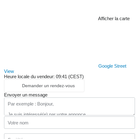
Afficher la carte
Google Street
View
Heure locale du vendeur: 09:41 (CEST)
Demander un rendez-vous
Envoyer un message