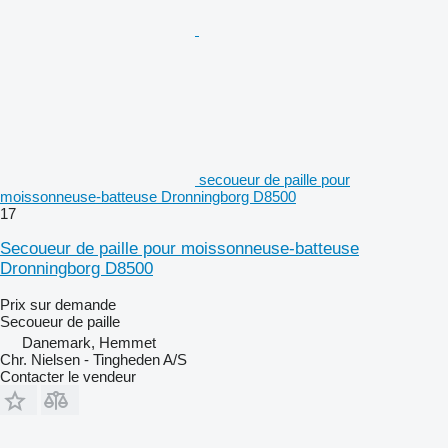
secoueur de paille pour
moissonneuse-batteuse Dronningborg D8500
17
Secoueur de paille pour moissonneuse-batteuse
Dronningborg D8500
Prix sur demande
Secoueur de paille
Danemark, Hemmet
Chr. Nielsen - Tingheden A/S
Contacter le vendeur