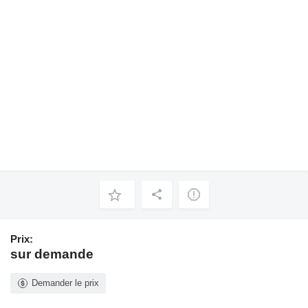
Prix:
sur demande
Demander le prix