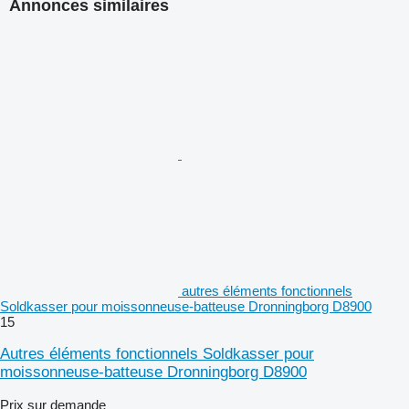
Annonces similaires
autres éléments fonctionnels
Soldkasser pour moissonneuse-batteuse Dronningborg D8900
15
Autres éléments fonctionnels Soldkasser pour
moissonneuse-batteuse Dronningborg D8900
Prix sur demande