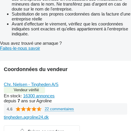
mineures dans le nom. Ne transférez pas d'argent en cas de
doute sur le nom de l'entreprise.
Substitution de ses propres coordonnées dans la facture d'une
entreprise réelle
Avant d'effectuer le virement, vérifiez que les coordonnées
indiquées sont exactes et qu'elles appartiennent à l'entreprise
indiquée.
Vous avez trouvé une arnaque ?
Faites-le-nous savoir
Coordonnées du vendeur
Chr. Nielsen - Tingheden A/S
Vendeur vérifié
En stock:
16300 annonces
depuis
7
ans sur Agroline
4.6
22 commentaires
tingheden.agroline24.dk