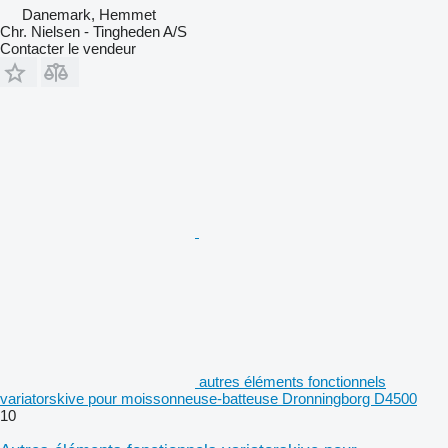
Danemark, Hemmet
Chr. Nielsen - Tingheden A/S
Contacter le vendeur
autres éléments fonctionnels
variatorskive pour moissonneuse-batteuse Dronningborg D4500
10