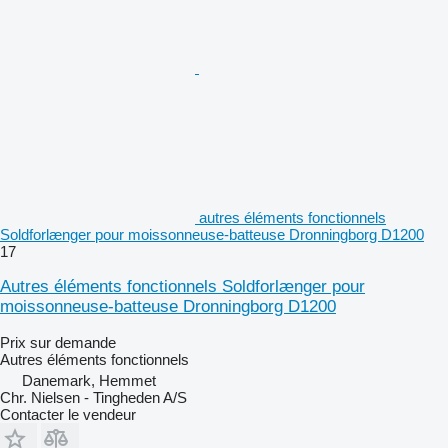
autres éléments fonctionnels
Soldforlænger pour moissonneuse-batteuse Dronningborg D1200
17
Autres éléments fonctionnels Soldforlænger pour
moissonneuse-batteuse Dronningborg D1200
Prix sur demande
Autres éléments fonctionnels
Danemark, Hemmet
Chr. Nielsen - Tingheden A/S
Contacter le vendeur