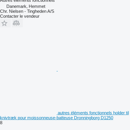
Autres éléments fonctionnels
Danemark, Hemmet
Chr. Nielsen - Tingheden A/S
Contacter le vendeur
autres éléments fonctionnels holder til
knivtræk pour moissonneuse-batteuse Dronningborg D1250
8