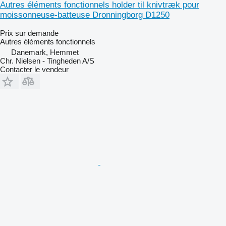
Autres éléments fonctionnels holder til knivtræk pour
moissonneuse-batteuse Dronningborg D1250
Prix sur demande
Autres éléments fonctionnels
Danemark, Hemmet
Chr. Nielsen - Tingheden A/S
Contacter le vendeur