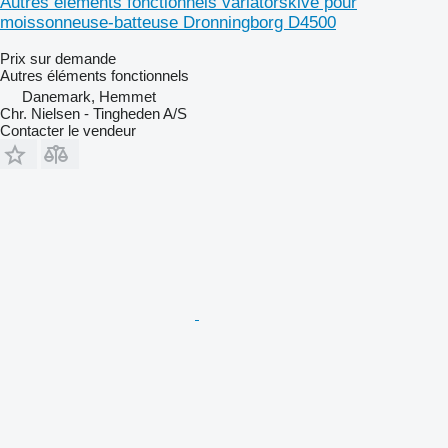
Autres éléments fonctionnels variatorskive pour
moissonneuse-batteuse Dronningborg D4500
Prix sur demande
Autres éléments fonctionnels
Danemark, Hemmet
Chr. Nielsen - Tingheden A/S
Contacter le vendeur