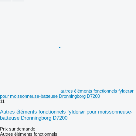
autres éléments fonctionnels fylderør
pour moissonneuse-batteuse Dronningborg D7200
11
Autres éléments fonctionnels fylderør pour moissonneuse-
batteuse Dronningborg D7200
Prix sur demande
Autres éléments fonctionnels