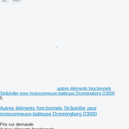
autres éléments fonctionnels
Stråskiller pour moissonneuse-batteuse Dronningborg D3000
5
Autres éléments fonctionnels Stråskiller pour
moissonneuse-batteuse Dronningborg D3000
Prix sur demande