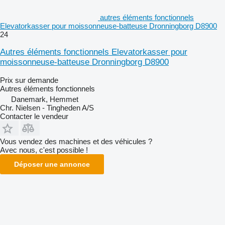
autres éléments fonctionnels
Elevatorkasser pour moissonneuse-batteuse Dronningborg D8900
24
Autres éléments fonctionnels Elevatorkasser pour
moissonneuse-batteuse Dronningborg D8900
Prix sur demande
Autres éléments fonctionnels
Danemark, Hemmet
Chr. Nielsen - Tingheden A/S
Contacter le vendeur
Vous vendez des machines et des véhicules ?
Avec nous, c'est possible !
Déposer une annonce