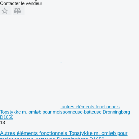
Contacter le vendeur
autres éléments fonctionnels
Topstykke m. omløb pour moissonneuse-batteuse Dronningborg
D1650
13
Autres éléments fonctionnels Topstykke m. omløb pour