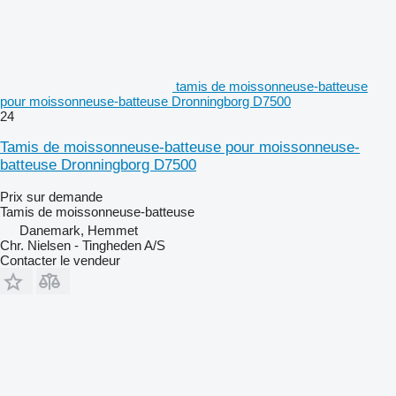
tamis de moissonneuse-batteuse
pour moissonneuse-batteuse Dronningborg D7500
24
Tamis de moissonneuse-batteuse pour moissonneuse-
batteuse Dronningborg D7500
Prix sur demande
Tamis de moissonneuse-batteuse
Danemark, Hemmet
Chr. Nielsen - Tingheden A/S
Contacter le vendeur