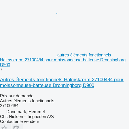
autres éléments fonctionnels
Halmskærm 27100484 pour moissonneuse-batteuse Dronningborg
D900
7
Autres éléments fonctionnels Halmskærm 27100484 pour
moissonneuse-batteuse Dronningborg D900
Prix sur demande
Autres éléments fonctionnels
27100484
Danemark, Hemmet
Chr. Nielsen - Tingheden A/S
Contacter le vendeur