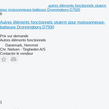
autres éléments fonctionnels skærm
pour moissonneuse-batteuse Dronningborg D7500
8
Autres éléments fonctionnels skærm pour moissonneuse-
batteuse Dronningborg D7500
Prix sur demande
Autres éléments fonctionnels
Danemark, Hemmet
Chr. Nielsen - Tingheden A/S
Contacter le vendeur
1