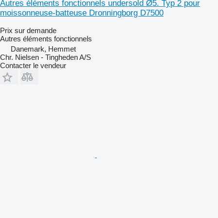
Autres éléments fonctionnels undersold Ø5. Typ 2 pour
moissonneuse-batteuse Dronningborg D7500
Prix sur demande
Autres éléments fonctionnels
Danemark, Hemmet
Chr. Nielsen - Tingheden A/S
Contacter le vendeur