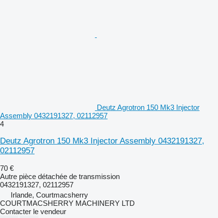
Deutz Agrotron 150 Mk3 Injector
Assembly 0432191327, 02112957
4
Deutz Agrotron 150 Mk3 Injector Assembly 0432191327,
02112957
70 €
Autre pièce détachée de transmission
0432191327, 02112957
Irlande, Courtmacsherry
COURTMACSHERRY MACHINERY LTD
Contacter le vendeur