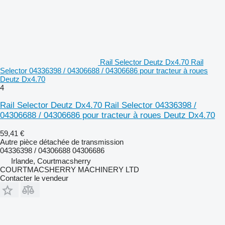
Rail Selector Deutz Dx4.70 Rail
Selector 04336398 / 04306688 / 04306686 pour tracteur à roues
Deutz Dx4.70
4
Rail Selector Deutz Dx4.70 Rail Selector 04336398 /
04306688 / 04306686 pour tracteur à roues Deutz Dx4.70
59,41 €
Autre pièce détachée de transmission
04336398 / 04306688 04306686
Irlande, Courtmacsherry
COURTMACSHERRY MACHINERY LTD
Contacter le vendeur