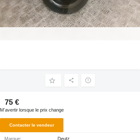
75 €
M'avertir lorsque le prix change
Contacter le vendeur
Marque:
Deutz