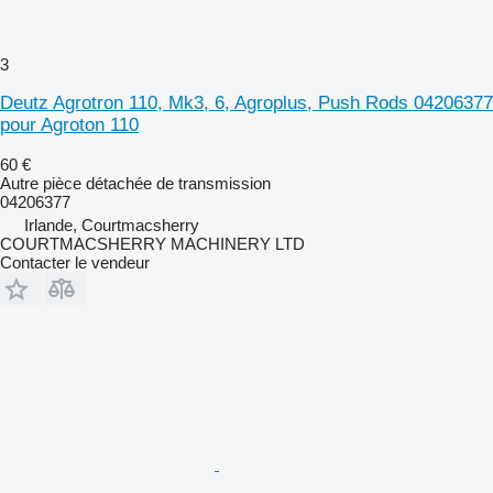
3
Deutz Agrotron 110, Mk3, 6, Agroplus, Push Rods 04206377
pour Agroton 110
60 €
Autre pièce détachée de transmission
04206377
Irlande, Courtmacsherry
COURTMACSHERRY MACHINERY LTD
Contacter le vendeur