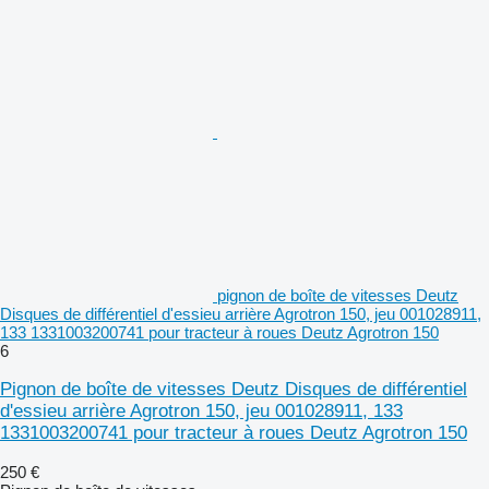
pignon de boîte de vitesses Deutz
Disques de différentiel d'essieu arrière Agrotron 150, jeu 001028911,
133 1331003200741 pour tracteur à roues Deutz Agrotron 150
6
Pignon de boîte de vitesses Deutz Disques de différentiel
d'essieu arrière Agrotron 150, jeu 001028911, 133
1331003200741 pour tracteur à roues Deutz Agrotron 150
250 €