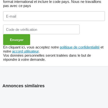
format international et inclure le code pays.
Nous ne travaillons
pas avec ce pays
En cliquant ici, vous acceptez notre
politique de confidentialité
et
notre
accord utilisateur
.
Vos données personnelles seront traitées dans le but de
répondre à votre demande.
Annonces similaires