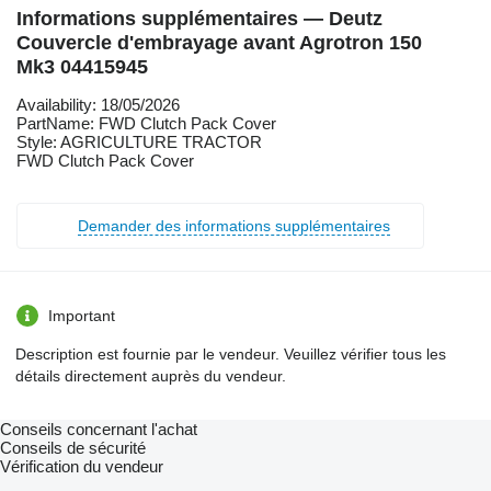
Informations supplémentaires — Deutz
Couvercle d'embrayage avant Agrotron 150
Mk3 04415945
Availability: 18/05/2026
PartName: FWD Clutch Pack Cover
Style: AGRICULTURE TRACTOR
FWD Clutch Pack Cover
Demander des informations supplémentaires
Important
Description est fournie par le vendeur. Veuillez vérifier tous les
détails directement auprès du vendeur.
Conseils concernant l'achat
Conseils de sécurité
Vérification du vendeur