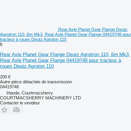
Rear Axle Planet Gear Flange Deutz
Agrotron 110, 6m Mk3, Rear Axle Planet Gear Flange 04419748 pour
tracteur à roues Deutz Agroton 110
6
Rear Axle Planet Gear Flange Deutz Agrotron 110, 6m Mk3,
Rear Axle Planet Gear Flange 04419748 pour tracteur à
roues Deutz Agroton 110
200 €
Autre pièce détachée de transmission
04419748
Irlande, Courtmacsherry
COURTMACSHERRY MACHINERY LTD
Contacter le vendeur