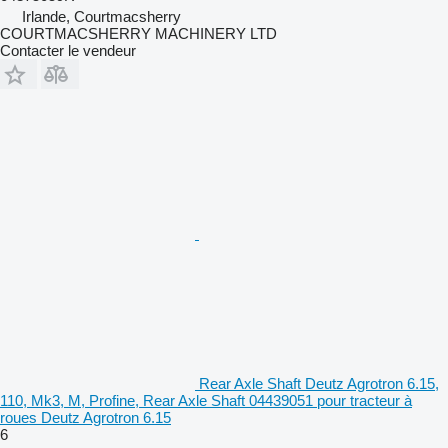
Irlande, Courtmacsherry
COURTMACSHERRY MACHINERY LTD
Contacter le vendeur
Rear Axle Shaft Deutz Agrotron 6.15,
110, Mk3, M, Profine, Rear Axle Shaft 04439051 pour tracteur à
roues Deutz Agrotron 6.15
6