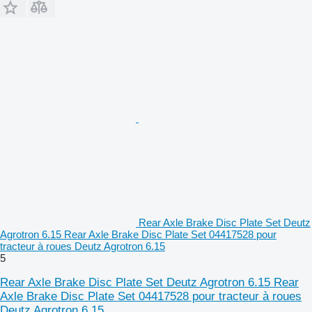
Rear Axle Brake Disc Plate Set Deutz
Agrotron 6.15 Rear Axle Brake Disc Plate Set 04417528 pour
tracteur à roues Deutz Agrotron 6.15
5
Rear Axle Brake Disc Plate Set Deutz Agrotron 6.15 Rear
Axle Brake Disc Plate Set 04417528 pour tracteur à roues
Deutz Agrotron 6.15