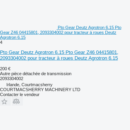
Pto Gear Deutz Agrotron 6.15 Pto
Gear Z46 04415801, 2093304002 pour tracteur à roues Deutz
Agrotron 6.15
4
Pto Gear Deutz Agrotron 6.15 Pto Gear Z46 04415801,
2093304002 pour tracteur à roues Deutz Agrotron 6.15
200 €
Autre pièce détachée de transmission
2093304002
Irlande, Courtmacsherry
COURTMACSHERRY MACHINERY LTD
Contacter le vendeur