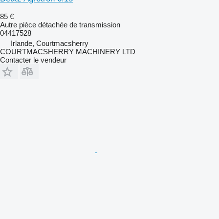
85 €
Autre pièce détachée de transmission
04417528
Irlande, Courtmacsherry
COURTMACSHERRY MACHINERY LTD
Contacter le vendeur