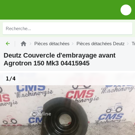
Pièces détachées
Pièces détachées Deutz
T
Deutz Couvercle d'embrayage avant
Agrotron 150 Mk3 04415945
1/4