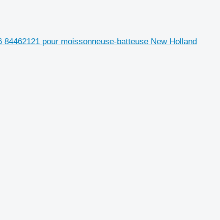
66 84462121 pour moissonneuse-batteuse New Holland