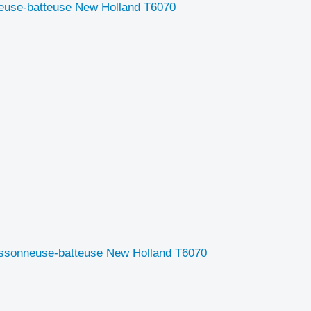
euse-batteuse New Holland T6070
ssonneuse-batteuse New Holland T6070