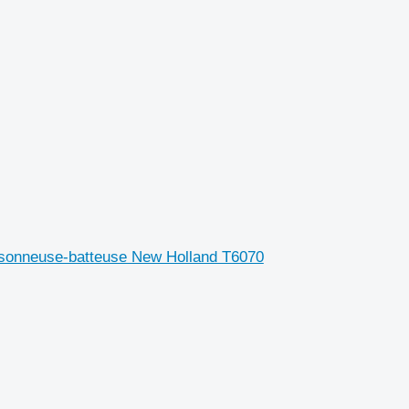
sonneuse-batteuse New Holland T6070