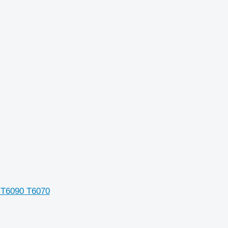
 T6090 T6070