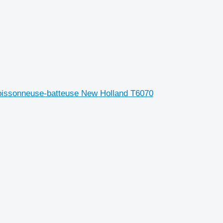
issonneuse-batteuse New Holland T6070