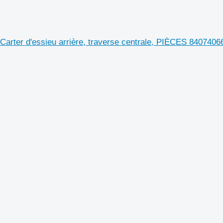
arter d'essieu arrière, traverse centrale, PIÈCES 840740