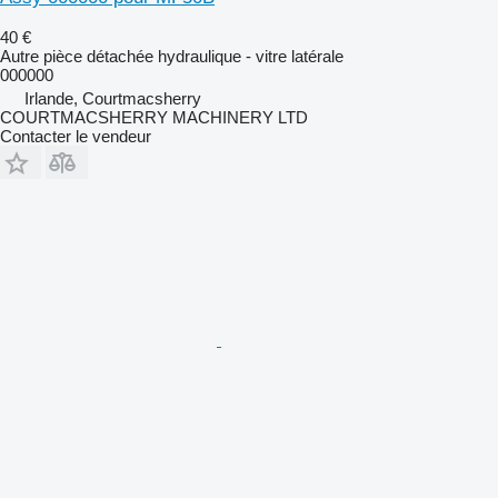
40 €
Autre pièce détachée hydraulique - vitre latérale
000000
Irlande, Courtmacsherry
COURTMACSHERRY MACHINERY LTD
Contacter le vendeur