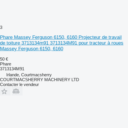
3
Phare Massey Ferguson 6150, 6160 Projecteur de travail
de toiture 3713134m91 3713134M91 pour tracteur à roues
Massey Ferguson 6150, 6160
50 €
Phare
3713134M91
Irlande, Courtmacsherry
COURTMACSHERRY MACHINERY LTD
Contacter le vendeur