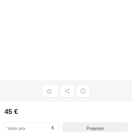
45 €
€
Proposer