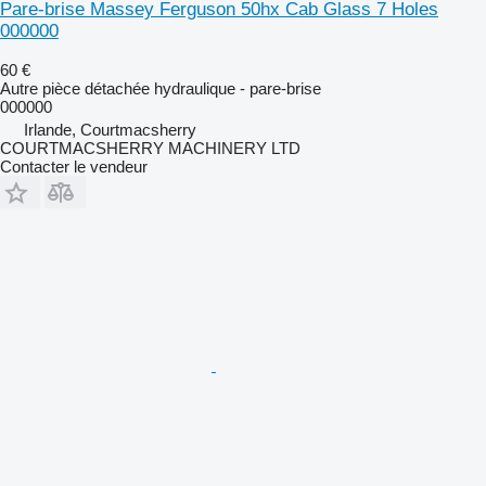
Pare-brise Massey Ferguson 50hx Cab Glass 7 Holes
000000
60 €
Autre pièce détachée hydraulique - pare-brise
000000
Irlande, Courtmacsherry
COURTMACSHERRY MACHINERY LTD
Contacter le vendeur