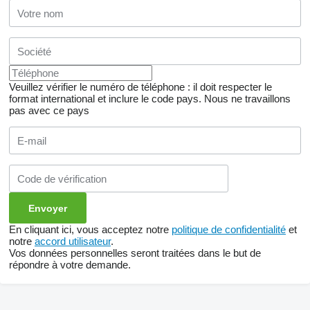
Veuillez vérifier le numéro de téléphone : il doit respecter le
format international et inclure le code pays.
Nous ne travaillons
pas avec ce pays
En cliquant ici, vous acceptez notre
politique de confidentialité
et
notre
accord utilisateur
.
Vos données personnelles seront traitées dans le but de
répondre à votre demande.