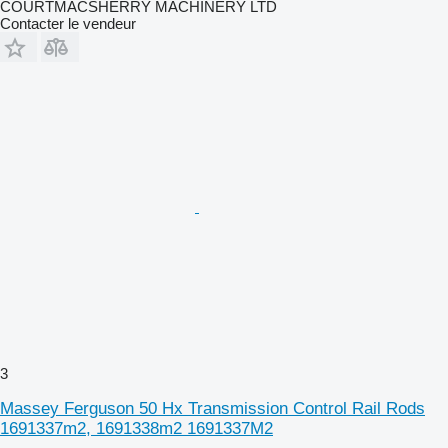
COURTMACSHERRY MACHINERY LTD
Contacter le vendeur
3
Massey Ferguson 50 Hx Transmission Control Rail Rods
1691337m2, 1691338m2 1691337M2