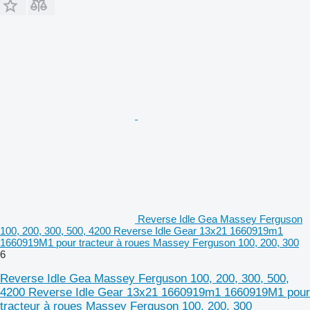
Reverse Idle Gea Massey Ferguson
100, 200, 300, 500, 4200 Reverse Idle Gear 13x21 1660919m1
1660919M1 pour tracteur à roues Massey Ferguson 100, 200, 300
6
Reverse Idle Gea Massey Ferguson 100, 200, 300, 500,
4200 Reverse Idle Gear 13x21 1660919m1 1660919M1 pour
tracteur à roues Massey Ferguson 100, 200, 300