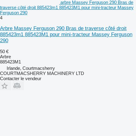
arbre Massey Ferguson 290 Bras de
traverse côté droit 885423m1 885423M1 pour mini-tracteur Massey
Ferguson 290
4
Arbre Massey Ferguson 290 Bras de traverse côté droit
885423m1 885423M1 pour mini-tracteur Massey Ferguson
290
50 €
Arbre
885423M1
Irlande, Courtmacsherry
COURTMACSHERRY MACHINERY LTD
Contacter le vendeur