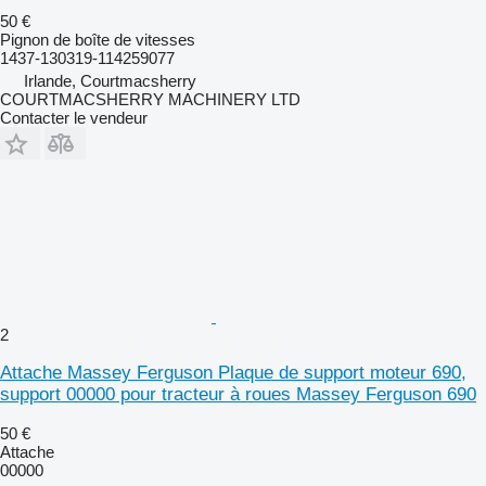
50 €
Pignon de boîte de vitesses
1437-130319-114259077
Irlande, Courtmacsherry
COURTMACSHERRY MACHINERY LTD
Contacter le vendeur
2
Attache Massey Ferguson Plaque de support moteur 690,
support 00000 pour tracteur à roues Massey Ferguson 690
50 €
Attache
00000