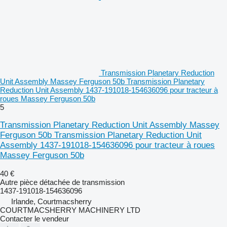
Transmission Planetary Reduction
Unit Assembly Massey Ferguson 50b Transmission Planetary
Reduction Unit Assembly 1437-191018-154636096 pour tracteur à
roues Massey Ferguson 50b
5
Transmission Planetary Reduction Unit Assembly Massey
Ferguson 50b Transmission Planetary Reduction Unit
Assembly 1437-191018-154636096 pour tracteur à roues
Massey Ferguson 50b
40 €
Autre pièce détachée de transmission
1437-191018-154636096
Irlande, Courtmacsherry
COURTMACSHERRY MACHINERY LTD
Contacter le vendeur