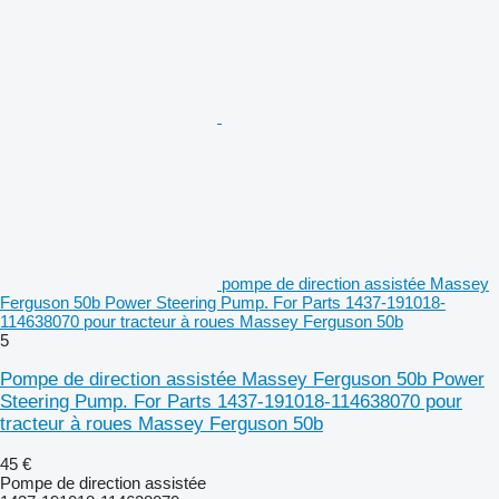
pompe de direction assistée Massey
Ferguson 50b Power Steering Pump. For Parts 1437-191018-
114638070 pour tracteur à roues Massey Ferguson 50b
5
Pompe de direction assistée Massey Ferguson 50b Power
Steering Pump. For Parts 1437-191018-114638070 pour
tracteur à roues Massey Ferguson 50b
45 €
Pompe de direction assistée