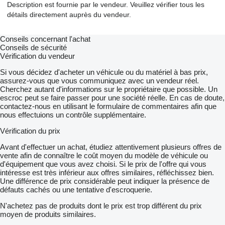
Description est fournie par le vendeur. Veuillez vérifier tous les
détails directement auprès du vendeur.
Conseils concernant l'achat
Conseils de sécurité
Vérification du vendeur
Si vous décidez d'acheter un véhicule ou du matériel à bas prix,
assurez-vous que vous communiquez avec un vendeur réel.
Cherchez autant d'informations sur le propriétaire que possible. Un
escroc peut se faire passer pour une société réelle. En cas de doute,
contactez-nous en utilisant le formulaire de commentaires afin que
nous effectuions un contrôle supplémentaire.
Vérification du prix
Avant d'effectuer un achat, étudiez attentivement plusieurs offres de
vente afin de connaître le coût moyen du modèle de véhicule ou
d'équipement que vous avez choisi. Si le prix de l'offre qui vous
intéresse est très inférieur aux offres similaires, réfléchissez bien.
Une différence de prix considérable peut indiquer la présence de
défauts cachés ou une tentative d'escroquerie.
N'achetez pas de produits dont le prix est trop différent du prix
moyen de produits similaires.