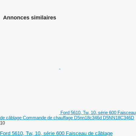
Annonces similaires
Ford 5610, Tw, 10, série 600 Faisceau
de câblage Commande de chauffage D5nn18c346d D5NN18C346D
10
Ford 5610, Tw, 10, série 600 Faisceau de câblage