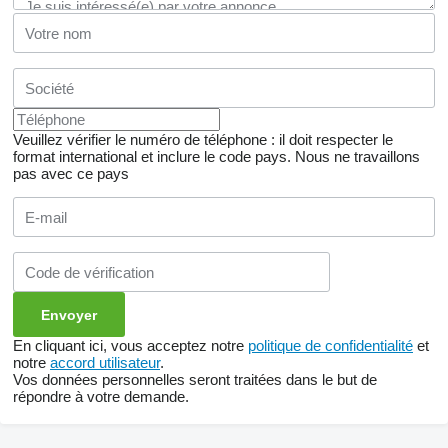
Veuillez vérifier le numéro de téléphone : il doit respecter le
format international et inclure le code pays.
Nous ne travaillons
pas avec ce pays
En cliquant ici, vous acceptez notre
politique de confidentialité
et
notre
accord utilisateur
.
Vos données personnelles seront traitées dans le but de
répondre à votre demande.