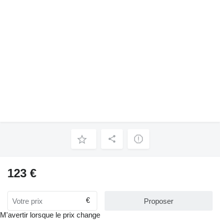
123 €
€
Proposer
M'avertir lorsque le prix change