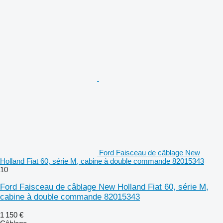
Ford Faisceau de câblage New
Holland Fiat 60, série M, cabine à double commande 82015343
10
Ford Faisceau de câblage New Holland Fiat 60, série M,
cabine à double commande 82015343
1 150 €