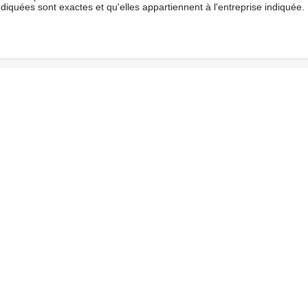
ndiquées sont exactes et qu'elles appartiennent à l'entreprise indiquée.