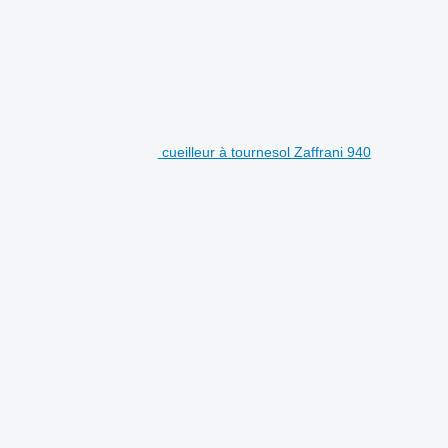
cueilleur à tournesol Zaffrani 940