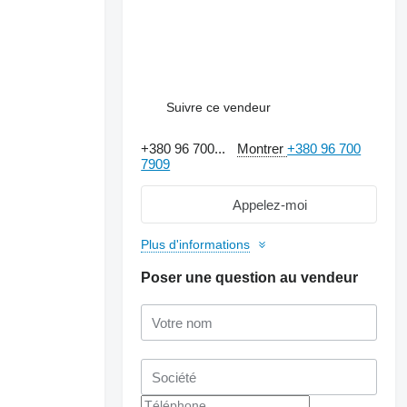
Suivre ce vendeur
+380 96 700...
Montrer
+380 96 700
7909
Appelez-moi
Plus d'informations
Poser une question au vendeur