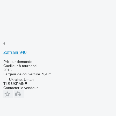
6
Zaffrani 940
Prix sur demande
Cueilleur à tournesol
2016
Largeur de couverture
9,4 m
Ukraine, Uman
TLS UKRAINE
Contacter le vendeur