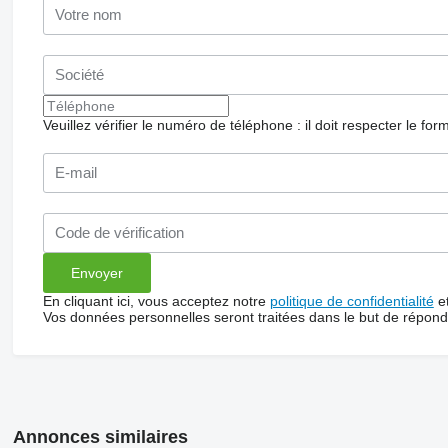
Veuillez vérifier le numéro de téléphone : il doit respecter le for
En cliquant ici, vous acceptez notre
politique de confidentialité
e
Vos données personnelles seront traitées dans le but de répon
Annonces similaires