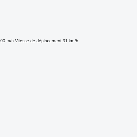
400 m/h
Vitesse de déplacement
31 km/h