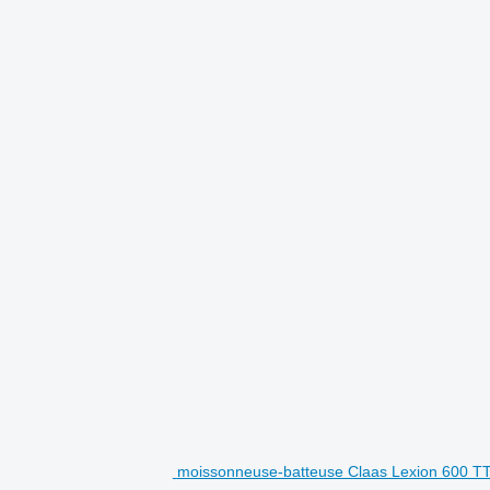
moissonneuse-batteuse Claas Lexion 600 T