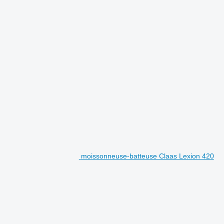
moissonneuse-batteuse Claas Lexion 420