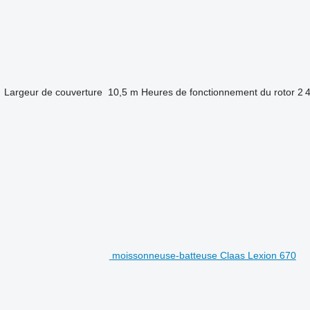
✓
Largeur de couverture
10,5 m
Heures de fonctionnement du rotor
2 
moissonneuse-batteuse Claas Lexion 670