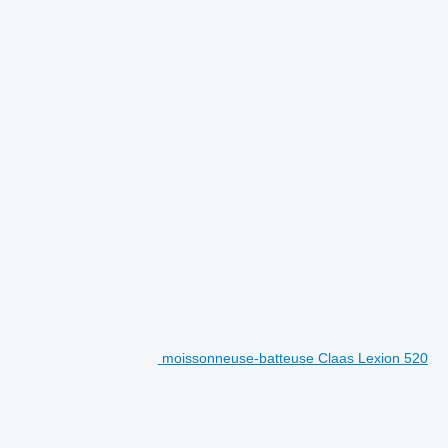
moissonneuse-batteuse Claas Lexion 520