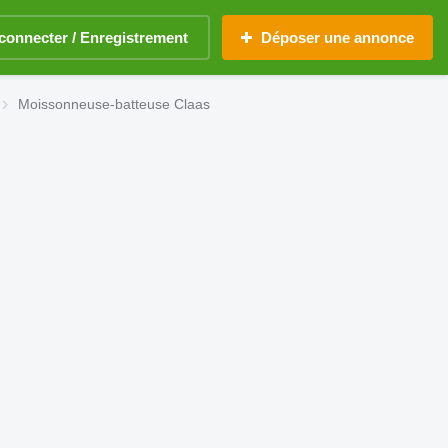
connecter / Enregistrement
Déposer une annonce
Moissonneuse-batteuse Claas