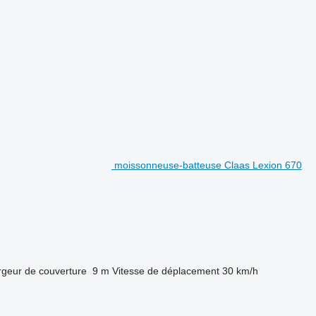
moissonneuse-batteuse Claas Lexion 670
rgeur de couverture
9 m
Vitesse de déplacement
30 km/h