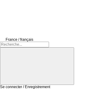
France / français
Se connecter / Enregistrement