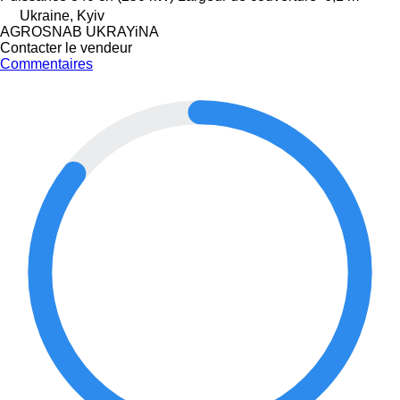
Ukraine, Kyiv
AGROSNAB UKRAYiNA
Contacter le vendeur
Commentaires