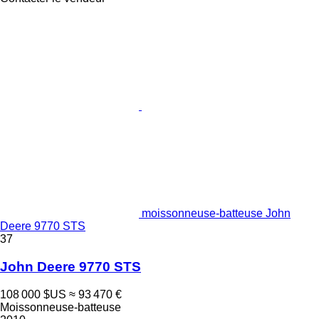
moissonneuse-batteuse John
Deere 9770 STS
37
John Deere 9770 STS
108 000 $US
≈ 93 470 €
Moissonneuse-batteuse