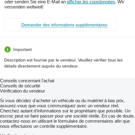
oder senden Sie eine E-Mail an
afficher les coordonnées
. Wir
versenden weltweit!
Demander des informations supplémentaires
Important
Description est fournie par le vendeur. Veuillez vérifier tous les
détails directement auprès du vendeur.
Conseils concernant l'achat
Conseils de sécurité
Vérification du vendeur
Si vous décidez d'acheter un véhicule ou du matériel à bas prix,
assurez-vous que vous communiquez avec un vendeur réel.
Cherchez autant d'informations sur le propriétaire que possible. Un
escroc peut se faire passer pour une société réelle. En cas de doute,
contactez-nous en utilisant le formulaire de commentaires afin que
nous effectuions un contrôle supplémentaire.