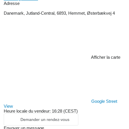
Adresse
Danemark, Jutland-Central, 6893, Hemmet, Østerbækvej 4
Afficher la carte
Google Street
View
Heure locale du vendeur: 16:28 (CEST)
Demander un rendez-vous
Envoyer un message