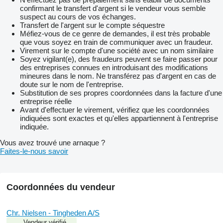
confirmant le transfert d'argent si le vendeur vous semble
suspect au cours de vos échanges.
Transfert de l'argent sur le compte séquestre
Méfiez-vous de ce genre de demandes, il est très probable
que vous soyez en train de communiquer avec un fraudeur.
Virement sur le compte d'une société avec un nom similaire
Soyez vigilant(e), des fraudeurs peuvent se faire passer pour
des entreprises connues en introduisant des modifications
mineures dans le nom. Ne transférez pas d'argent en cas de
doute sur le nom de l'entreprise.
Substitution de ses propres coordonnées dans la facture d'une
entreprise réelle
Avant d'effectuer le virement, vérifiez que les coordonnées
indiquées sont exactes et qu'elles appartiennent à l'entreprise
indiquée.
Vous avez trouvé une arnaque ?
Faites-le-nous savoir
Coordonnées du vendeur
Chr. Nielsen - Tingheden A/S
Vendeur vérifié