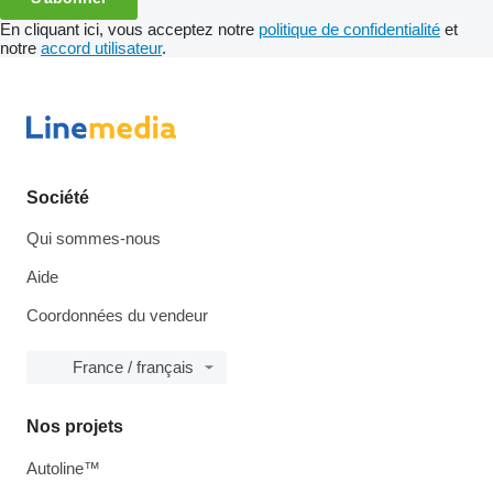
En cliquant ici, vous acceptez notre
politique de confidentialité
et
notre
accord utilisateur
.
Société
Qui sommes-nous
Aide
Coordonnées du vendeur
France / français
Nos projets
Autoline™