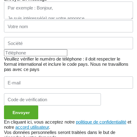
Veuillez vérifier le numéro de téléphone : il doit respecter le
format international et inclure le code pays.
Nous ne travaillons
pas avec ce pays
En cliquant ici, vous acceptez notre
politique de confidentialité
et
notre
accord utilisateur
.
Vos données personnelles seront traitées dans le but de