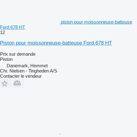
piston pour moissonneuse-batteuse
Ford 678 HT
12
Piston pour moissonneuse-batteuse Ford 678 HT
Prix sur demande
Piston
Danemark, Hemmet
Chr. Nielsen - Tingheden A/S
Contacter le vendeur