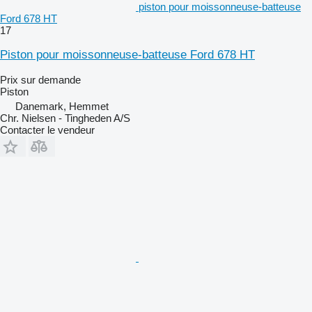
piston pour moissonneuse-batteuse
Ford 678 HT
17
Piston pour moissonneuse-batteuse Ford 678 HT
Prix sur demande
Piston
Danemark, Hemmet
Chr. Nielsen - Tingheden A/S
Contacter le vendeur