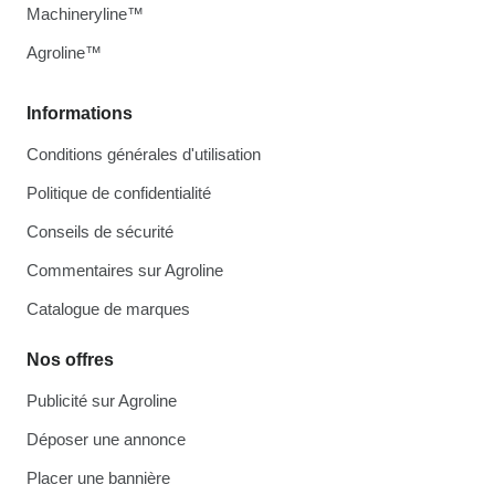
Machineryline™
Agroline™
Informations
Conditions générales d'utilisation
Politique de confidentialité
Conseils de sécurité
Commentaires sur Agroline
Catalogue de marques
Nos offres
Publicité sur Agroline
Déposer une annonce
Placer une bannière