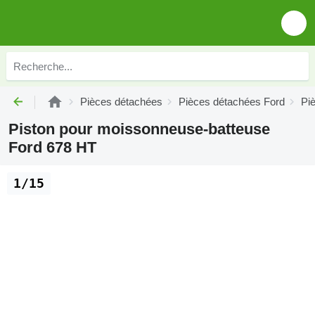
Pièces détachées
Pièces détachées Ford
Pi
Piston pour moissonneuse-batteuse
Ford 678 HT
1/15