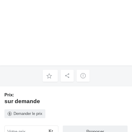
Prix:
sur demande
Demander le prix
Kr.
Proposer