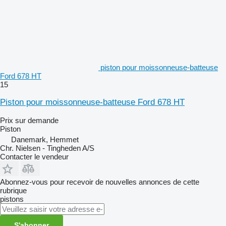
piston pour moissonneuse-batteuse
Ford 678 HT
15
Piston pour moissonneuse-batteuse Ford 678 HT
Prix sur demande
Piston
Danemark, Hemmet
Chr. Nielsen - Tingheden A/S
Contacter le vendeur
Abonnez-vous pour recevoir de nouvelles annonces de cette
rubrique
pistons
S'abonner