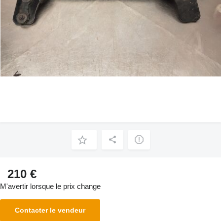
210 €
M'avertir lorsque le prix change
Contacter le vendeur