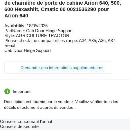
de charnière de porte de cabine Arion 640, 500,
600 Hexashift, Cmatic 00 0021536290 pour
Arion 640
Availability: 18/05/2026
PartName: Cab Door Hinge Support
Style: AGRICULTURE TRACTOR
Please check the compatibilities range: A34, A35, A36, A37
Serial
Cab Door Hinge Support
Demander des informations supplémentaires
Important
Description est fournie par le vendeur. Veuillez vérifier tous les
détails directement auprès du vendeur.
Conseils concernant l'achat
Conseils de sécurité