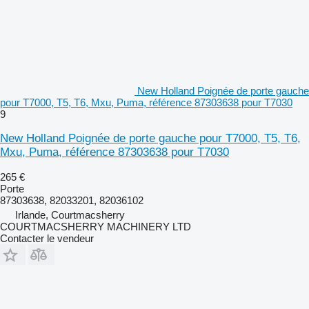
New Holland Poignée de porte gauche
pour T7000, T5, T6, Mxu, Puma, référence 87303638 pour T7030
9
New Holland Poignée de porte gauche pour T7000, T5, T6,
Mxu, Puma, référence 87303638 pour T7030
265 €
Porte
87303638, 82033201, 82036102
Irlande, Courtmacsherry
COURTMACSHERRY MACHINERY LTD
Contacter le vendeur