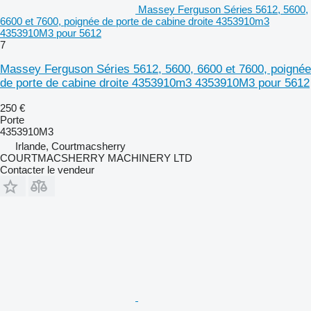
Massey Ferguson Séries 5612, 5600,
6600 et 7600, poignée de porte de cabine droite 4353910m3
4353910M3 pour 5612
7
Massey Ferguson Séries 5612, 5600, 6600 et 7600, poignée
de porte de cabine droite 4353910m3 4353910M3 pour 5612
250 €
Porte
4353910M3
Irlande, Courtmacsherry
COURTMACSHERRY MACHINERY LTD
Contacter le vendeur