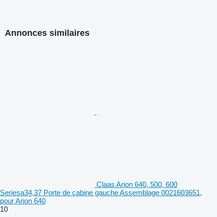
Annonces similaires
Claas Arion 640, 500, 600
Seriesa34,37 Porte de cabine gauche Assemblage 0021603651,
pour Arion 640
10