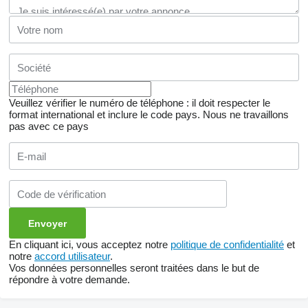
Veuillez vérifier le numéro de téléphone : il doit respecter le
format international et inclure le code pays.
Nous ne travaillons
pas avec ce pays
En cliquant ici, vous acceptez notre
politique de confidentialité
et
notre
accord utilisateur
.
Vos données personnelles seront traitées dans le but de
répondre à votre demande.