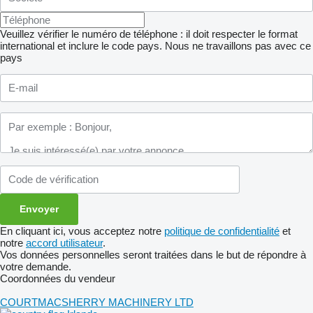
Veuillez vérifier le numéro de téléphone : il doit respecter le format
international et inclure le code pays.
Nous ne travaillons pas avec ce
pays
En cliquant ici, vous acceptez notre
politique de confidentialité
et
notre
accord utilisateur
.
Vos données personnelles seront traitées dans le but de répondre à
votre demande.
Coordonnées du vendeur
COURTMACSHERRY MACHINERY LTD