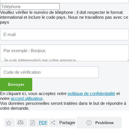
Veuillez vérifier le numéro de téléphone : il doit respecter le format
international et inclure le code pays.
Nous ne travaillons pas avec ce
pays
En cliquant ici, vous acceptez notre
politique de confidentialité
et
notre
accord utilisateur
.
Vos données personnelles seront traitées dans le but de répondre à
votre demande.
PDF
Partager
Problème