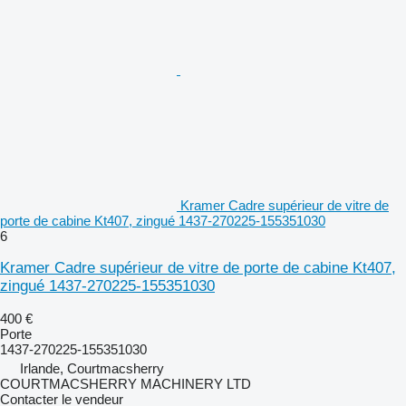
Kramer Cadre supérieur de vitre de
porte de cabine Kt407, zingué 1437-270225-155351030
6
Kramer Cadre supérieur de vitre de porte de cabine Kt407,
zingué 1437-270225-155351030
400 €
Porte
1437-270225-155351030
Irlande, Courtmacsherry
COURTMACSHERRY MACHINERY LTD
Contacter le vendeur