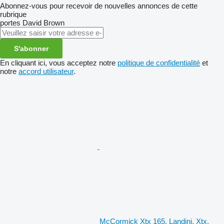
Abonnez-vous pour recevoir de nouvelles annonces de cette
rubrique
portes
David Brown
S'abonner
En cliquant ici, vous acceptez notre
politique de confidentialité
et
notre
accord utilisateur
.
McCormick Xtx 165, Landini, Xtx,