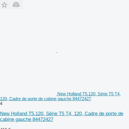
New Holland T5.120, Série T5 T4,
120, Cadre de porte de cabine gauche 84472427
4
New Holland T5.120, Série T5 T4, 120, Cadre de porte de
cabine gauche 84472427