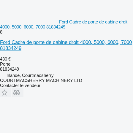
Ford Cadre de porte de cabine droit
4000, 5000, 6000, 7000 81834249
8
Ford Cadre de porte de cabine droit 4000, 5000, 6000, 7000
81834249
430 €
Porte
81834249
Irlande, Courtmacsherry
COURTMACSHERRY MACHINERY LTD
Contacter le vendeur