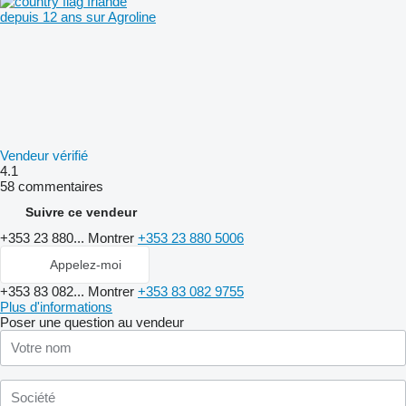
Irlande
depuis 12 ans sur Agroline
Vendeur vérifié
4.1
58 commentaires
Suivre ce vendeur
+353 23 880...
Montrer
+353 23 880 5006
Appelez-moi
+353 83 082...
Montrer
+353 83 082 9755
Plus d'informations
Poser une question au vendeur