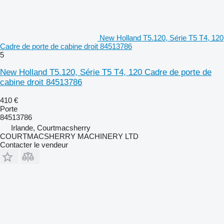
New Holland T5.120, Série T5 T4, 120
Cadre de porte de cabine droit 84513786
5
New Holland T5.120, Série T5 T4, 120 Cadre de porte de
cabine droit 84513786
410 €
Porte
84513786
Irlande, Courtmacsherry
COURTMACSHERRY MACHINERY LTD
Contacter le vendeur