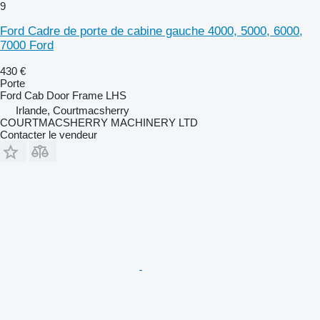
9
Ford Cadre de porte de cabine gauche 4000, 5000, 6000,
7000 Ford
430 €
Porte
Ford Cab Door Frame LHS
Irlande, Courtmacsherry
COURTMACSHERRY MACHINERY LTD
Contacter le vendeur