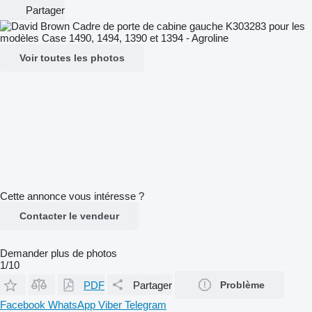
Partager
Voir toutes les photos
Cette annonce vous intéresse ?
Contacter le vendeur
Demander plus de photos
1/10
PDF
Partager
Problème
Facebook
WhatsApp
Viber
Telegram