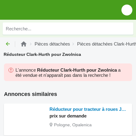
Pièces détachées
Pièces détachées Clark-Hurt
Réducteur Clark-Hurth pour Zwolnica
L'annonce
Réducteur Clark-Hurth pour Zwolnica
a
été vendue et n'apparaît pas dans la recherche !
Annonces similaires
Réducteur pour tracteur à roues JCB Fastrack 165-65
prix sur demande
Pologne, Opalenica