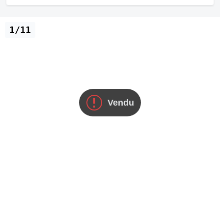
1/11
Vendu