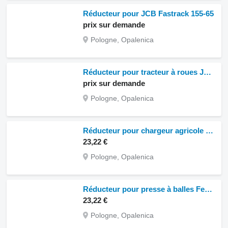
Réducteur pour JCB Fastrack 155-65
prix sur demande
Pologne, Opalenica
Réducteur pour tracteur à roues JCB Fastrack 145-65
prix sur demande
Pologne, Opalenica
Réducteur pour chargeur agricole JCB TM 300
23,22 €
Pologne, Opalenica
Réducteur pour presse à balles Fendt 2900 VS Prasa
23,22 €
Pologne, Opalenica