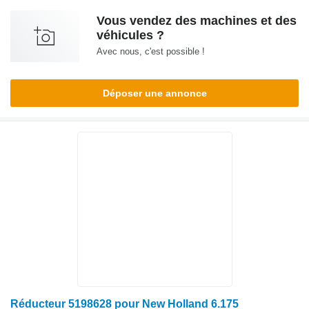
Vous vendez des machines et des
véhicules ?
Avec nous, c'est possible !
Déposer une annonce
Réducteur 5198628 pour New Holland 6.175