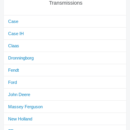
Transmissions
Case
Case IH
Claas
Dronningborg
Fendt
Ford
John Deere
Massey Ferguson
New Holland