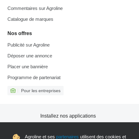
Commentaires sur Agroline
Catalogue de marques
Nos offres
Publicité sur Agroline
Déposer une annonce
Placer une bannière
Programme de partenariat
Pour les entreprises
Installez nos applications
Agroline et ses
partenaires
utilisent des cookies et