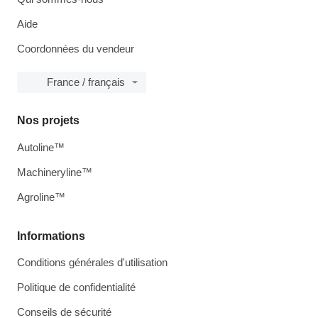
Aide
Coordonnées du vendeur
France / français
Nos projets
Autoline™
Machineryline™
Agroline™
Informations
Conditions générales d'utilisation
Politique de confidentialité
Conseils de sécurité