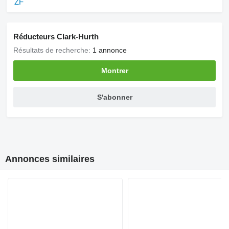
ZF
Réducteurs Clark-Hurth
Résultats de recherche:
1 annonce
Montrer
S'abonner
Annonces similaires