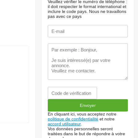
Veuillez vérifier le numéro de téléphone :
il doit respecter le format international et
inclure le code pays.
Nous ne travaillons
pas avec ce pays
En cliquant ici, vous acceptez notre
politique de confidentialité
et notre
accord utilisateur
.
Vos données personnelles seront
traitées dans le but de répondre à votre