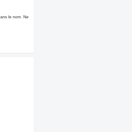
dans le nom. Ne