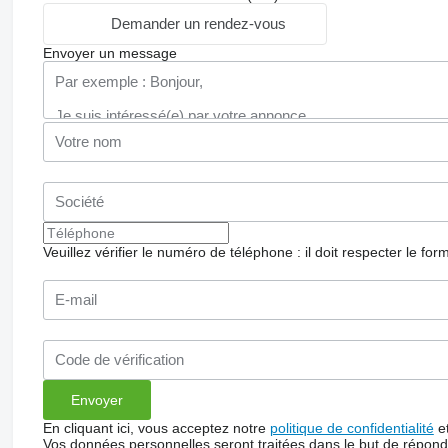
Demander un rendez-vous
Envoyer un message
Veuillez vérifier le numéro de téléphone : il doit respecter le for
En cliquant ici, vous acceptez notre
politique de confidentialité
e
Vos données personnelles seront traitées dans le but de répon