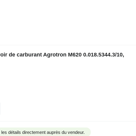
ir de carburant Agrotron M620 0.018.5344.3/10,
us les détails directement auprès du vendeur.