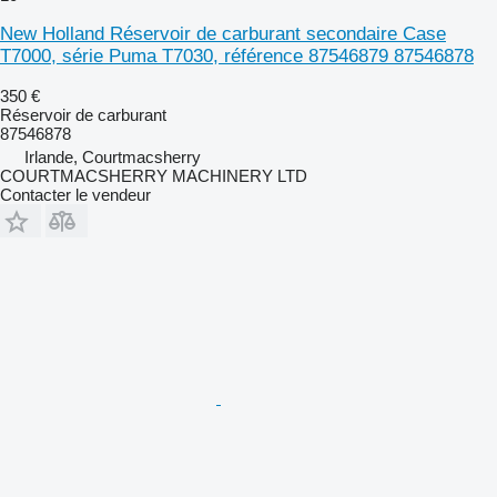
New Holland Réservoir de carburant secondaire Case
T7000, série Puma T7030, référence 87546879 87546878
350 €
Réservoir de carburant
87546878
Irlande, Courtmacsherry
COURTMACSHERRY MACHINERY LTD
Contacter le vendeur