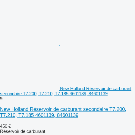
New Holland Réservoir de carburant
secondaire T7.200, T7.210, T7.185 4601139, 84601139
9
New Holland Réservoir de carburant secondaire T7.200,
T7.210, T7.185 4601139, 84601139
450 €
Réservoir de carburant