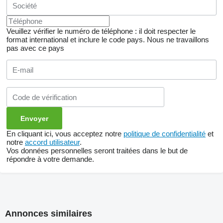
Veuillez vérifier le numéro de téléphone : il doit respecter le
format international et inclure le code pays.
Nous ne travaillons
pas avec ce pays
En cliquant ici, vous acceptez notre
politique de confidentialité
et
notre
accord utilisateur
.
Vos données personnelles seront traitées dans le but de
répondre à votre demande.
Annonces similaires