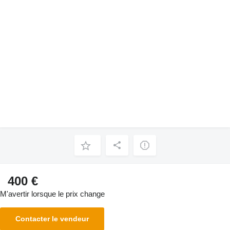
400 €
M'avertir lorsque le prix change
Contacter le vendeur