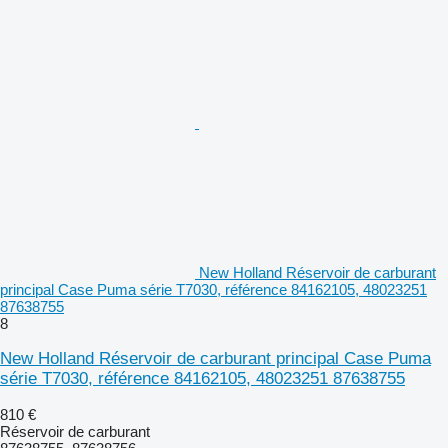
New Holland Réservoir de carburant
principal Case Puma série T7030, référence 84162105, 48023251
87638755
8
New Holland Réservoir de carburant principal Case Puma
série T7030, référence 84162105, 48023251 87638755
810 €
Réservoir de carburant