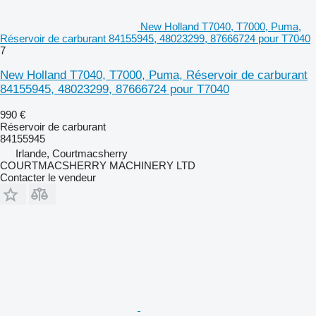
New Holland T7040, T7000, Puma,
Réservoir de carburant 84155945, 48023299, 87666724 pour T7040
7
New Holland T7040, T7000, Puma, Réservoir de carburant
84155945, 48023299, 87666724 pour T7040
990 €
Réservoir de carburant
84155945
Irlande, Courtmacsherry
COURTMACSHERRY MACHINERY LTD
Contacter le vendeur