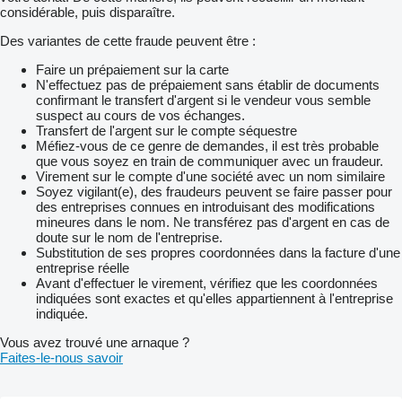
considérable, puis disparaître.
Des variantes de cette fraude peuvent être :
Faire un prépaiement sur la carte
N'effectuez pas de prépaiement sans établir de documents
confirmant le transfert d'argent si le vendeur vous semble
suspect au cours de vos échanges.
Transfert de l'argent sur le compte séquestre
Méfiez-vous de ce genre de demandes, il est très probable
que vous soyez en train de communiquer avec un fraudeur.
Virement sur le compte d'une société avec un nom similaire
Soyez vigilant(e), des fraudeurs peuvent se faire passer pour
des entreprises connues en introduisant des modifications
mineures dans le nom. Ne transférez pas d'argent en cas de
doute sur le nom de l'entreprise.
Substitution de ses propres coordonnées dans la facture d'une
entreprise réelle
Avant d'effectuer le virement, vérifiez que les coordonnées
indiquées sont exactes et qu'elles appartiennent à l'entreprise
indiquée.
Vous avez trouvé une arnaque ?
Faites-le-nous savoir