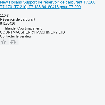
New Holland Support de réservoir de carburant T7.200,
T7.170, T7.210, T7.185 84180416 pour T7.200
110 €
Réservoir de carburant
84180416
Irlande, Courtmacsherry
COURTMACSHERRY MACHINERY LTD
Contacter le vendeur