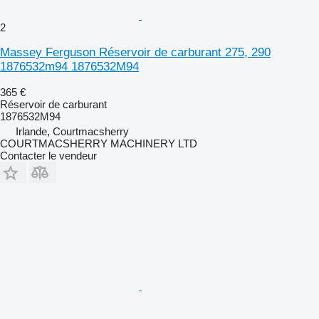
2
Massey Ferguson Réservoir de carburant 275, 290
1876532m94 1876532M94
365 €
Réservoir de carburant
1876532M94
Irlande, Courtmacsherry
COURTMACSHERRY MACHINERY LTD
Contacter le vendeur