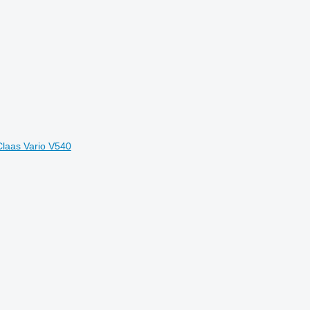
Claas Vario V540