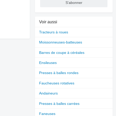
S'abonner
Voir aussi
Tracteurs à roues
Moissonneuses-batteuses
Barres de coupe à céréales
Ensileuses
Presses à balles rondes
Faucheuses rotatives
Andaineurs
Presses à balles carrées
Faneuses