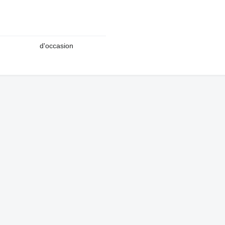
d'occasion