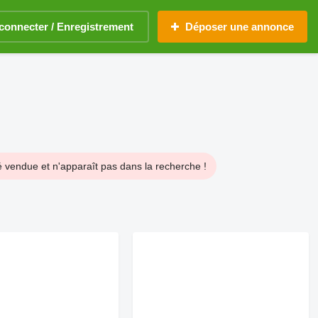
connecter / Enregistrement
Déposer une annonce
 vendue et n'apparaît pas dans la recherche !