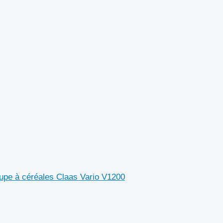
oupe à céréales Claas Vario V1200