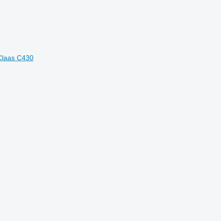
Claas C430