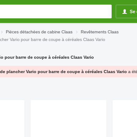
Se 
Pièces détachées de cabine Claas
Revêtements Claas
ncher Vario pour barre de coupe à céréales Claas Vario
io pour barre de coupe à céréales Claas Vario
 de plancher Vario pour barre de coupe à céréales Claas Vario
a été