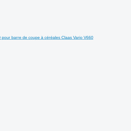
 pour barre de coupe à céréales Claas Vario V660