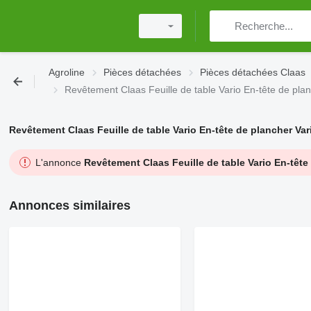
Agroline
Pièces détachées
Pièces détachées Claas
Revêtement Claas Feuille de table Vario En-tête de pla
Revêtement Claas Feuille de table Vario En-tête de plancher Var
L'annonce
Revêtement Claas Feuille de table Vario En-tête
Annonces similaires