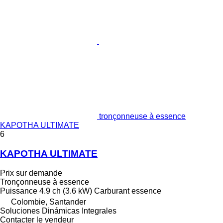
tronçonneuse à essence
KAPOTHA ULTIMATE
6
KAPOTHA ULTIMATE
Prix sur demande
Tronçonneuse à essence
Puissance
4.9 ch (3.6 kW)
Carburant
essence
Colombie, Santander
Soluciones Dinámicas Integrales
Contacter le vendeur