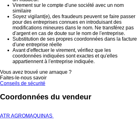
Virement sur le compte d'une société avec un nom
similaire
Soyez vigilant(e), des fraudeurs peuvent se faire passer
pour des entreprises connues en introduisant des
modifications mineures dans le nom. Ne transférez pas
d'argent en cas de doute sur le nom de l'entreprise.
Substitution de ses propres coordonnées dans la facture
d'une entreprise réelle
Avant d'effectuer le virement, vérifiez que les
coordonnées indiquées sont exactes et qu'elles
appartiennent à l'entreprise indiquée.
Vous avez trouvé une arnaque ?
Faites-le-nous savoir
Conseils de sécurité
Coordonnées du vendeur
ATR AGROMAQUINAS