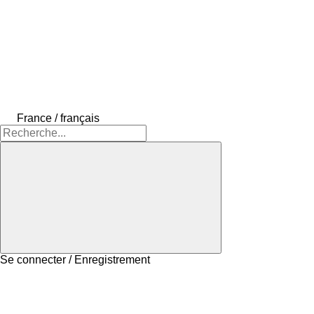
France / français
Se connecter / Enregistrement