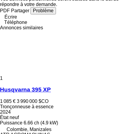
répondre à votre demande.
PDF
Partager
Problème
Écrire
Téléphone
Annonces similaires
1
Husqvarna 395 XP
1 085 €
3 990 000 $CO
Tronçonneuse à essence
2024
État
neuf
Puissance
6.66 ch (4.9 kW)
Colombie, Manizales