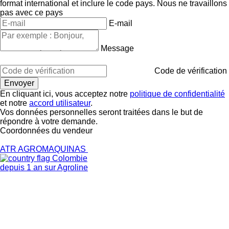
format international et inclure le code pays.
Nous ne travaillons
pas avec ce pays
E-mail
Message
Code de vérification
En cliquant ici, vous acceptez notre
politique de confidentialité
et notre
accord utilisateur
.
Vos données personnelles seront traitées dans le but de
répondre à votre demande.
Coordonnées du vendeur
ATR AGROMAQUINAS
Colombie
depuis 1 an sur Agroline