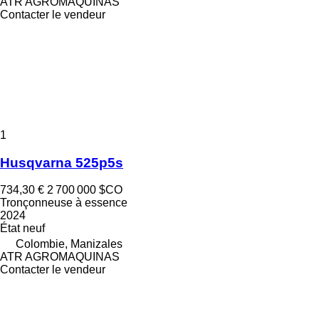
ATR AGROMAQUINAS
Contacter le vendeur
1
Husqvarna 525p5s
734,30 €
2 700 000 $CO
Tronçonneuse à essence
2024
État
neuf
Colombie, Manizales
ATR AGROMAQUINAS
Contacter le vendeur