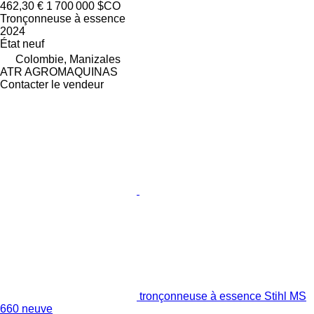
462,30 €
1 700 000 $CO
Tronçonneuse à essence
2024
État
neuf
Colombie, Manizales
ATR AGROMAQUINAS
Contacter le vendeur
tronçonneuse à essence Stihl MS
660 neuve