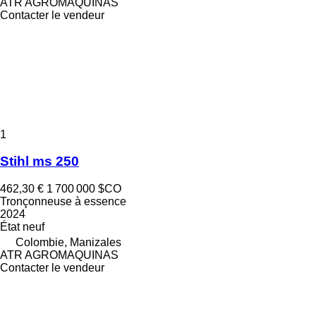
ATR AGROMAQUINAS
Contacter le vendeur
1
Stihl ms 250
462,30 €
1 700 000 $CO
Tronçonneuse à essence
2024
État
neuf
Colombie, Manizales
ATR AGROMAQUINAS
Contacter le vendeur