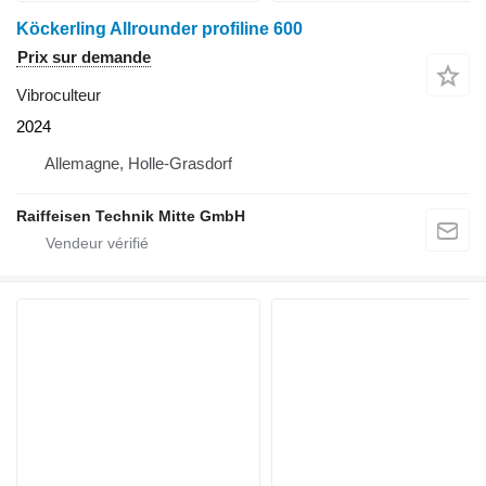
Köckerling Allrounder profiline 600
Prix sur demande
Vibroculteur
2024
Allemagne, Holle-Grasdorf
Raiffeisen Technik Mitte GmbH