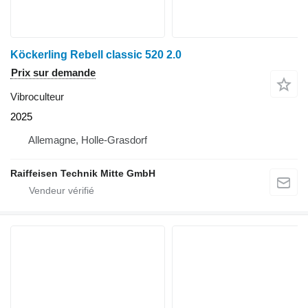
Köckerling Rebell classic 520 2.0
Prix sur demande
Vibroculteur
2025
Allemagne, Holle-Grasdorf
Raiffeisen Technik Mitte GmbH