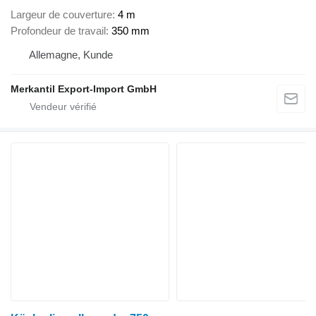
Largeur de couverture
4 m
Profondeur de travail
350 mm
Allemagne, Kunde
Merkantil Export-Import GmbH