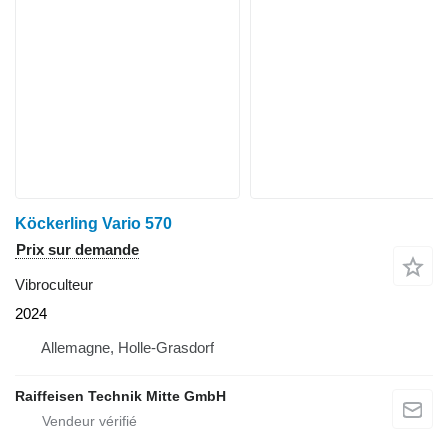
Köckerling Vario 570
Prix sur demande
Vibroculteur
2024
Allemagne, Holle-Grasdorf
Raiffeisen Technik Mitte GmbH