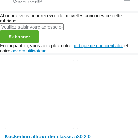
Abonnez-vous pour recevoir de nouvelles annonces de cette
rubrique
S'abonner
En cliquant ici, vous acceptez notre
politique de confidentialité
et
notre
accord utilisateur
.
Köckerling allrounder classic 530 2.0