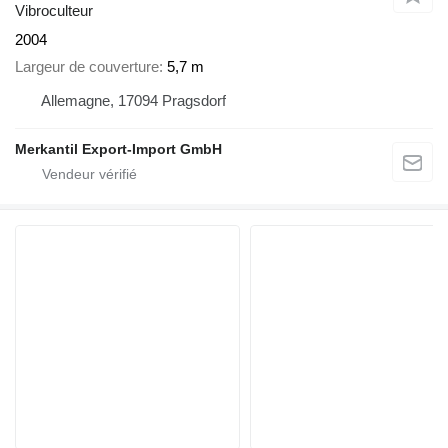
Vibroculteur
2004
Largeur de couverture
5,7 m
Allemagne, 17094 Pragsdorf
Merkantil Export-Import GmbH