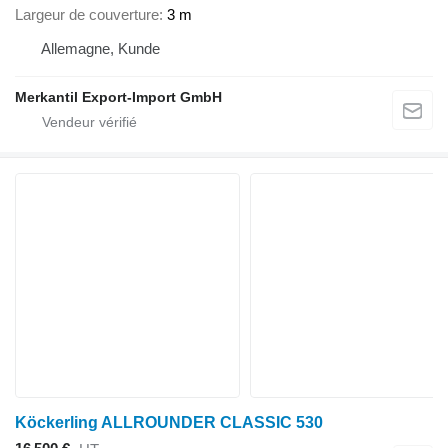
Largeur de couverture
3 m
Allemagne, Kunde
Merkantil Export-Import GmbH
Köckerling ALLROUNDER CLASSIC 530