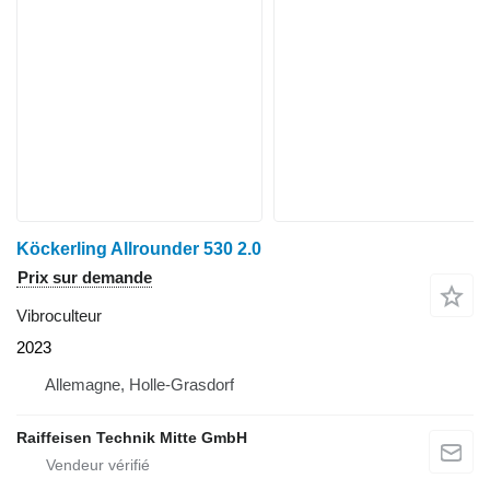
Köckerling Allrounder 530 2.0
Prix sur demande
Vibroculteur
2023
Allemagne, Holle-Grasdorf
Raiffeisen Technik Mitte GmbH