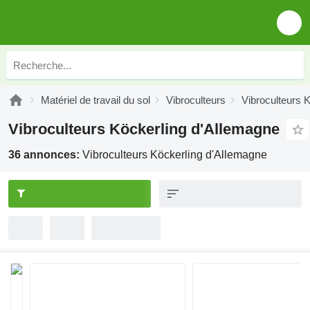
Matériel de travail du sol
Vibroculteurs
Vibroculteurs 
Vibroculteurs Köckerling d'Allemagne
36 annonces:
Vibroculteurs Köckerling d'Allemagne