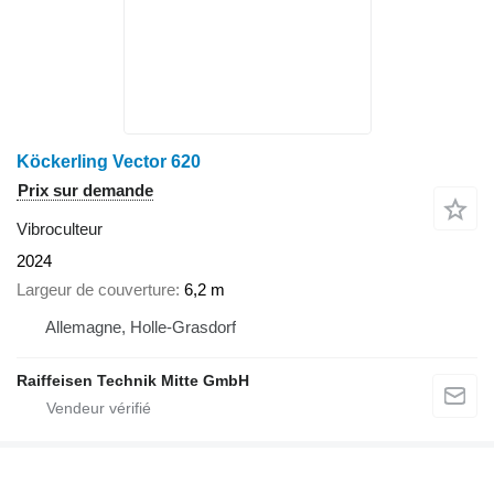
Köckerling Vector 620
Prix sur demande
Vibroculteur
2024
Largeur de couverture
6,2 m
Allemagne, Holle-Grasdorf
Raiffeisen Technik Mitte GmbH