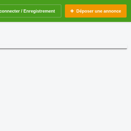
connecter / Enregistrement
Déposer une annonce