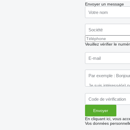
Envoyer un message
Veuillez vérifier le numé
En cliquant ici, vous ac
Vos données personnelle