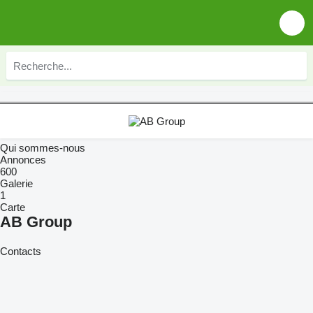
Qui sommes-nous
Annonces
600
Galerie
1
Carte
AB Group
Contacts