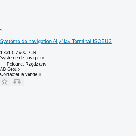
3
Système de navigation AllyNav Terminal ISOBUS
1 831 €
7 900 PLN
Système de navigation
Pologne, Rzędziany
AB Group
Contacter le vendeur