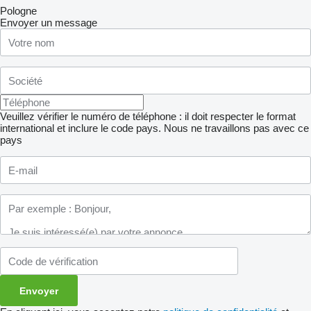
Pologne
Envoyer un message
Veuillez vérifier le numéro de téléphone : il doit respecter le format
international et inclure le code pays.
Nous ne travaillons pas avec ce
pays