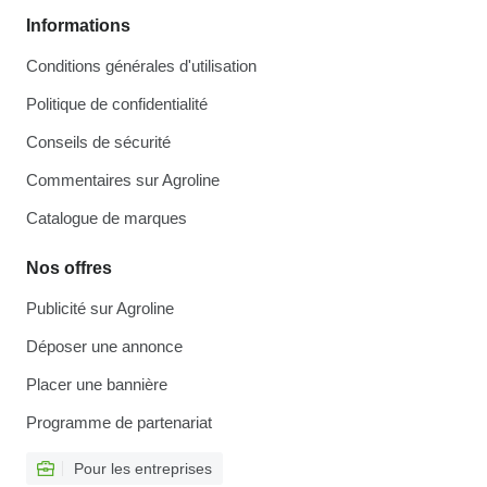
Informations
Conditions générales d'utilisation
Politique de confidentialité
Conseils de sécurité
Commentaires sur Agroline
Catalogue de marques
Nos offres
Publicité sur Agroline
Déposer une annonce
Placer une bannière
Programme de partenariat
Pour les entreprises