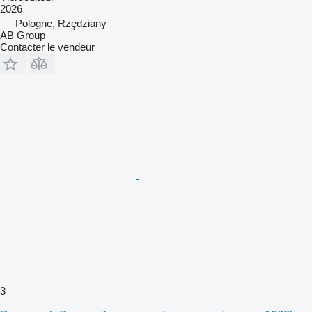
2026
Pologne, Rzędziany
AB Group
Contacter le vendeur
3