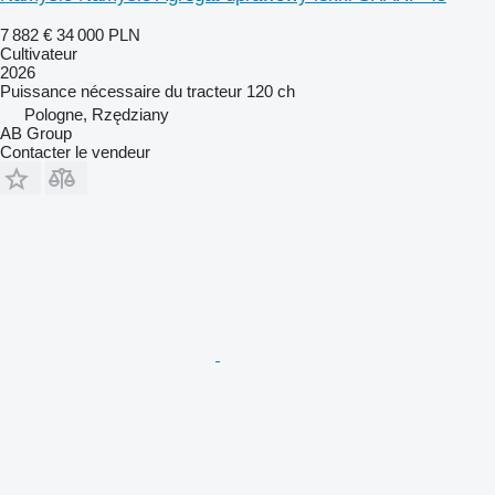
7 882 €
34 000 PLN
Cultivateur
2026
Puissance nécessaire du tracteur
120 ch
Pologne, Rzędziany
AB Group
Contacter le vendeur