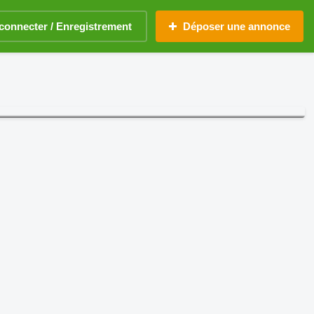
connecter / Enregistrement
Déposer une annonce