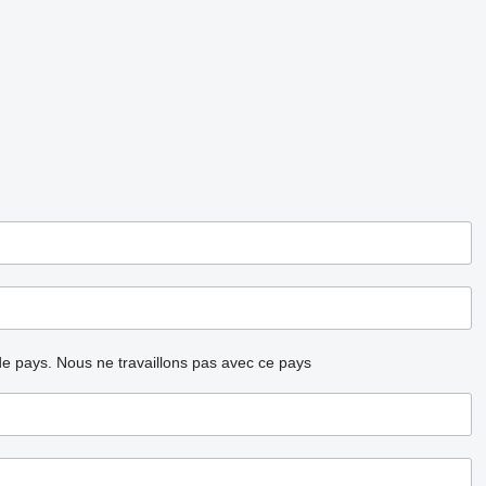
ode pays.
Nous ne travaillons pas avec ce pays