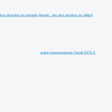
plus récentes en premier
Année - les plus anciens au début
autre moissonneuse Fendt 5275 C