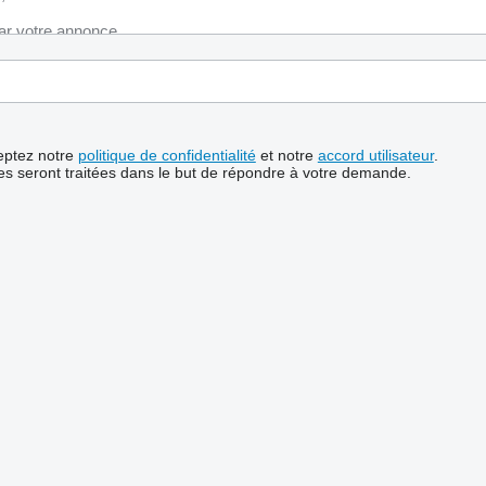
ceptez notre
politique de confidentialité
et notre
accord utilisateur
.
s seront traitées dans le but de répondre à votre demande.