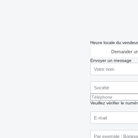
Heure locale du vendeu
Demander un
Envoyer un message
Veuillez vérifier le numé