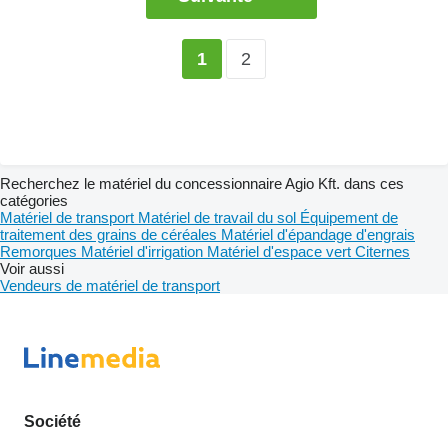
2
1
Recherchez le matériel du concessionnaire Agio Kft. dans ces
catégories
Matériel de transport
Matériel de travail du sol
Équipement de
traitement des grains de céréales
Matériel d'épandage d'engrais
Remorques
Matériel d'irrigation
Matériel d'espace vert
Citernes
Voir aussi
Vendeurs de matériel de transport
Société