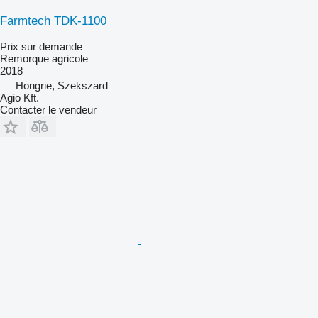
Farmtech TDK-1100
Prix sur demande
Remorque agricole
2018
Hongrie, Szekszard
Agio Kft.
Contacter le vendeur