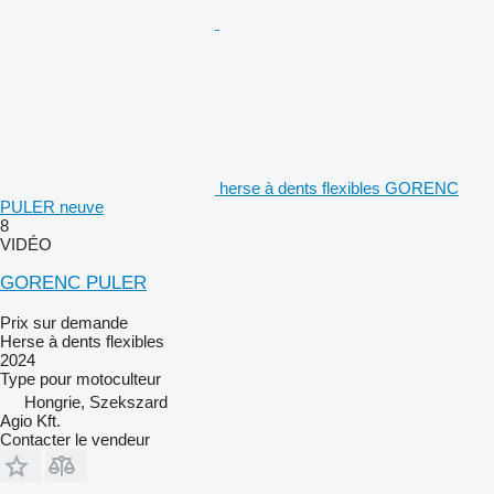
herse à dents flexibles GORENC
PULER neuve
8
VIDÉO
GORENC PULER
Prix sur demande
Herse à dents flexibles
2024
Type
pour motoculteur
Hongrie, Szekszard
Agio Kft.
Contacter le vendeur