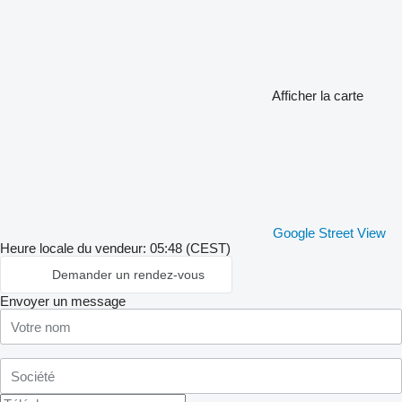
Afficher la carte
Google Street View
Heure locale du vendeur: 05:48 (CEST)
Demander un rendez-vous
Envoyer un message