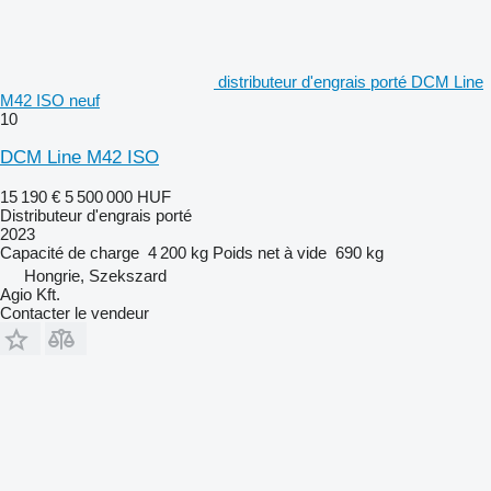
distributeur d'engrais porté DCM Line
M42 ISO neuf
10
DCM Line M42 ISO
15 190 €
5 500 000 HUF
Distributeur d'engrais porté
2023
Capacité de charge
4 200 kg
Poids net à vide
690 kg
Hongrie, Szekszard
Agio Kft.
Contacter le vendeur