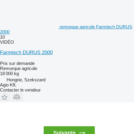
remorque agricole Farmtech DURUS
2000
10
VIDÉO
Farmtech DURUS 2000
Prix sur demande
Remorque agricole
18 000 kg
Hongrie, Szekszard
Agio Kft.
Contacter le vendeur
Suivante