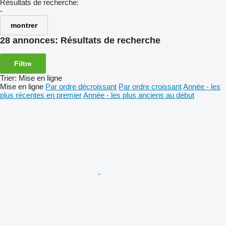
Résultats de recherche:
-
montrer
28 annonces:
Résultats de recherche
Filtre
Trier
:
Mise en ligne
Mise en ligne
Par ordre décroissant
Par ordre croissant
Année - les
plus récentes en premier
Année - les plus anciens au début