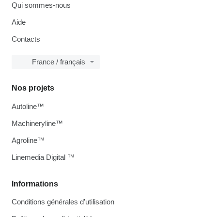
Qui sommes-nous
Aide
Contacts
France / français
Nos projets
Autoline™
Machineryline™
Agroline™
Linemedia Digital ™
Informations
Conditions générales d'utilisation