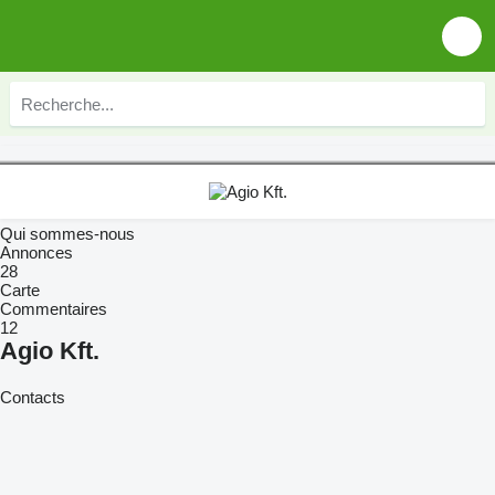
Qui sommes-nous
Annonces
28
Carte
Commentaires
12
Agio Kft.
Contacts