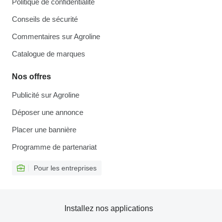
Politique de confidentialité
Conseils de sécurité
Commentaires sur Agroline
Catalogue de marques
Nos offres
Publicité sur Agroline
Déposer une annonce
Placer une bannière
Programme de partenariat
Pour les entreprises
Installez nos applications