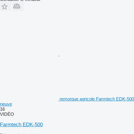
remorque agricole Farmtech EDK-500
neuve
16
VIDÉO
Farmtech EDK-500