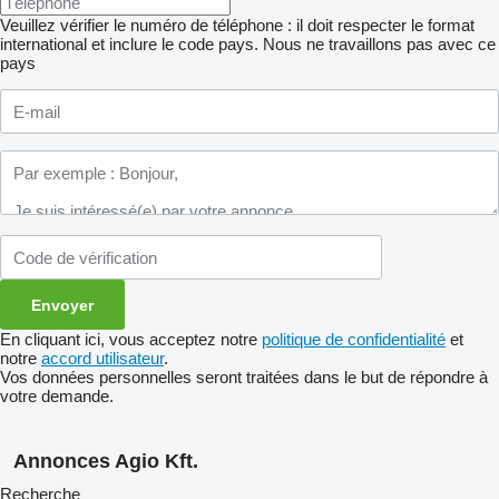
Veuillez vérifier le numéro de téléphone : il doit respecter le format
international et inclure le code pays.
Nous ne travaillons pas avec ce
pays
En cliquant ici, vous acceptez notre
politique de confidentialité
et
notre
accord utilisateur
.
Vos données personnelles seront traitées dans le but de répondre à
votre demande.
Annonces Agio Kft.
Recherche