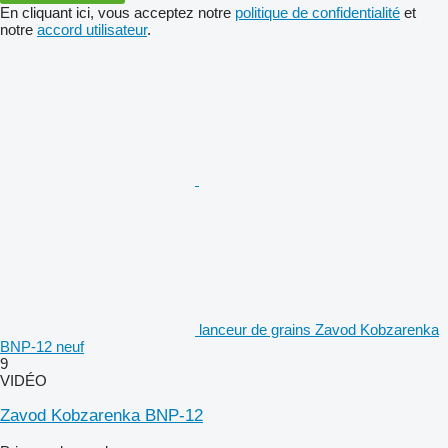
En cliquant ici, vous acceptez notre
politique de confidentialité
et
notre
accord utilisateur
.
lanceur de grains Zavod Kobzarenka
BNP-12 neuf
9
VIDÉO
Zavod Kobzarenka BNP-12