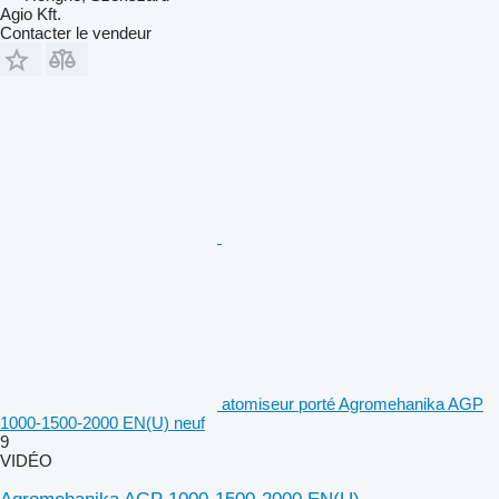
Agio Kft.
Contacter le vendeur
atomiseur porté Agromehanika AGP
1000-1500-2000 EN(U) neuf
9
VIDÉO