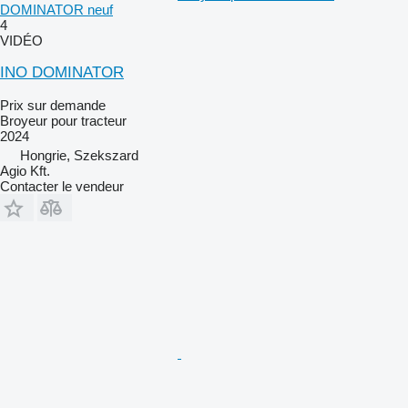
DOMINATOR neuf
4
VIDÉO
INO DOMINATOR
Prix sur demande
Broyeur pour tracteur
2024
Hongrie, Szekszard
Agio Kft.
Contacter le vendeur