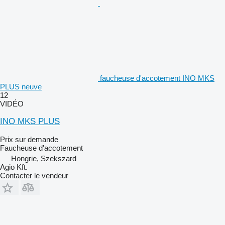
faucheuse d'accotement INO MKS
PLUS neuve
12
VIDÉO
INO MKS PLUS
Prix sur demande
Faucheuse d'accotement
Hongrie, Szekszard
Agio Kft.
Contacter le vendeur