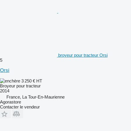
broyeur pour tracteur Orsi
5
Orsi
3 250 €
HT
Broyeur pour tracteur
2014
France, La Tour-En-Maurienne
Agorastore
Contacter le vendeur