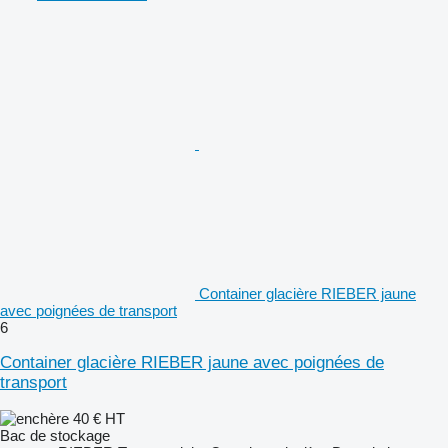
Container glacière RIEBER jaune
avec poignées de transport
6
Container glacière RIEBER jaune avec poignées de
transport
40 €
HT
Bac de stockage