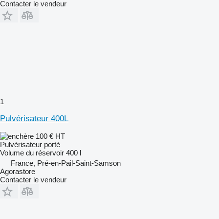
Contacter le vendeur
1
Pulvérisateur 400L
100 €
HT
Pulvérisateur porté
Volume du réservoir
400 l
France, Pré-en-Pail-Saint-Samson
Agorastore
Contacter le vendeur