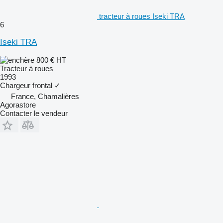
tracteur à roues Iseki TRA
6
Iseki TRA
800 €
HT
Tracteur à roues
1993
Chargeur frontal
✓
France, Chamalières
Agorastore
Contacter le vendeur