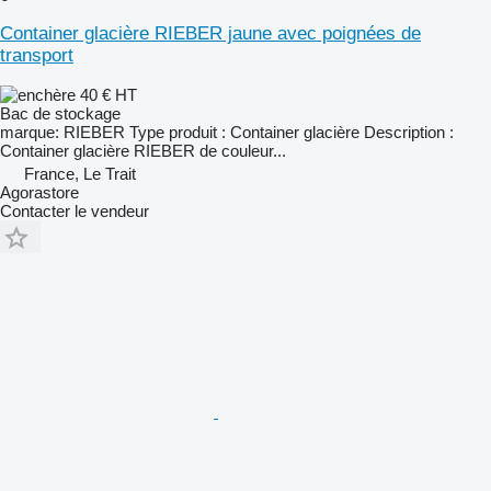
Container glacière RIEBER jaune avec poignées de
transport
40 €
HT
Bac de stockage
marque: RIEBER Type produit : Container glacière Description :
Container glacière RIEBER de couleur...
France, Le Trait
Agorastore
Contacter le vendeur