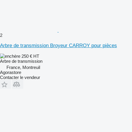
2
Arbre de transmission Broyeur CARROY pour pièces
250 €
HT
Arbre de transmission
France, Montreuil
Agorastore
Contacter le vendeur