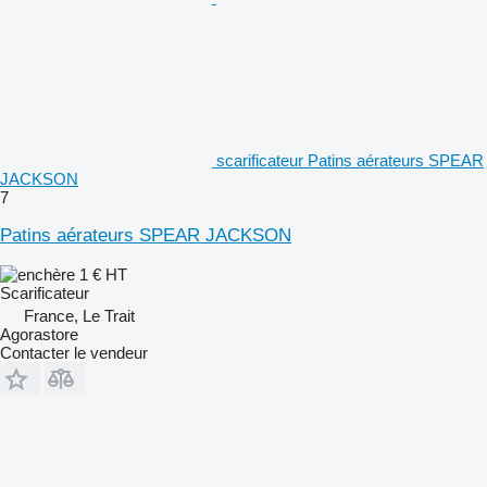
scarificateur Patins aérateurs SPEAR
JACKSON
7
Patins aérateurs SPEAR JACKSON
1 €
HT
Scarificateur
France, Le Trait
Agorastore
Contacter le vendeur