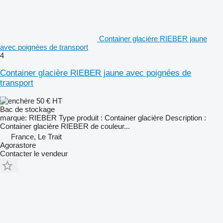
Container glacière RIEBER jaune
avec poignées de transport
4
Container glacière RIEBER jaune avec poignées de
transport
50 €
HT
Bac de stockage
marque: RIEBER Type produit : Container glacière Description :
Container glacière RIEBER de couleur...
France, Le Trait
Agorastore
Contacter le vendeur