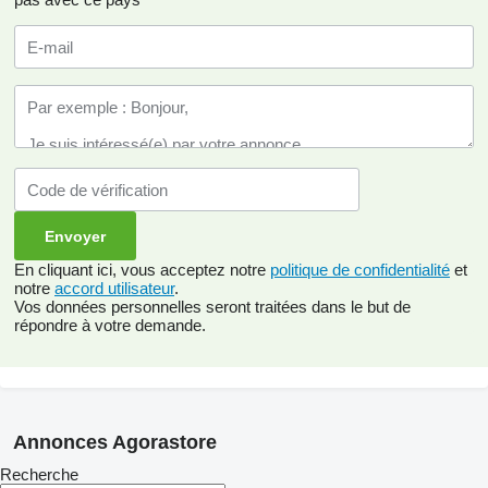
En cliquant ici, vous acceptez notre
politique de confidentialité
et
notre
accord utilisateur
.
Vos données personnelles seront traitées dans le but de
répondre à votre demande.
Annonces Agorastore
Recherche