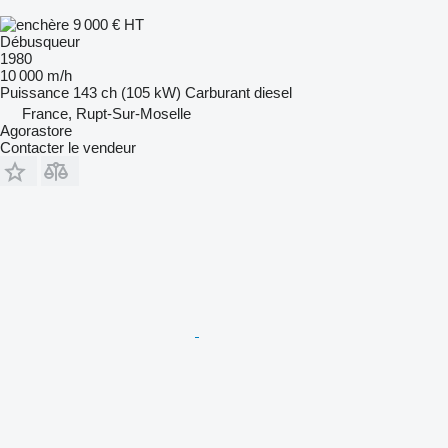
9 000 €
HT
Débusqueur
1980
10 000 m/h
Puissance
143 ch (105 kW)
Carburant
diesel
France, Rupt-Sur-Moselle
Agorastore
Contacter le vendeur