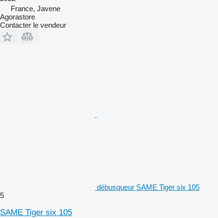
France, Javene
Agorastore
Contacter le vendeur
débusqueur SAME Tiger six 105
5
SAME Tiger six 105