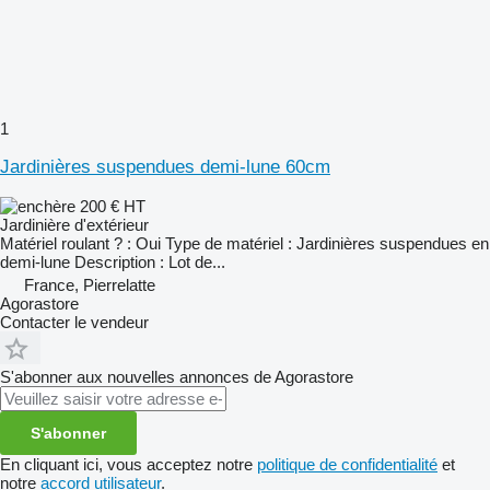
1
Jardinières suspendues demi-lune 60cm
200 €
HT
Jardinière d'extérieur
Matériel roulant ? : Oui Type de matériel : Jardinières suspendues en
demi-lune Description : Lot de...
France, Pierrelatte
Agorastore
Contacter le vendeur
S'abonner aux nouvelles annonces de Agorastore
S'abonner
En cliquant ici, vous acceptez notre
politique de confidentialité
et
notre
accord utilisateur
.