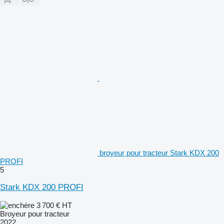
broyeur pour tracteur Stark KDX 200
PROFI
5
Stark KDX 200 PROFI
3 700 €
HT
Broyeur pour tracteur
2022