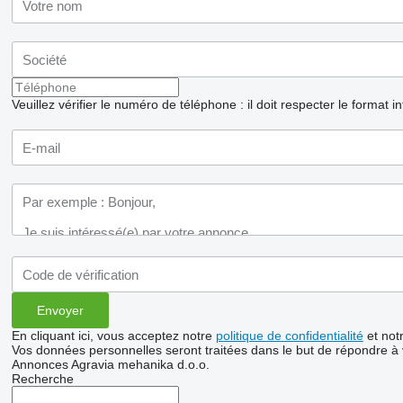
Veuillez vérifier le numéro de téléphone : il doit respecter le format i
En cliquant ici, vous acceptez notre
politique de confidentialité
et not
Vos données personnelles seront traitées dans le but de répondre à
Annonces Agravia mehanika d.o.o.
Recherche