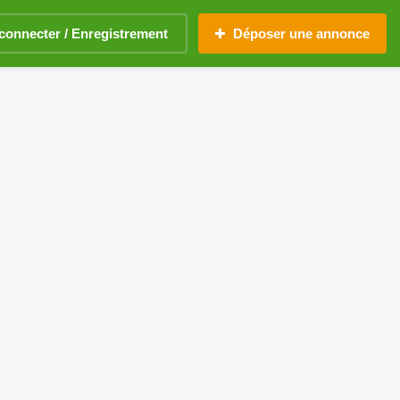
connecter / Enregistrement
Déposer une annonce