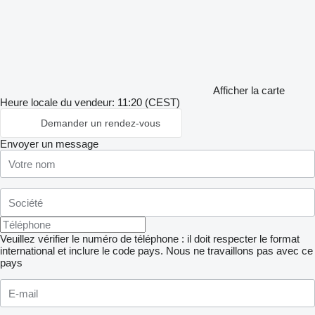
Afficher la carte
Heure locale du vendeur: 11:20 (CEST)
Demander un rendez-vous
Envoyer un message
Veuillez vérifier le numéro de téléphone : il doit respecter le format
international et inclure le code pays.
Nous ne travaillons pas avec ce
pays