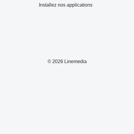
Installez nos applications
© 2026 Linemedia