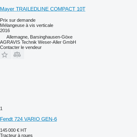
Mayer TRAILEDLINE COMPACT 10T
Prix sur demande
Mélangeuse à vis verticale
2016
Allemagne, Barsinghausen-Göxe
AGRAVIS Technik Weser-Aller GmbH
Contacter le vendeur
1
Fendt 724 VARIO GEN-6
145 000 €
HT
Tracteur à roues