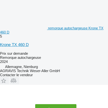
remorque autochargeuse Krone TX
460 D
5
Krone TX 460 D
Prix sur demande
Remorque autochargeuse
2024
Allemagne, Nienburg
AGRAVIS Technik Weser-Aller GmbH
Contacter le vendeur