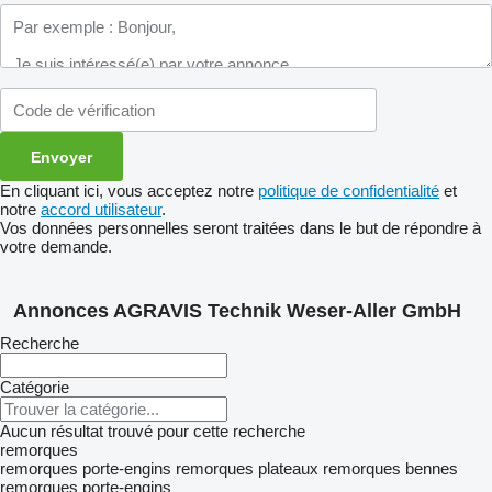
En cliquant ici, vous acceptez notre
politique de confidentialité
et
notre
accord utilisateur
.
Vos données personnelles seront traitées dans le but de répondre à
votre demande.
Annonces AGRAVIS Technik Weser-Aller GmbH
Recherche
Catégorie
Aucun résultat trouvé pour cette recherche
remorques
remorques porte-engins
remorques plateaux
remorques bennes
remorques porte-engins