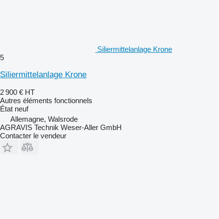
Siliermittelanlage Krone
5
Siliermittelanlage Krone
2 900 €
HT
Autres éléments fonctionnels
État
neuf
Allemagne, Walsrode
AGRAVIS Technik Weser-Aller GmbH
Contacter le vendeur