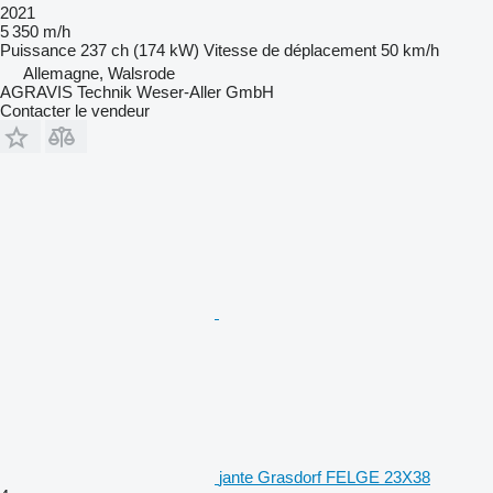
2021
5 350 m/h
Puissance
237 ch (174 kW)
Vitesse de déplacement
50 km/h
Allemagne, Walsrode
AGRAVIS Technik Weser-Aller GmbH
Contacter le vendeur
jante Grasdorf FELGE 23X38