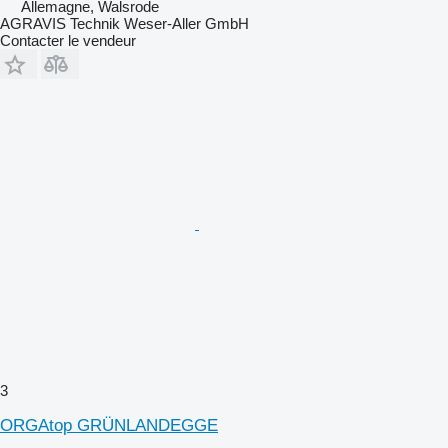
Allemagne, Walsrode
AGRAVIS Technik Weser-Aller GmbH
Contacter le vendeur
3
ORGAtop GRÜNLANDEGGE