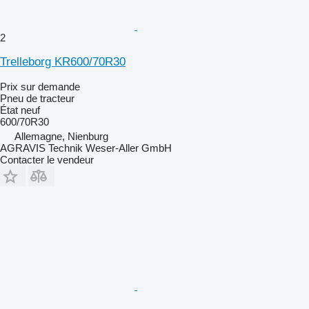
2
Trelleborg KR600/70R30
Prix sur demande
Pneu de tracteur
État
neuf
600/70R30
Allemagne, Nienburg
AGRAVIS Technik Weser-Aller GmbH
Contacter le vendeur