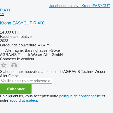
faucheuse rotative Krone EASYCUT
R 400
12
Krone EASYCUT R 400
14 900 €
HT
Faucheuse rotative
2023
Largeur de couverture
4,04 m
Allemagne, Barsinghausen-Göxe
AGRAVIS Technik Weser-Aller GmbH
Contacter le vendeur
S'abonner aux nouvelles annonces de AGRAVIS Technik Weser-
Aller GmbH
S'abonner
En cliquant ici, vous acceptez notre
politique de confidentialité
et
notre
accord utilisateur
.