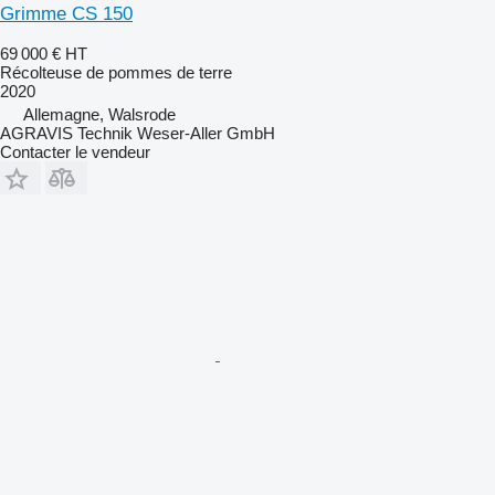
Grimme CS 150
69 000 €
HT
Récolteuse de pommes de terre
2020
Allemagne, Walsrode
AGRAVIS Technik Weser-Aller GmbH
Contacter le vendeur