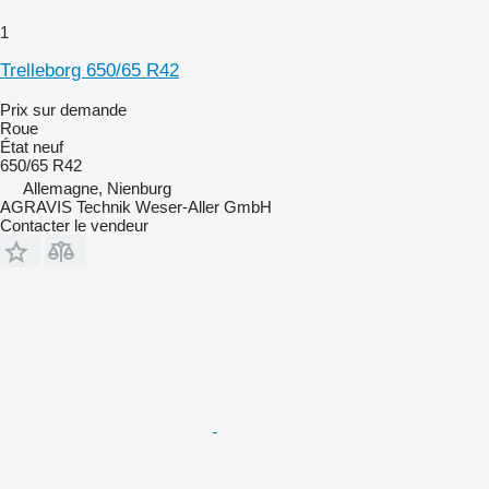
1
Trelleborg 650/65 R42
Prix sur demande
Roue
État
neuf
650/65 R42
Allemagne, Nienburg
AGRAVIS Technik Weser-Aller GmbH
Contacter le vendeur