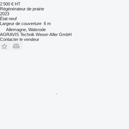
2 500 €
HT
Régénérateur de prairie
2023
État
neuf
Largeur de couverture
6 m
Allemagne, Walsrode
AGRAVIS Technik Weser-Aller GmbH
Contacter le vendeur