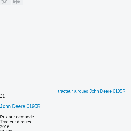
tracteur à roues John Deere 6195R
21
John Deere 6195R
Prix sur demande
Tracteur à roues
2016