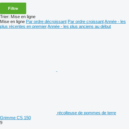
Filtre
Trier
:
Mise en ligne
Mise en ligne
Par ordre décroissant
Par ordre croissant
Année - les
plus récentes en premier
Année - les plus anciens au début
récolteuse de pommes de terre
Grimme CS 150
9