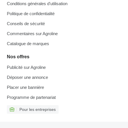
Conditions générales d'utilisation
Politique de confidentialité
Conseils de sécurité
Commentaires sur Agroline
Catalogue de marques
Nos offres
Publicité sur Agroline
Déposer une annonce
Placer une bannière
Programme de partenariat
Pour les entreprises