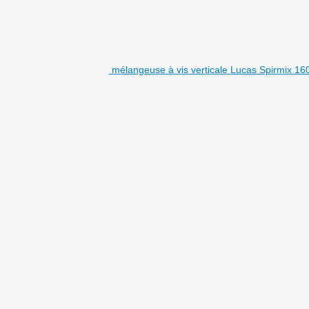
mélangeuse à vis verticale Lucas Spirmix 16