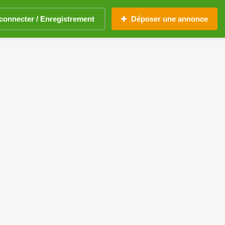
connecter / Enregistrement
Déposer une annonce