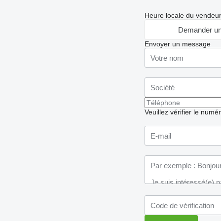
Heure locale du vendeu
Demander un
Envoyer un message
Veuillez vérifier le numé