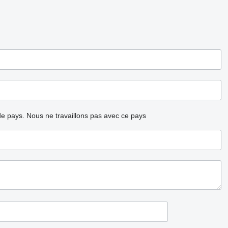
ode pays.
Nous ne travaillons pas avec ce pays