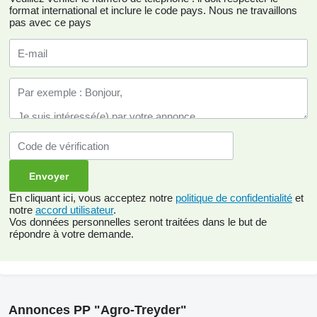
format international et inclure le code pays.
Nous ne travaillons
pas avec ce pays
En cliquant ici, vous acceptez notre
politique de confidentialité
et
notre
accord utilisateur
.
Vos données personnelles seront traitées dans le but de
répondre à votre demande.
Annonces PP "Agro-Treyder"