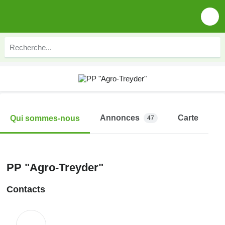
Annonces
Carte
Qui sommes-nous
47
PP "Agro-Treyder"
Contacts