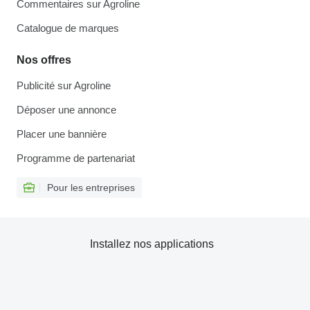
Commentaires sur Agroline
Catalogue de marques
Nos offres
Publicité sur Agroline
Déposer une annonce
Placer une bannière
Programme de partenariat
Pour les entreprises
Installez nos applications