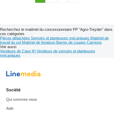
Recherchez le matériel du concessionnaire PP "Agro-Treyder" dans
ces catégories
Pièces détachées
Semoirs et planteuses mécaniques
Matériel de
travail du sol
Matériel de fenaison
Barres de coupes
Camions
Voir aussi
Vendeurs de Case IH
Vendeurs de semoirs et planteuses
mécaniques
Société
Qui sommes-nous
Aide