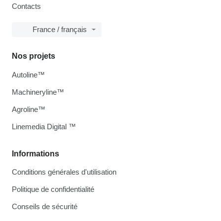
Contacts
France / français
Nos projets
Autoline™
Machineryline™
Agroline™
Linemedia Digital ™
Informations
Conditions générales d'utilisation
Politique de confidentialité
Conseils de sécurité