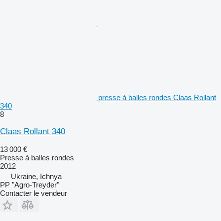
presse à balles rondes Claas Rollant
340
8
Claas Rollant 340
13 000 €
Presse à balles rondes
2012
Ukraine, Ichnya
PP "Agro-Treyder"
Contacter le vendeur