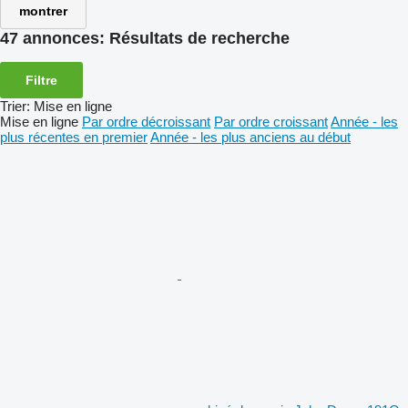
montrer
47 annonces:
Résultats de recherche
Filtre
Trier
:
Mise en ligne
Mise en ligne
Par ordre décroissant
Par ordre croissant
Année - les
plus récentes en premier
Année - les plus anciens au début