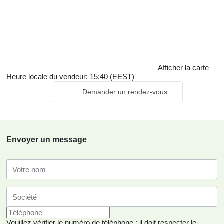
Afficher la carte
Heure locale du vendeur: 15:40 (EEST)
Demander un rendez-vous
Envoyer un message
Veuillez vérifier le numéro de téléphone : il doit respecter le