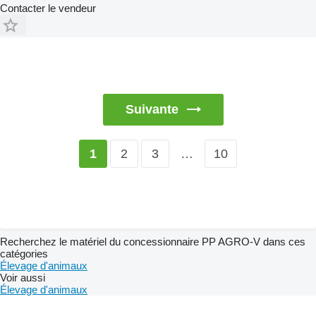
Contacter le vendeur
Suivante
2
3
…
10
1
Recherchez le matériel du concessionnaire PP AGRO-V dans ces
catégories
Élevage d'animaux
Voir aussi
Élevage d'animaux