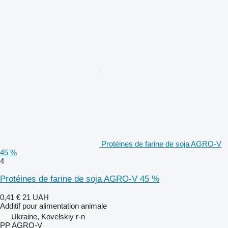
Protéines de farine de soja AGRO-V
45 %
4
Protéines de farine de soja AGRO-V 45 %
0,41 €
21 UAH
Additif pour alimentation animale
Ukraine, Kovelskiy r-n
PP AGRO-V