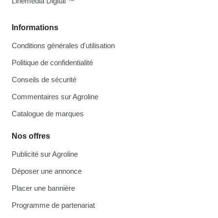
Linemedia Digital ™
Informations
Conditions générales d'utilisation
Politique de confidentialité
Conseils de sécurité
Commentaires sur Agroline
Catalogue de marques
Nos offres
Publicité sur Agroline
Déposer une annonce
Placer une bannière
Programme de partenariat