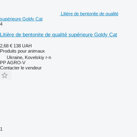
Litière de bentonite de qualité
supérieure Goldy Cat
4
Litière de bentonite de qualité supérieure Goldy Cat
2,68 €
138 UAH
Produits pour animaux
Ukraine, Kovelskiy r-n
PP AGRO-V
Contacter le vendeur
1