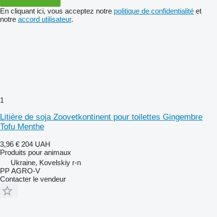
En cliquant ici, vous acceptez notre
politique de confidentialité
et
notre
accord utilisateur
.
1
Litière de soja Zoovetkontinent pour toilettes Gingembre
Tofu Menthe
3,96 €
204 UAH
Produits pour animaux
Ukraine, Kovelskiy r-n
PP AGRO-V
Contacter le vendeur