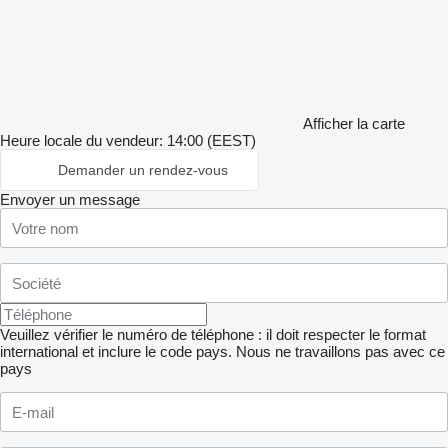
Afficher la carte
Heure locale du vendeur: 14:00 (EEST)
Demander un rendez-vous
Envoyer un message
Veuillez vérifier le numéro de téléphone : il doit respecter le format
international et inclure le code pays.
Nous ne travaillons pas avec ce
pays