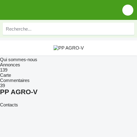
Qui sommes-nous
Annonces
139
Carte
Commentaires
39
PP AGRO-V
Contacts