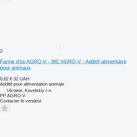
2
Farine d'os AGRO-V - MC AGRO-V - Additif alimentaire
pour animaux
0,62 €
32 UAH
Additif pour alimentation animale
Ukraine, Kovelskiy r-n
PP AGRO-V
Contacter le vendeur