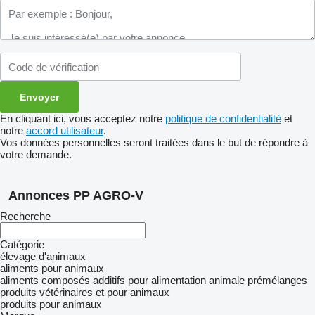
En cliquant ici, vous acceptez notre
politique de confidentialité
et
notre
accord utilisateur
.
Vos données personnelles seront traitées dans le but de répondre à
votre demande.
Annonces PP AGRO-V
Recherche
Catégorie
élevage d'animaux
aliments pour animaux
aliments composés
additifs pour alimentation animale
prémélanges
produits vétérinaires et pour animaux
produits pour animaux