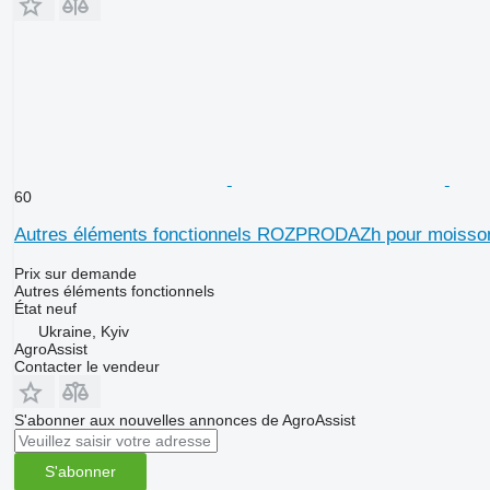
60
Autres éléments fonctionnels ROZPRODAZh pour moisso
Prix sur demande
Autres éléments fonctionnels
État
neuf
Ukraine, Kyiv
AgroAssist
Contacter le vendeur
S'abonner aux nouvelles annonces de AgroAssist
S'abonner