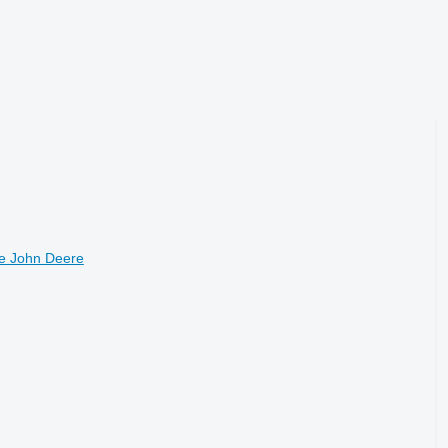
se John Deere