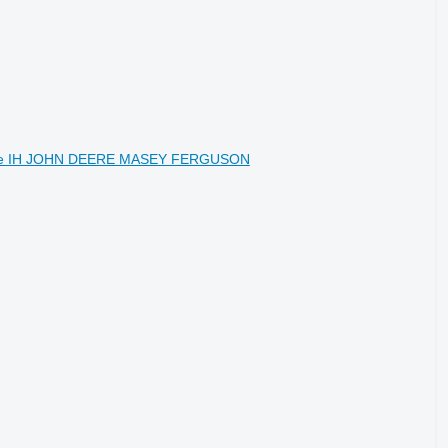
s Case IH JOHN DEERE MASEY FERGUSON