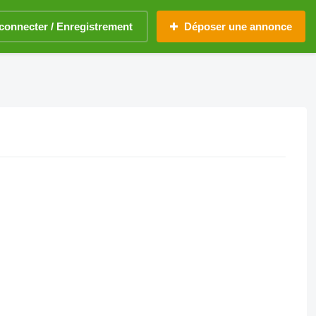
connecter / Enregistrement
Déposer une annonce