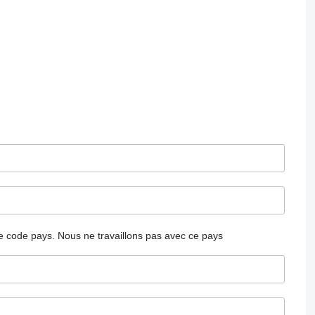
 le code pays.
Nous ne travaillons pas avec ce pays