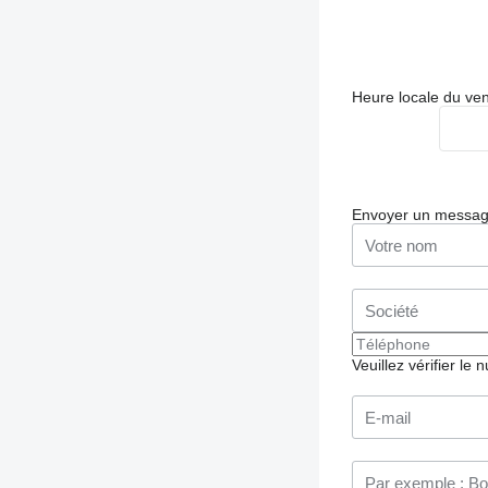
Heure locale du ve
Envoyer un messa
Veuillez vérifier le