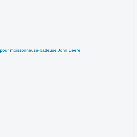
pour moissonneuse-batteuse John Deere