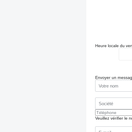
Heure locale du ve
Envoyer un messa
Veuillez vérifier le