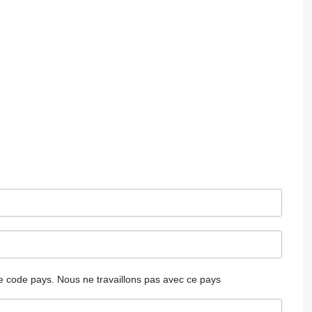
 le code pays.
Nous ne travaillons pas avec ce pays