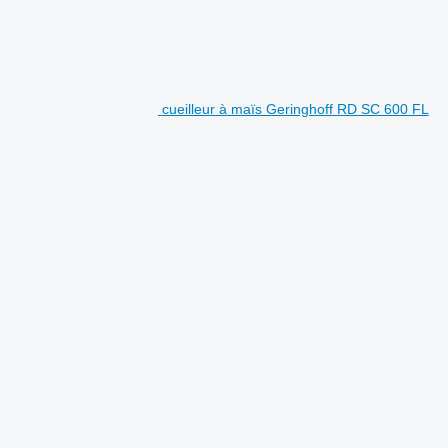
cueilleur à maïs Geringhoff RD SC 600 FL