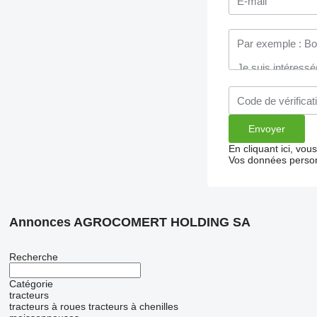
En cliquant ici, vo
Vos données person
Annonces AGROCOMERT HOLDING SA
Recherche
Catégorie
tracteurs
tracteurs à roues
tracteurs à chenilles