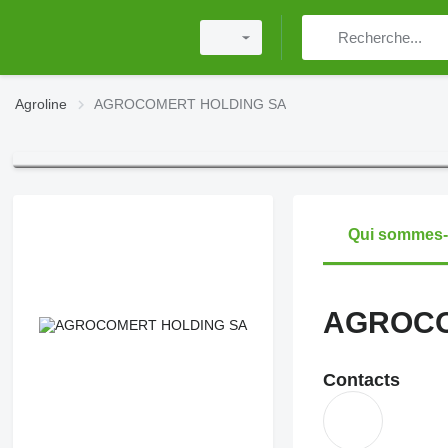
Agroline
AGROCOMERT HOLDING SA
Qui sommes
AGROCO
Contacts