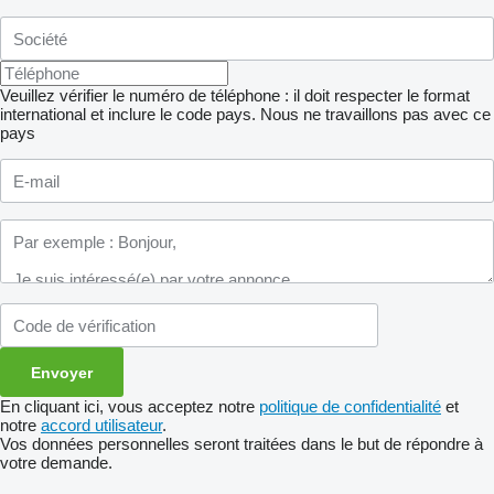
Veuillez vérifier le numéro de téléphone : il doit respecter le format
international et inclure le code pays.
Nous ne travaillons pas avec ce
pays
En cliquant ici, vous acceptez notre
politique de confidentialité
et
notre
accord utilisateur
.
Vos données personnelles seront traitées dans le but de répondre à
votre demande.