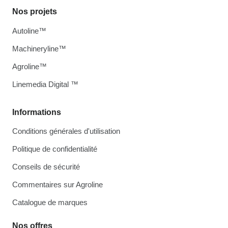
Nos projets
Autoline™
Machineryline™
Agroline™
Linemedia Digital ™
Informations
Conditions générales d'utilisation
Politique de confidentialité
Conseils de sécurité
Commentaires sur Agroline
Catalogue de marques
Nos offres