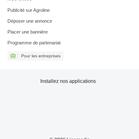
Publicité sur Agroline
Déposer une annonce
Placer une bannière
Programme de partenariat
Pour les entreprises
Installez nos applications