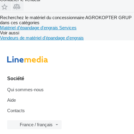
Recherchez le matériel du concessionnaire AGROKOPTER GRUP
dans ces catégories
Matériel d'épandage d'engrais
Services
Voir aussi
Vendeurs de matériel d'épandage d'engrais
Société
Qui sommes-nous
Aide
Contacts
France / français