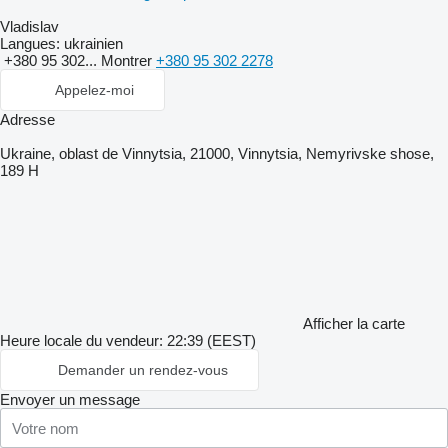
Vladislav
Langues:
ukrainien
+380 95 302...
Montrer
+380 95 302 2278
Appelez-moi
Adresse
Ukraine, oblast de Vinnytsia, 21000, Vinnytsia, Nemyrivske shose,
189 H
Afficher la carte
Heure locale du vendeur: 22:39 (EEST)
Demander un rendez-vous
Envoyer un message