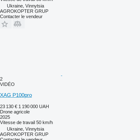
Ukraine, Vinnytsia
AGROKOPTER GRUP
Contacter le vendeur
2
VIDÉO
XAG P100pro
23 130 €
1 190 000 UAH
Drone agricole
2025
Vitesse de travail
50 km/h
Ukraine, Vinnytsia
AGROKOPTER GRUP
Contacter le vendeur