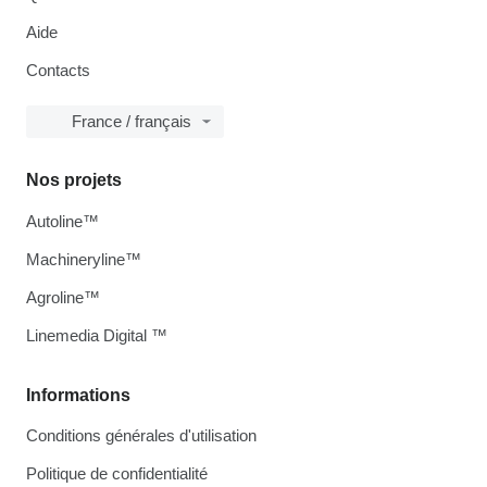
Aide
Contacts
France / français
Nos projets
Autoline™
Machineryline™
Agroline™
Linemedia Digital ™
Informations
Conditions générales d'utilisation
Politique de confidentialité