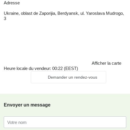
Adresse
Ukraine, oblast de Zaporijia, Berdyansk, ul. Yaroslava Mudrogo,
3
Afficher la carte
Heure locale du vendeur: 00:22 (EEST)
Demander un rendez-vous
Envoyer un message