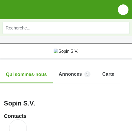
Annonces
Carte
Qui sommes-nous
5
Sopin S.V.
Contacts