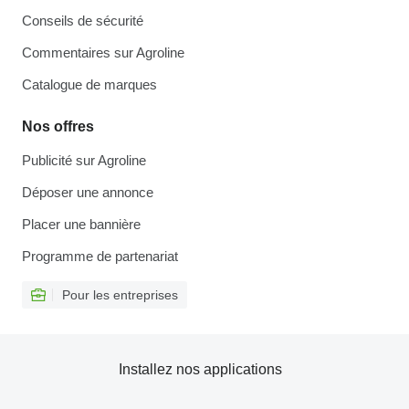
Conseils de sécurité
Commentaires sur Agroline
Catalogue de marques
Nos offres
Publicité sur Agroline
Déposer une annonce
Placer une bannière
Programme de partenariat
Pour les entreprises
Installez nos applications