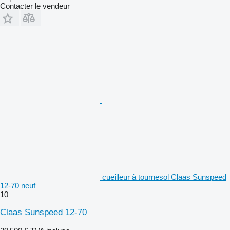
Contacter le vendeur
cueilleur à tournesol Claas Sunspeed
12-70 neuf
10
Claas Sunspeed 12-70