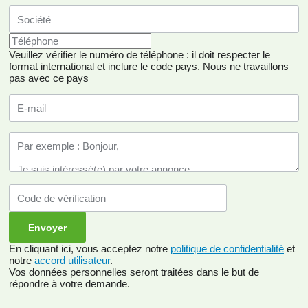
Veuillez vérifier le numéro de téléphone : il doit respecter le
format international et inclure le code pays.
Nous ne travaillons
pas avec ce pays
En cliquant ici, vous acceptez notre
politique de confidentialité
et
notre
accord utilisateur
.
Vos données personnelles seront traitées dans le but de
répondre à votre demande.