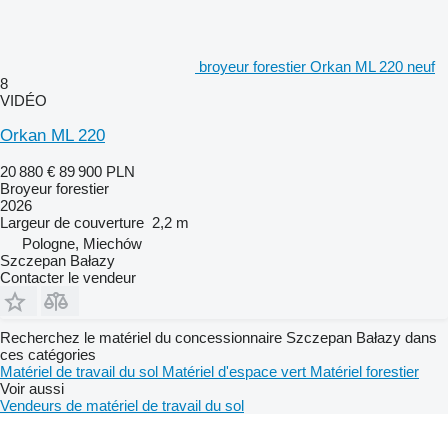
broyeur forestier Orkan ML 220 neuf
8
VIDÉO
Orkan ML 220
20 880 €
89 900 PLN
Broyeur forestier
2026
Largeur de couverture
2,2 m
Pologne, Miechów
Szczepan Bałazy
Contacter le vendeur
Recherchez le matériel du concessionnaire Szczepan Bałazy dans
ces catégories
Matériel de travail du sol
Matériel d'espace vert
Matériel forestier
Voir aussi
Vendeurs de matériel de travail du sol