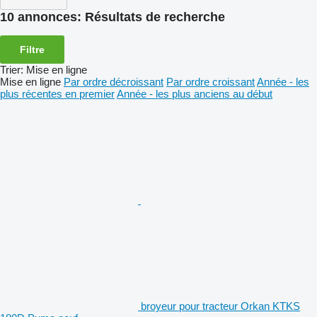
10 annonces:
Résultats de recherche
Filtre
Trier
:
Mise en ligne
Mise en ligne
Par ordre décroissant
Par ordre croissant
Année - les
plus récentes en premier
Année - les plus anciens au début
broyeur pour tracteur Orkan KTKS