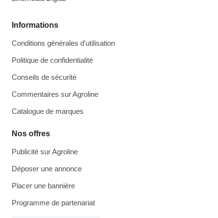
Informations
Conditions générales d'utilisation
Politique de confidentialité
Conseils de sécurité
Commentaires sur Agroline
Catalogue de marques
Nos offres
Publicité sur Agroline
Déposer une annonce
Placer une bannière
Programme de partenariat