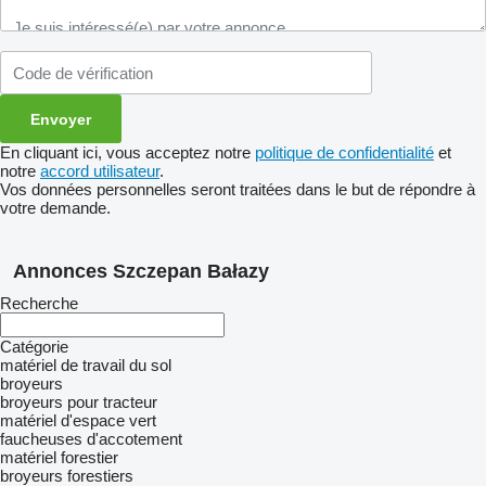
En cliquant ici, vous acceptez notre
politique de confidentialité
et
notre
accord utilisateur
.
Vos données personnelles seront traitées dans le but de répondre à
votre demande.
Annonces Szczepan Bałazy
Recherche
Catégorie
matériel de travail du sol
broyeurs
broyeurs pour tracteur
matériel d'espace vert
faucheuses d'accotement
matériel forestier
broyeurs forestiers