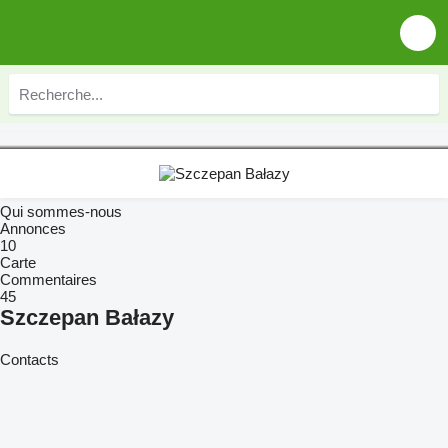
Qui sommes-nous
Annonces
10
Carte
Commentaires
45
Szczepan Bałazy
Contacts