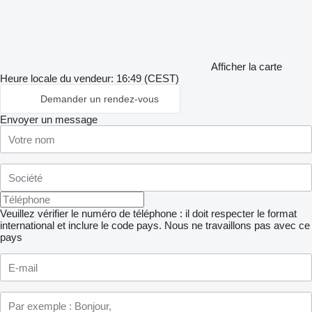
Afficher la carte
Heure locale du vendeur: 16:49 (CEST)
Demander un rendez-vous
Envoyer un message
Veuillez vérifier le numéro de téléphone : il doit respecter le format
international et inclure le code pays.
Nous ne travaillons pas avec ce
pays