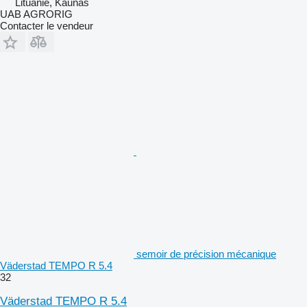
Lituanie, Kaunas
UAB AGRORIG
Contacter le vendeur
semoir de précision mécanique
Väderstad TEMPO R 5.4
32
Väderstad TEMPO R 5.4