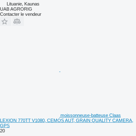
Lituanie, Kaunas
UAB AGRORIG
Contacter le vendeur
moissonneuse-batteuse Claas
LEXION 770TT V1080, CEMOS AUT, GRAIN QUALITY CAMERA,
GPS
20