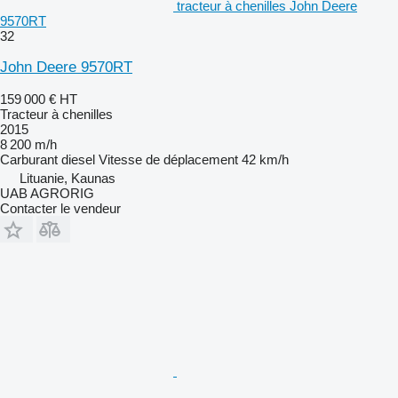
tracteur à chenilles John Deere
9570RT
32
John Deere 9570RT
159 000 €
HT
Tracteur à chenilles
2015
8 200 m/h
Carburant
diesel
Vitesse de déplacement
42 km/h
Lituanie, Kaunas
UAB AGRORIG
Contacter le vendeur