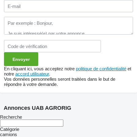
En cliquant ici, vous acceptez notre
politique de confidentialité
et
notre
accord utilisateur
.
Vos données personnelles seront traitées dans le but de
répondre à votre demande.
Annonces UAB AGRORIG
Recherche
Catégorie
camions