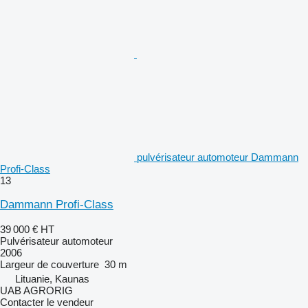
pulvérisateur automoteur Dammann
Profi-Class
13
Dammann Profi-Class
39 000 €
HT
Pulvérisateur automoteur
2006
Largeur de couverture
30 m
Lituanie, Kaunas
UAB AGRORIG
Contacter le vendeur