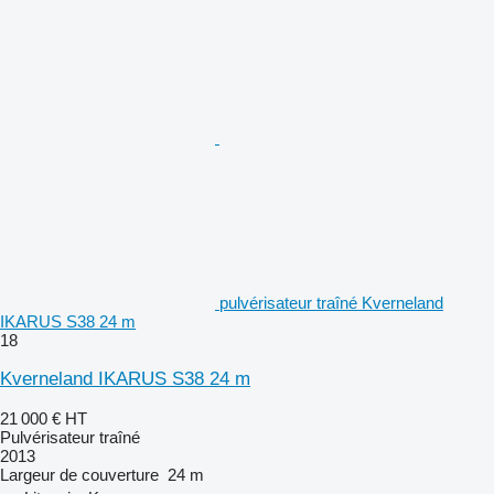
pulvérisateur traîné Kverneland
IKARUS S38 24 m
18
Kverneland IKARUS S38 24 m
21 000 €
HT
Pulvérisateur traîné
2013
Largeur de couverture
24 m