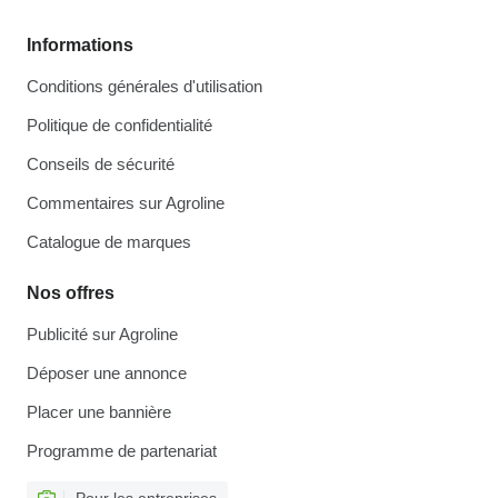
Informations
Conditions générales d'utilisation
Politique de confidentialité
Conseils de sécurité
Commentaires sur Agroline
Catalogue de marques
Nos offres
Publicité sur Agroline
Déposer une annonce
Placer une bannière
Programme de partenariat