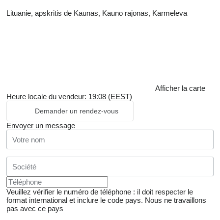
Lituanie, apskritis de Kaunas, Kauno rajonas, Karmeleva
Afficher la carte
Heure locale du vendeur: 19:08 (EEST)
Demander un rendez-vous
Envoyer un message
Veuillez vérifier le numéro de téléphone : il doit respecter le
format international et inclure le code pays.
Nous ne travaillons
pas avec ce pays