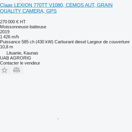
Claas LEXION 770TT V1080, CEMOS AUT, GRAIN
QUALITY CAMERA, GPS
270 000 €
HT
Moissonneuse-batteuse
2019
1 426 m/h
Puissance
585 ch (430 kW)
Carburant
diesel
Largeur de couverture
10,8 m
Lituanie, Kaunas
UAB AGRORIG
Contacter le vendeur