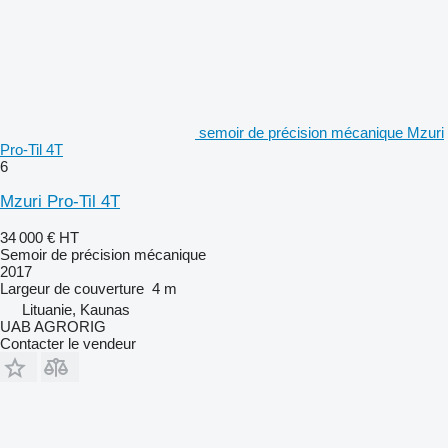
semoir de précision mécanique Mzuri
Pro-Til 4T
6
Mzuri Pro-Til 4T
34 000 €
HT
Semoir de précision mécanique
2017
Largeur de couverture
4 m
Lituanie, Kaunas
UAB AGRORIG
Contacter le vendeur