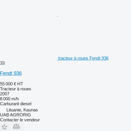
tracteur à roues Fendt 936
33
Fendt 936
55 000 €
HT
Tracteur à roues
2007
8 000 m/h
Carburant
diesel
Lituanie, Kaunas
UAB AGRORIG
Contacter le vendeur