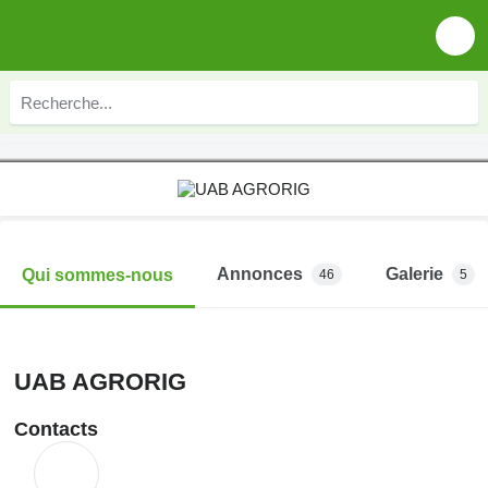
Annonces
Galerie
Qui sommes-nous
46
5
UAB AGRORIG
Contacts