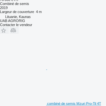
Combiné de semis
2019
Largeur de couverture
4 m
Lituanie, Kaunas
UAB AGRORIG
Contacter le vendeur
combiné de semis Mzuri Pro-Til 4T