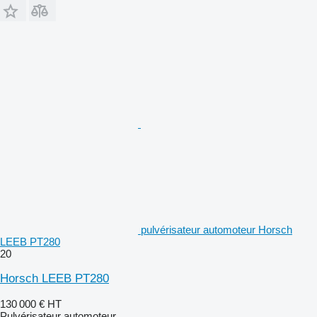
pulvérisateur automoteur Horsch
LEEB PT280
20
Horsch LEEB PT280
130 000 €
HT
Pulvérisateur automoteur