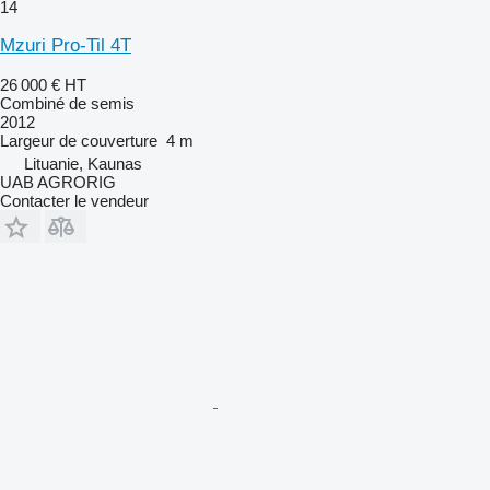
14
Mzuri Pro-Til 4T
26 000 €
HT
Combiné de semis
2012
Largeur de couverture
4 m
Lituanie, Kaunas
UAB AGRORIG
Contacter le vendeur