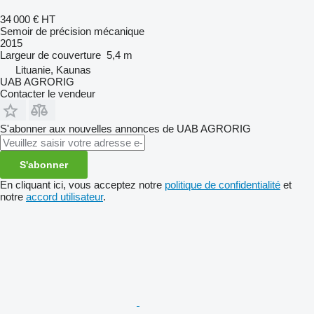
34 000 €
HT
Semoir de précision mécanique
2015
Largeur de couverture
5,4 m
Lituanie, Kaunas
UAB AGRORIG
Contacter le vendeur
S'abonner aux nouvelles annonces de UAB AGRORIG
S'abonner
En cliquant ici, vous acceptez notre
politique de confidentialité
et
notre
accord utilisateur
.