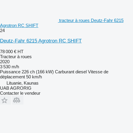
tracteur à roues Deutz-Fahr 6215
Agrotron RC SHIFT
24
Deutz-Fahr 6215 Agrotron RC SHIFT
78 000 €
HT
Tracteur à roues
2020
3 530 m/h
Puissance
226 ch (166 kW)
Carburant
diesel
Vitesse de
déplacement
50 km/h
Lituanie, Kaunas
UAB AGRORIG
Contacter le vendeur