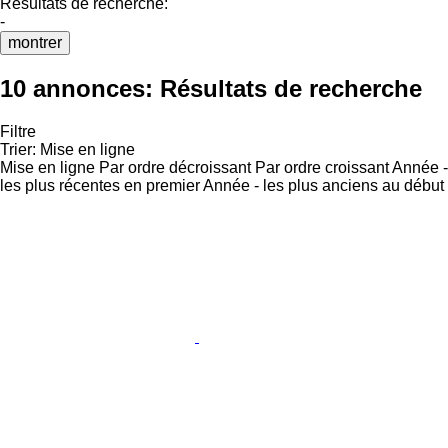
Résultats de recherche:
-
montrer
10 annonces:
Résultats de recherche
Filtre
Trier
:
Mise en ligne
Mise en ligne
Par ordre décroissant
Par ordre croissant
Année -
les plus récentes en premier
Année - les plus anciens au début