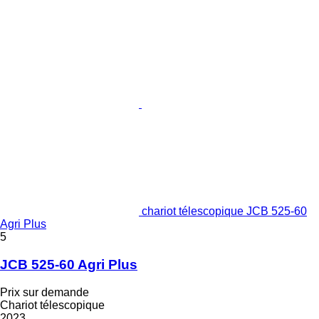
chariot télescopique JCB 525-60
Agri Plus
5
JCB 525-60 Agri Plus
Prix sur demande
Chariot télescopique
2023