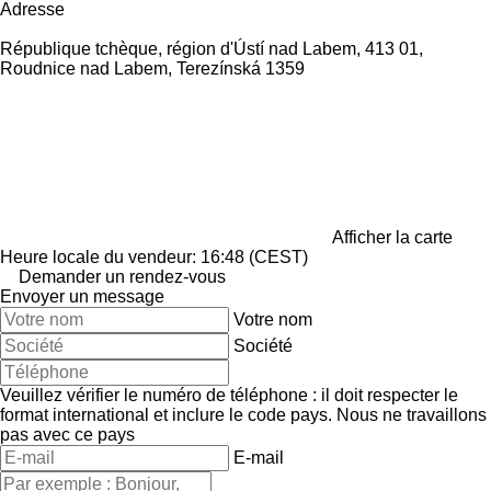
Adresse
République tchèque, région d'Ústí nad Labem, 413 01,
Roudnice nad Labem, Terezínská 1359
Afficher la carte
Heure locale du vendeur: 16:48 (CEST)
Demander un rendez-vous
Envoyer un message
Votre nom
Société
Veuillez vérifier le numéro de téléphone : il doit respecter le
format international et inclure le code pays.
Nous ne travaillons
pas avec ce pays
E-mail