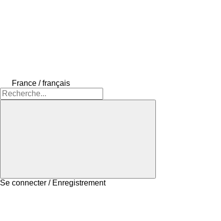
France / français
Se connecter / Enregistrement