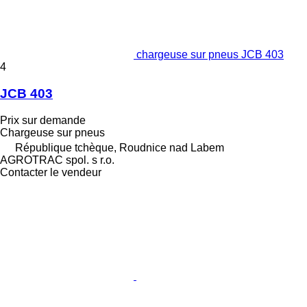
chargeuse sur pneus JCB 403
4
JCB 403
Prix sur demande
Chargeuse sur pneus
République tchèque, Roudnice nad Labem
AGROTRAC spol. s r.o.
Contacter le vendeur