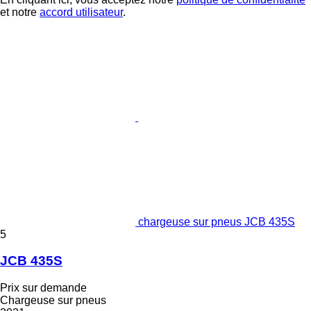
et notre
accord utilisateur
.
chargeuse sur pneus JCB 435S
5
JCB 435S
Prix sur demande
Chargeuse sur pneus