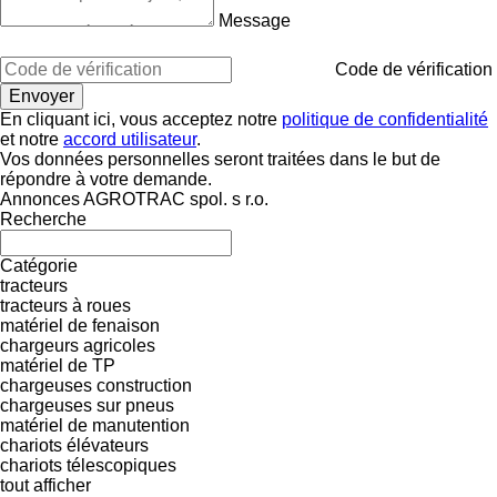
Message
Code de vérification
En cliquant ici, vous acceptez notre
politique de confidentialité
et notre
accord utilisateur
.
Vos données personnelles seront traitées dans le but de
répondre à votre demande.
Annonces AGROTRAC spol. s r.o.
Recherche
Catégorie
tracteurs
tracteurs à roues
matériel de fenaison
chargeurs agricoles
matériel de TP
chargeuses construction
chargeuses sur pneus
matériel de manutention
chariots élévateurs
chariots télescopiques
tout afficher