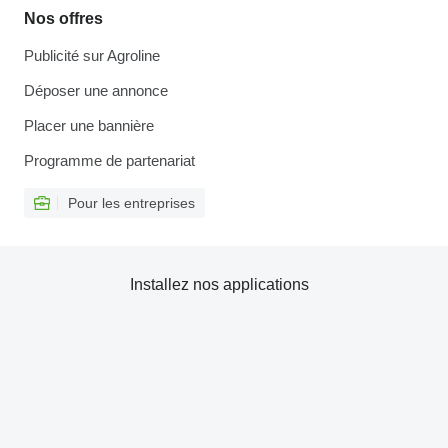
Nos offres
Publicité sur Agroline
Déposer une annonce
Placer une bannière
Programme de partenariat
Pour les entreprises
Installez nos applications