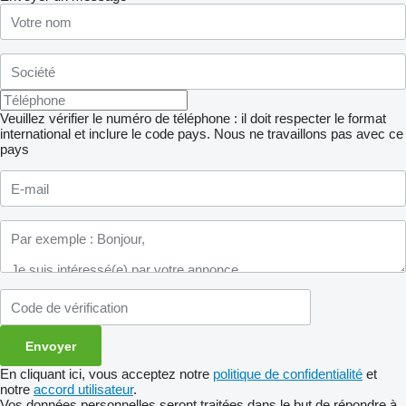
Veuillez vérifier le numéro de téléphone : il doit respecter le format
international et inclure le code pays.
Nous ne travaillons pas avec ce
pays
En cliquant ici, vous acceptez notre
politique de confidentialité
et
notre
accord utilisateur
.
Vos données personnelles seront traitées dans le but de répondre à