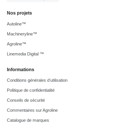
Nos projets
Autoline™
Machineryline™
Agroline™
Linemedia Digital ™
Informations
Conditions générales d'utilisation
Politique de confidentialité
Conseils de sécurité
Commentaires sur Agroline
Catalogue de marques