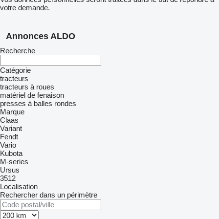
votre demande.
Annonces ALDO
Recherche
Catégorie
tracteurs
tracteurs à roues
matériel de fenaison
presses à balles rondes
Marque
Claas
Variant
Fendt
Vario
Kubota
M-series
Ursus
3512
Localisation
Rechercher dans un périmètre