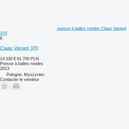
presse à balles rondes Claas Variant
370
6
Claas Variant 370
14 330 €
61 700 PLN
Presse à balles rondes
2013
Pologne, Myszyniec
Contacter le vendeur