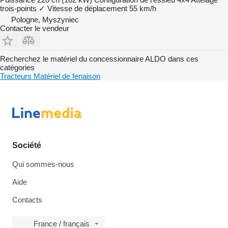
trois-points
✓
Vitesse de déplacement
55 km/h
Pologne, Myszyniec
Contacter le vendeur
Recherchez le matériel du concessionnaire ALDO dans ces
catégories
Tracteurs
Matériel de fenaison
Société
Qui sommes-nous
Aide
Contacts
France / français