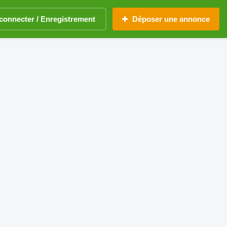
connecter / Enregistrement
Déposer une annonce