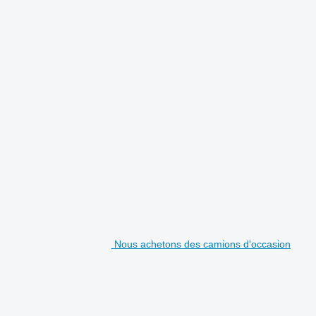
Nous achetons des camions d'occasion