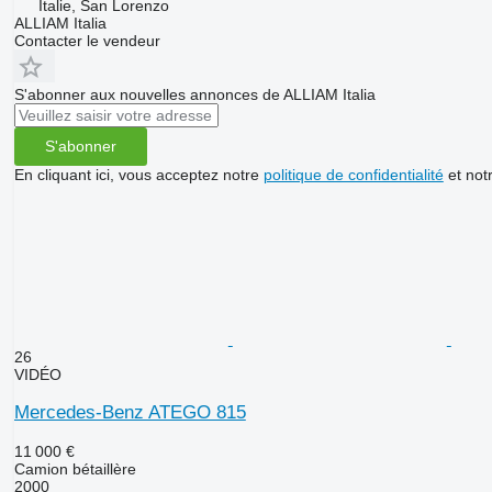
Italie, San Lorenzo
ALLIAM Italia
Contacter le vendeur
S'abonner aux nouvelles annonces de ALLIAM Italia
S'abonner
En cliquant ici, vous acceptez notre
politique de confidentialité
et not
26
VIDÉO
Mercedes-Benz ATEGO 815
11 000 €
Camion bétaillère
2000