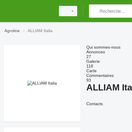
Agroline
ALLIAM Italia
Qui sommes-nous
Annonces
27
Galerie
118
Carte
Commentaires
93
ALLIAM Ita
Contacts