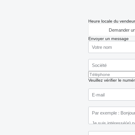
Heure locale du vendeu
Demander un
Envoyer un message
Veuillez vérifier le numé